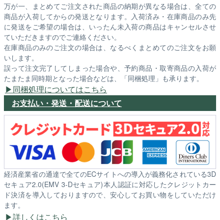
万が一、まとめてご注文された商品の納期が異なる場合は、全ての
商品が入荷してからの発送となります。入荷済み・在庫商品のみ先
に発送をご希望の場合は、いったん未入荷の商品はキャンセルさせ
ていただきますのでご連絡ください。
在庫商品のみのご注文の場合は、なるべくまとめてのご注文をお願
いします。
誤って注文完了してしまった場合や、予約商品・取寄商品の入荷が
たまたま同時期となった場合などは、「同梱処理」も承ります。
同梱処理についてはこちら
お支払い・発送・配送について
経済産業省の通達で全てのECサイトへの導入が義務化されている3D
セキュア2.0(EMV 3-Dセキュア)本人認証に対応したクレジットカー
ド決済を導入しておりますので、安心してお買い物をしていただけ
ます。
詳しくはこちら