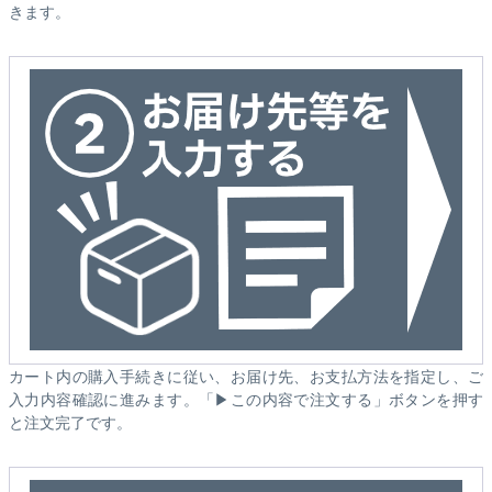
きます。
カート内の購入手続きに従い、お届け先、お支払方法を指定し、ご
入力内容確認に進みます。「▶この内容で注文する」ボタンを押す
と注文完了です。