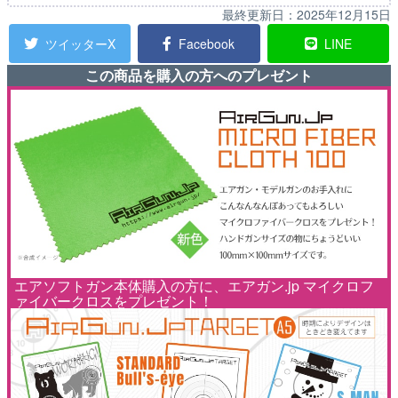
最終更新日：
2025年12月15日
ツイッターX
Facebook
LINE
この商品を購入の方へのプレゼント
エアソフトガン本体購入の方に、エアガン.jp マイクロフ
ァイバークロスをプレゼント！