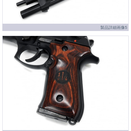
製品詳細画像5