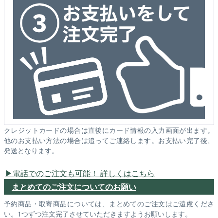
クレジットカードの場合は直後にカード情報の入力画面が出ます。
他のお支払い方法の場合は追ってご連絡します。お支払い完了後、
発送となります。
電話でのご注文も可能！ 詳しくはこちら
まとめてのご注文についてのお願い
予約商品・取寄商品については、まとめてのご注文はご遠慮くださ
い。1つずつ注文完了させていただきますようお願いします。