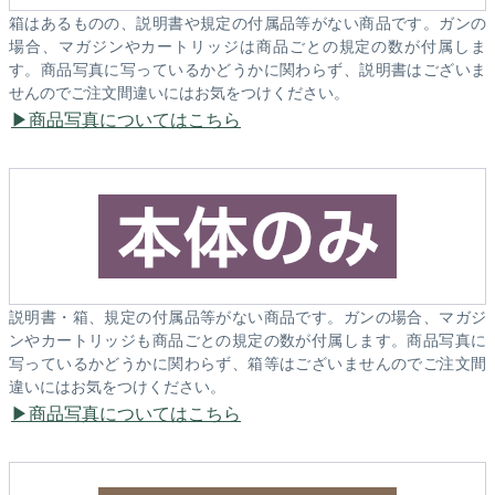
箱はあるものの、説明書や規定の付属品等がない商品です。ガンの
場合、マガジンやカートリッジは商品ごとの規定の数が付属しま
す。商品写真に写っているかどうかに関わらず、説明書はございま
せんのでご注文間違いにはお気をつけください。
商品写真についてはこちら
説明書・箱、規定の付属品等がない商品です。ガンの場合、マガジ
ンやカートリッジも商品ごとの規定の数が付属します。商品写真に
写っているかどうかに関わらず、箱等はございませんのでご注文間
違いにはお気をつけください。
商品写真についてはこちら