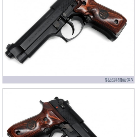
製品詳細画像3