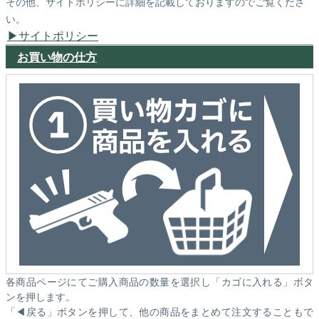
その他、サイトポリシーに詳細を記載しておりますのでご覧くださ
い。
サイトポリシー
お買い物の仕方
各商品ページにてご購入商品の数量を選択し「カゴに入れる」ボタ
ンを押します。
「◀戻る」ボタンを押して、他の商品をまとめて注文することもで