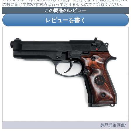
の数に応じて増やす対応は行っておりませんのでご容赦ください。
この商品のレビュー
レビューを書く
製品詳細画像1