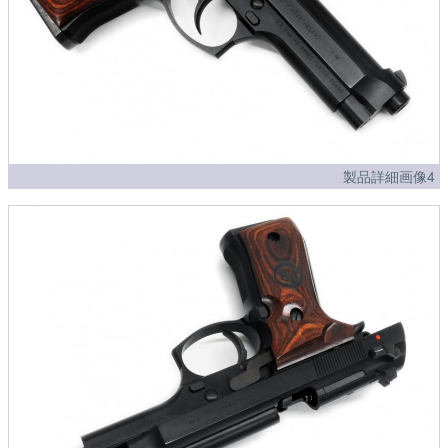
製品詳細画像4