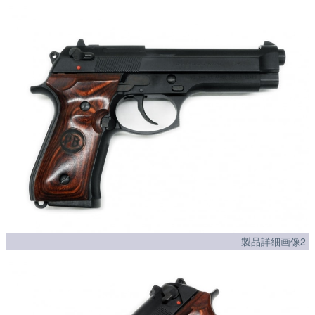
製品詳細画像2