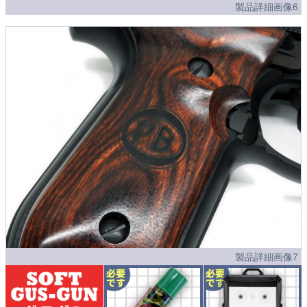
製品詳細画像6
製品詳細画像7