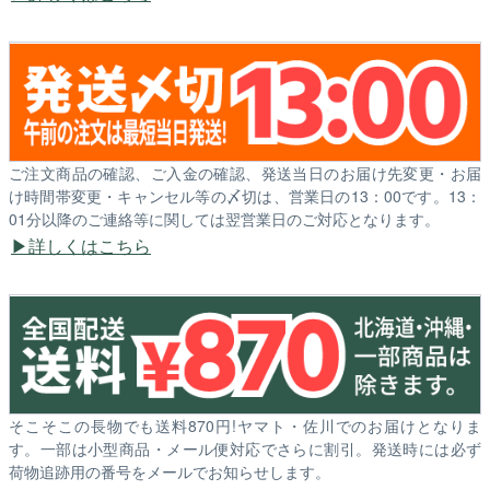
ご注文商品の確認、ご入金の確認、発送当日のお届け先変更・お届
け時間帯変更・キャンセル等の〆切は、営業日の13：00です。13：
01分以降のご連絡等に関しては翌営業日のご対応となります。
詳しくはこちら
そこそこの長物でも送料870円!ヤマト・佐川でのお届けとなりま
す。一部は小型商品・メール便対応でさらに割引。発送時には必ず
荷物追跡用の番号をメールでお知らせします。