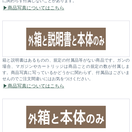
に関わらず付属しないことがあります。
商品写真についてはこちら
箱と説明書はあるものの、規定の付属品等がない商品です。ガンの
場合、マガジンやカートリッジは商品ごとの規定の数が付属しま
す。商品写真に写っているかどうかに関わらず、付属品はございま
せんのでご注文間違いにはお気をつけください。
商品写真についてはこちら