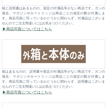
箱と説明書はあるものの、規定の付属品等がない商品です。ガンの
場合、マガジンやカートリッジは商品ごとの規定の数が付属しま
す。商品写真に写っているかどうかに関わらず、付属品はございま
せんのでご注文間違いにはお気をつけください。
商品写真についてはこちら
箱はあるものの、説明書や規定の付属品等がない商品です。ガンの
場合、マガジンやカートリッジは商品ごとの規定の数が付属しま
す。商品写真に写っているかどうかに関わらず、説明書はございま
せんのでご注文間違いにはお気をつけください。
商品写真についてはこちら