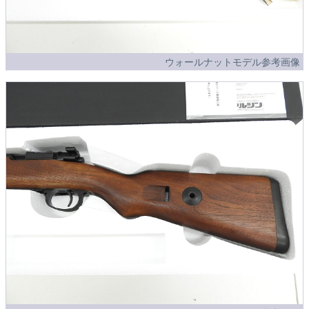
ウォールナットモデル参考画像