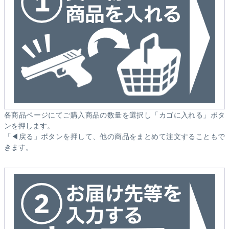
各商品ページにてご購入商品の数量を選択し「カゴに入れる」ボタ
ンを押します。
「◀戻る」ボタンを押して、他の商品をまとめて注文することもで
きます。