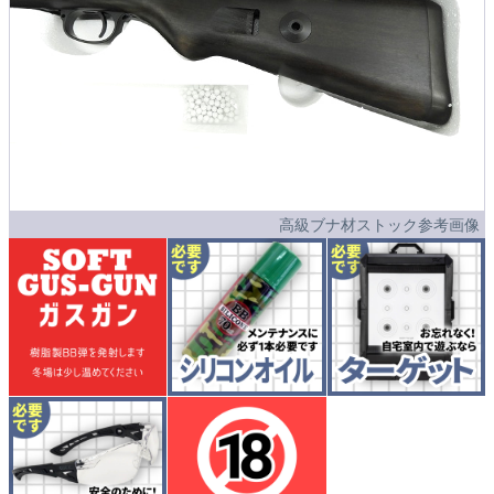
高級ブナ材ストック参考画像