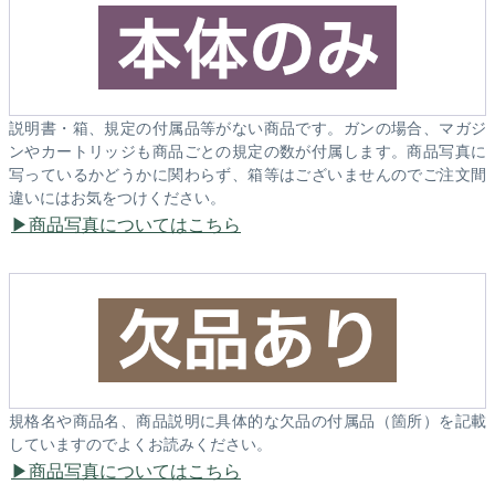
説明書・箱、規定の付属品等がない商品です。ガンの場合、マガジ
ンやカートリッジも商品ごとの規定の数が付属します。商品写真に
写っているかどうかに関わらず、箱等はございませんのでご注文間
違いにはお気をつけください。
商品写真についてはこちら
規格名や商品名、商品説明に具体的な欠品の付属品（箇所）を記載
していますのでよくお読みください。
商品写真についてはこちら