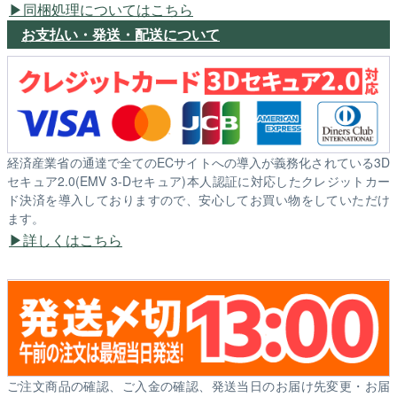
同梱処理についてはこちら
お支払い・発送・配送について
経済産業省の通達で全てのECサイトへの導入が義務化されている3D
セキュア2.0(EMV 3-Dセキュア)本人認証に対応したクレジットカー
ド決済を導入しておりますので、安心してお買い物をしていただけ
ます。
詳しくはこちら
ご注文商品の確認、ご入金の確認、発送当日のお届け先変更・お届