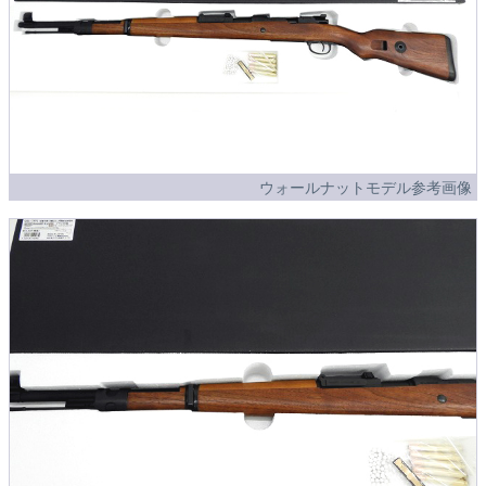
ウォールナットモデル参考画像