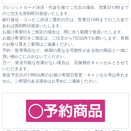
クレジットカード決済・代金引換でご注文の場合、営業日13時まで
のご注文を原則即日発送いたします。
銀行振込・コンビニ決済ご選択の方は、営業日13時までのご入金で
あれば原則即日発送いたします。
お届け希望日をご指定の場合は、間に合う範囲で発送いたします。
お届け希望日をご指定は、ご注文から7日以内でお願いします。長期
のお取り置きご要望はご遠慮ください。
予約・取寄商品など、納期の異なる可能性がある他の商品と一緒に
買い物かごに入れないでください。
万一、発送可能な在庫がない場合は、店舗都合キャンセルとさせて
いただきます。
発送予定日の13時以降のお届け希望日変更・キャンセル等は承れま
せん。ご希望のある場合はお早めにご連絡ください。