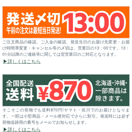
ご注文商品の確認、ご入金の確認、発送当日のお届け先変更・お届
け時間帯変更・キャンセル等の〆切は、営業日の13：00です。13：
01分以降のご連絡等に関しては翌営業日のご対応となります。
詳しくはこちら
そこそこの長物でも送料870円!ヤマト・佐川でのお届けとなりま
す。一部は小型商品・メール便対応でさらに割引。発送時には必ず
荷物追跡用の番号をメールでお知らせします。
詳しくはこちら