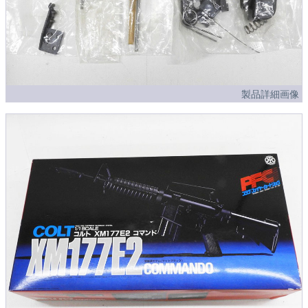
製品詳細画像