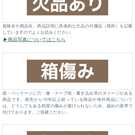
規格名や商品名、商品説明に具体的な欠品の付属品（箇所）を記載
していますのでよくお読みください。
商品写真についてはこちら
箱・パッケージに穴・傷・テープ痕・書き込み等のダメージがある
商品です。発売から10年以上経っている商品や海外商品について
は、どうしてもある程度の傷みが避けられないため、緩めの基準で
付けております。ご容赦ください。