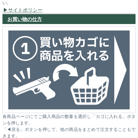
い。
サイトポリシー
お買い物の仕方
各商品ページにてご購入商品の数量を選択し「カゴに入れる」ボタ
ンを押します。
「◀戻る」ボタンを押して、他の商品をまとめて注文することもで
きます。