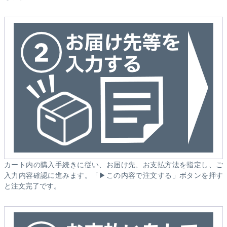
カート内の購入手続きに従い、お届け先、お支払方法を指定し、ご
入力内容確認に進みます。「▶この内容で注文する」ボタンを押す
と注文完了です。