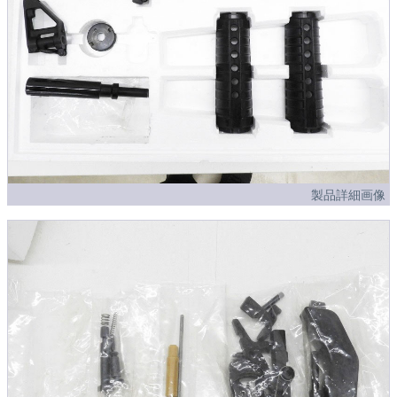
製品詳細画像