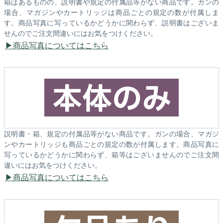
箱はあるものの、説明書や規定の付属品等がない商品です。ガンの
場合、マガジンやカートリッジは商品ごとの規定の数が付属しま
す。商品写真に写っているかどうかに関わらず、説明書はございま
せんのでご注文間違いにはお気をつけください。
商品写真についてはこちら
説明書・箱、規定の付属品等がない商品です。ガンの場合、マガジ
ンやカートリッジも商品ごとの規定の数が付属します。商品写真に
写っているかどうかに関わらず、箱等はございませんのでご注文間
違いにはお気をつけください。
商品写真についてはこちら