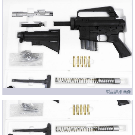
製品詳細画像