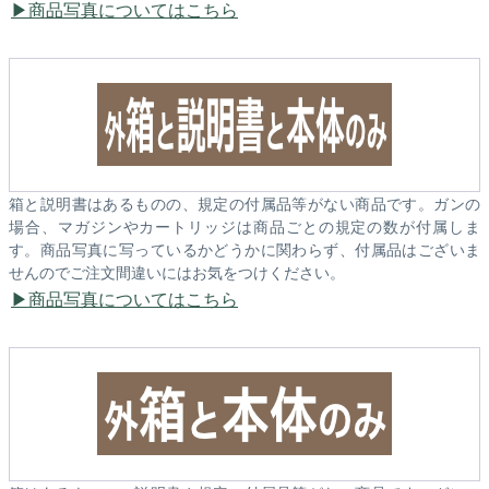
商品写真についてはこちら
箱と説明書はあるものの、規定の付属品等がない商品です。ガンの
場合、マガジンやカートリッジは商品ごとの規定の数が付属しま
す。商品写真に写っているかどうかに関わらず、付属品はございま
せんのでご注文間違いにはお気をつけください。
商品写真についてはこちら