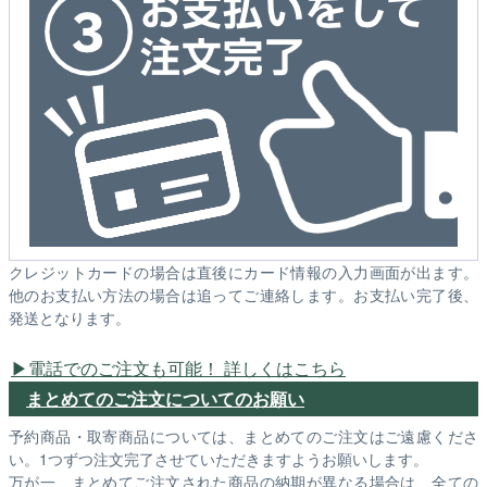
クレジットカードの場合は直後にカード情報の入力画面が出ます。
他のお支払い方法の場合は追ってご連絡します。お支払い完了後、
発送となります。
電話でのご注文も可能！ 詳しくはこちら
まとめてのご注文についてのお願い
予約商品・取寄商品については、まとめてのご注文はご遠慮くださ
い。1つずつ注文完了させていただきますようお願いします。
万が一、まとめてご注文された商品の納期が異なる場合は、全ての