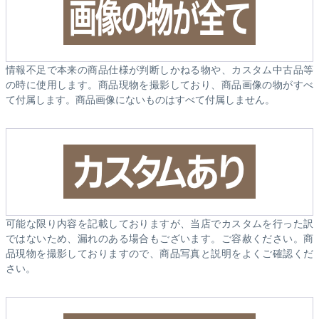
情報不足で本来の商品仕様が判断しかねる物や、カスタム中古品等
の時に使用します。商品現物を撮影しており、商品画像の物がすべ
て付属します。商品画像にないものはすべて付属しません。
可能な限り内容を記載しておりますが、当店でカスタムを行った訳
ではないため、漏れのある場合もございます。ご容赦ください。商
品現物を撮影しておりますので、商品写真と説明をよくご確認くだ
さい。