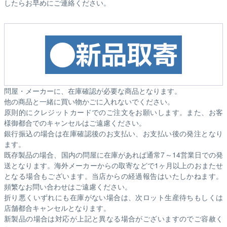
したらお早めにご連絡ください。
問屋・メーカーに、在庫確認が必要な商品となります。
他の商品と一緒に買い物かごに入れないでください。
原則的にクレジットカードでのご注文をお願いします。また、お客
様御都合でのキャンセルはご遠慮ください。
銀行振込の場合は在庫確認後のお支払い、お支払い後の発注となり
ます。
既存製品の場合、国内の問屋に在庫があれば通常7～14営業日での発
送となります。海外メーカーからの取寄などで1ヶ月以上のおまたせ
となる場合もございます。
当店からの経過報告はいたしかねます。
頻繁なお問い合わせはご遠慮ください。
折り悪くいずれにも在庫がない場合は、次ロット生産待ちもしくは
店舗都合キャンセルとなります。
新製品の場合は対応が上記と異なる場合がございますのでご容赦く