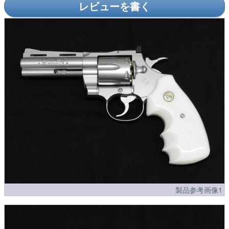
レビューを書く
製品参考画像1