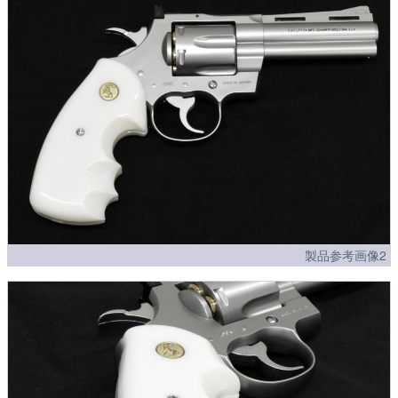
製品参考画像2