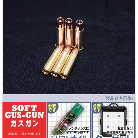
製品参考画像7