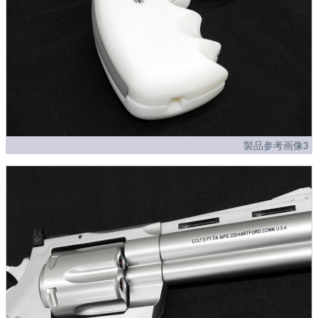
製品参考画像3