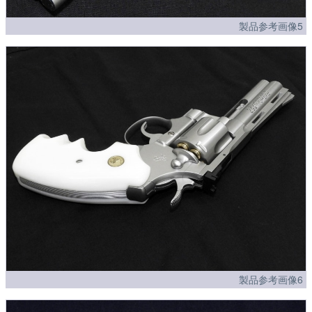
製品参考画像5
製品参考画像6