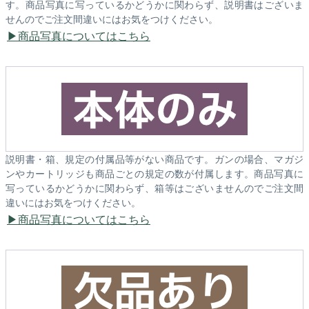
す。商品写真に写っているかどうかに関わらず、説明書はございま
せんのでご注文間違いにはお気をつけください。
商品写真についてはこちら
説明書・箱、規定の付属品等がない商品です。ガンの場合、マガジ
ンやカートリッジも商品ごとの規定の数が付属します。商品写真に
写っているかどうかに関わらず、箱等はございませんのでご注文間
違いにはお気をつけください。
商品写真についてはこちら