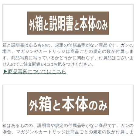
箱と説明書はあるものの、規定の付属品等がない商品です。ガンの
場合、マガジンやカートリッジは商品ごとの規定の数が付属しま
す。商品写真に写っているかどうかに関わらず、付属品はございま
せんのでご注文間違いにはお気をつけください。
商品写真についてはこちら
箱はあるものの、説明書や規定の付属品等がない商品です。ガンの
場合、マガジンやカートリッジは商品ごとの規定の数が付属しま