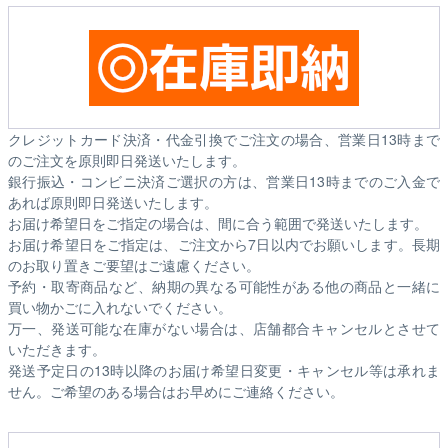
クレジットカード決済・代金引換でご注文の場合、営業日13時まで
のご注文を原則即日発送いたします。
銀行振込・コンビニ決済ご選択の方は、営業日13時までのご入金で
あれば原則即日発送いたします。
お届け希望日をご指定の場合は、間に合う範囲で発送いたします。
お届け希望日をご指定は、ご注文から7日以内でお願いします。長期
のお取り置きご要望はご遠慮ください。
予約・取寄商品など、納期の異なる可能性がある他の商品と一緒に
買い物かごに入れないでください。
万一、発送可能な在庫がない場合は、店舗都合キャンセルとさせて
いただきます。
発送予定日の13時以降のお届け希望日変更・キャンセル等は承れま
せん。ご希望のある場合はお早めにご連絡ください。