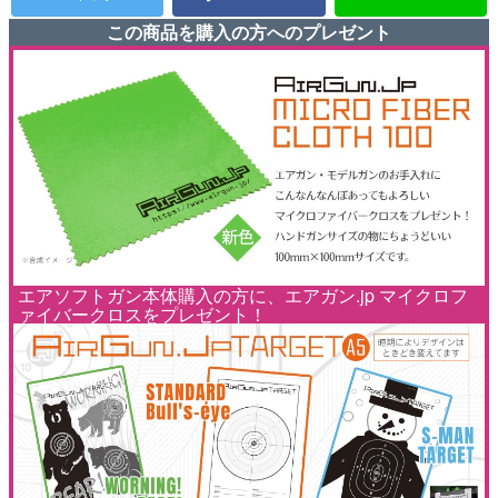
この商品を購入の方へのプレゼント
エアソフトガン本体購入の方に、エアガン.jp マイクロフ
ァイバークロスをプレゼント！