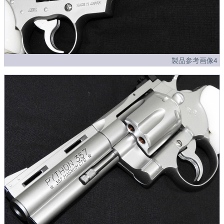
製品参考画像4