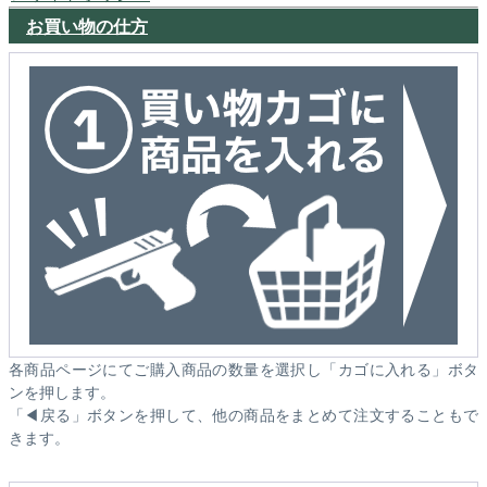
お買い物の仕方
各商品ページにてご購入商品の数量を選択し「カゴに入れる」ボタ
ンを押します。
「◀戻る」ボタンを押して、他の商品をまとめて注文することもで
きます。