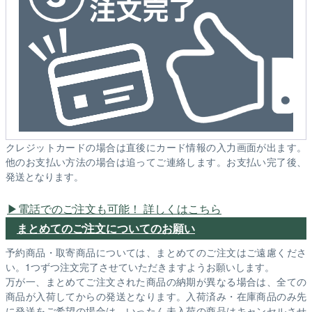
クレジットカードの場合は直後にカード情報の入力画面が出ます。
他のお支払い方法の場合は追ってご連絡します。お支払い完了後、
発送となります。
電話でのご注文も可能！ 詳しくはこちら
まとめてのご注文についてのお願い
予約商品・取寄商品については、まとめてのご注文はご遠慮くださ
い。1つずつ注文完了させていただきますようお願いします。
万が一、まとめてご注文された商品の納期が異なる場合は、全ての
商品が入荷してからの発送となります。入荷済み・在庫商品のみ先
に発送をご希望の場合は、いったん未入荷の商品はキャンセルさせ