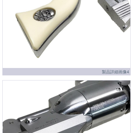
製品詳細画像4