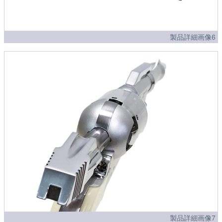
製品詳細画像6
製品詳細画像7