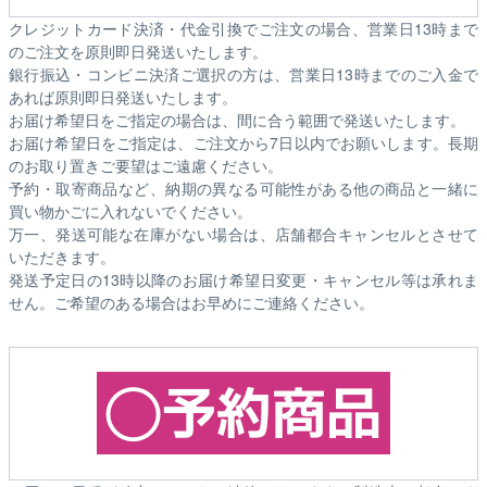
クレジットカード決済・代金引換でご注文の場合、営業日13時まで
のご注文を原則即日発送いたします。
銀行振込・コンビニ決済ご選択の方は、営業日13時までのご入金で
あれば原則即日発送いたします。
お届け希望日をご指定の場合は、間に合う範囲で発送いたします。
お届け希望日をご指定は、ご注文から7日以内でお願いします。長期
のお取り置きご要望はご遠慮ください。
予約・取寄商品など、納期の異なる可能性がある他の商品と一緒に
買い物かごに入れないでください。
万一、発送可能な在庫がない場合は、店舗都合キャンセルとさせて
いただきます。
発送予定日の13時以降のお届け希望日変更・キャンセル等は承れま
せん。ご希望のある場合はお早めにご連絡ください。