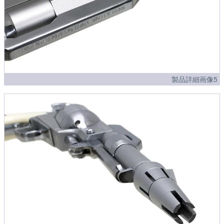
製品詳細画像5