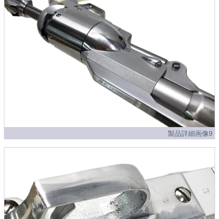
製品詳細画像9