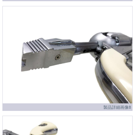
製品詳細画像8