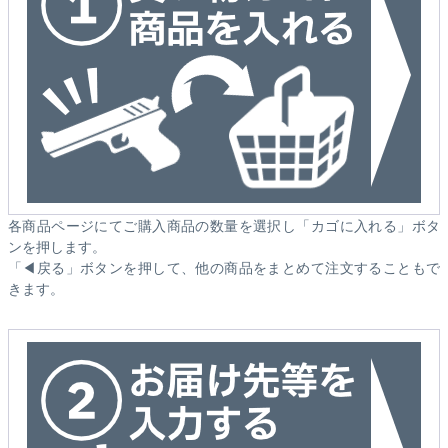
各商品ページにてご購入商品の数量を選択し「カゴに入れる」ボタ
ンを押します。
「◀戻る」ボタンを押して、他の商品をまとめて注文することもで
きます。