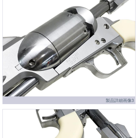
製品詳細画像3