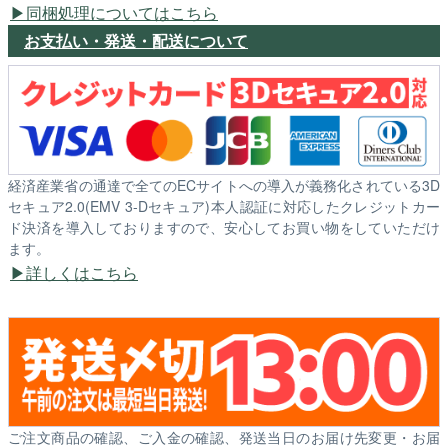
同梱処理についてはこちら
お支払い・発送・配送について
経済産業省の通達で全てのECサイトへの導入が義務化されている3D
セキュア2.0(EMV 3-Dセキュア)本人認証に対応したクレジットカー
ド決済を導入しておりますので、安心してお買い物をしていただけ
ます。
詳しくはこちら
ご注文商品の確認、ご入金の確認、発送当日のお届け先変更・お届