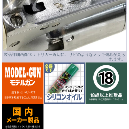
製品詳細画像10：トリガー近辺に、サビのようなメッキ傷みが見ら
れます。