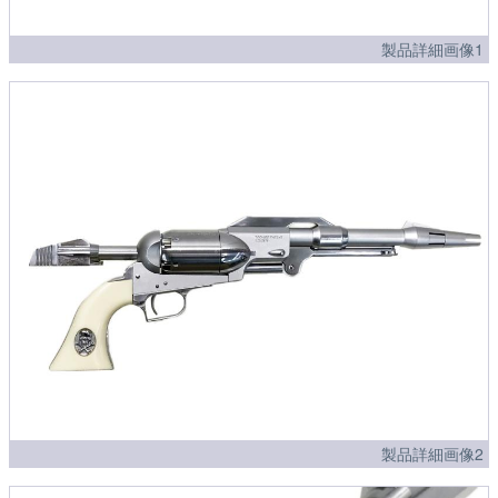
製品詳細画像1
製品詳細画像2