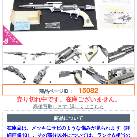
15082
商品ページID：
売り切れ中です。在庫ございません。
高価買取します! 詳しくはこちら
商品について
在庫品は、メッキにサビのような傷みが見られます（詳
細画像10）。その部分以外については、ランクA相当の