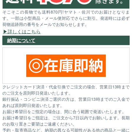
そこそこの長物でも送料870円!ヤマト・佐川でのお届けとなりま
す。一部は小型商品・メール便対応でさらに割引。発送時には必ず
荷物追跡用の番号をメールでお知らせします。
詳しくはこちら
納期について
クレジットカード決済・代金引換でご注文の場合、営業日13時まで
のご注文を原則即日発送いたします。
銀行振込・コンビニ決済ご選択の方は、営業日13時までのご入金で
あれば原則即日発送いたします。
お届け希望日をご指定の場合は、間に合う範囲で発送いたします。
お届け希望日をご指定は、ご注文から7日以内でお願いします。長期
のお取り置きご要望はご遠慮ください。
予約・取寄商品など、納期の異なる可能性がある他の商品と一緒に