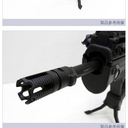
製品参考画像
製品参考画像