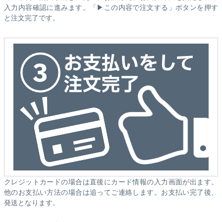
入力内容確認に進みます。「▶この内容で注文する」ボタンを押す
と注文完了です。
クレジットカードの場合は直後にカード情報の入力画面が出ます。
他のお支払い方法の場合は追ってご連絡します。お支払い完了後、
発送となります。