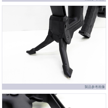
製品参考画像