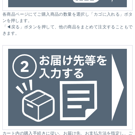
各商品ページにてご購入商品の数量を選択し「カゴに入れる」ボタ
ンを押します。
「◀戻る」ボタンを押して、他の商品をまとめて注文することもで
きます。
カート内の購入手続きに従い、お届け先、お支払方法を指定し、ご