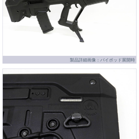
製品詳細画像：バイポッド展開時