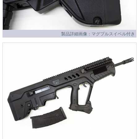
製品詳細画像：マグプルスイベル付き