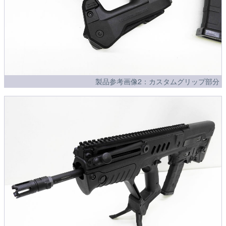
製品参考画像2：カスタムグリップ部分