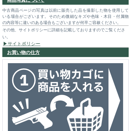
中古商品ページの写真は以前に販売した品を撮影した物を使用して
いる場合がございます。そのため微細なキズや色味・木目・付属物
の内容等に違いのある場合もございますが何卒ご容赦ください。
その他、サイトポリシーに詳細を記載しておりますのでご覧くださ
い。
サイトポリシー
お買い物の仕方