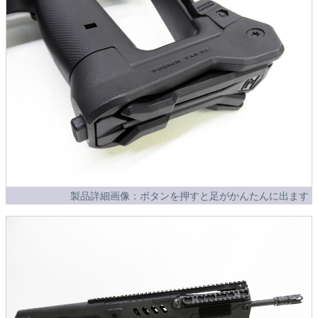
製品詳細画像：ボタンを押すと足がかんたんに出ます