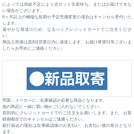
によっては供給不足により次ロット生産待ち、またはお届けできな
い場合がございます。
6ヶ月以上の極端な延期や予定売価変更の場合はキャンセル受付いた
します。
速やかな発送のため、なるべくクレジットカードでご注文くださ
い。
商品入荷後は原則2営業日内に発送します。お届け希望日等ございま
したらお早めにご連絡ください。
問屋・メーカーに、在庫確認が必要な商品となります。
他の商品と一緒に買い物かごに入れないでください。
原則的にクレジットカードでのご注文をお願いします。また、お客
様御都合でのキャンセルはご遠慮ください。
銀行振込の場合は在庫確認後のお支払い、お支払い後の発注となり
ます。