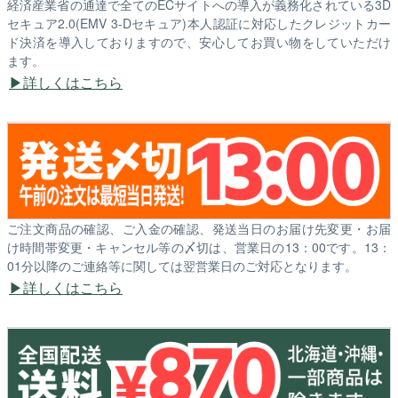
経済産業省の通達で全てのECサイトへの導入が義務化されている3D
セキュア2.0(EMV 3-Dセキュア)本人認証に対応したクレジットカー
ド決済を導入しておりますので、安心してお買い物をしていただけ
ます。
詳しくはこちら
ご注文商品の確認、ご入金の確認、発送当日のお届け先変更・お届
け時間帯変更・キャンセル等の〆切は、営業日の13：00です。13：
01分以降のご連絡等に関しては翌営業日のご対応となります。
詳しくはこちら