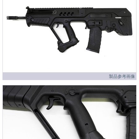
製品参考画像