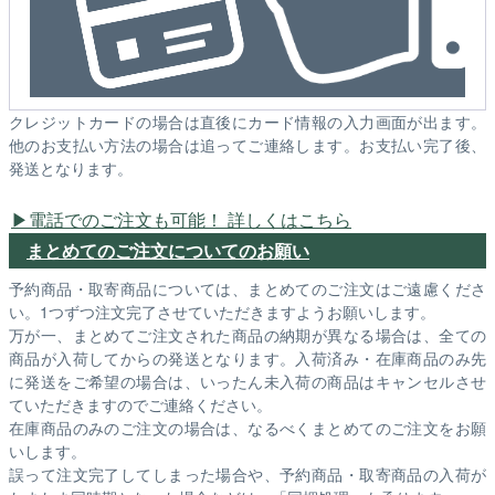
クレジットカードの場合は直後にカード情報の入力画面が出ます。
他のお支払い方法の場合は追ってご連絡します。お支払い完了後、
発送となります。
電話でのご注文も可能！ 詳しくはこちら
まとめてのご注文についてのお願い
予約商品・取寄商品については、まとめてのご注文はご遠慮くださ
い。1つずつ注文完了させていただきますようお願いします。
万が一、まとめてご注文された商品の納期が異なる場合は、全ての
商品が入荷してからの発送となります。入荷済み・在庫商品のみ先
に発送をご希望の場合は、いったん未入荷の商品はキャンセルさせ
ていただきますのでご連絡ください。
在庫商品のみのご注文の場合は、なるべくまとめてのご注文をお願
いします。
誤って注文完了してしまった場合や、予約商品・取寄商品の入荷が