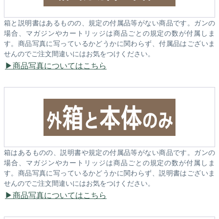
箱と説明書はあるものの、規定の付属品等がない商品です。ガンの
場合、マガジンやカートリッジは商品ごとの規定の数が付属しま
す。商品写真に写っているかどうかに関わらず、付属品はございま
せんのでご注文間違いにはお気をつけください。
商品写真についてはこちら
箱はあるものの、説明書や規定の付属品等がない商品です。ガンの
場合、マガジンやカートリッジは商品ごとの規定の数が付属しま
す。商品写真に写っているかどうかに関わらず、説明書はございま
せんのでご注文間違いにはお気をつけください。
商品写真についてはこちら