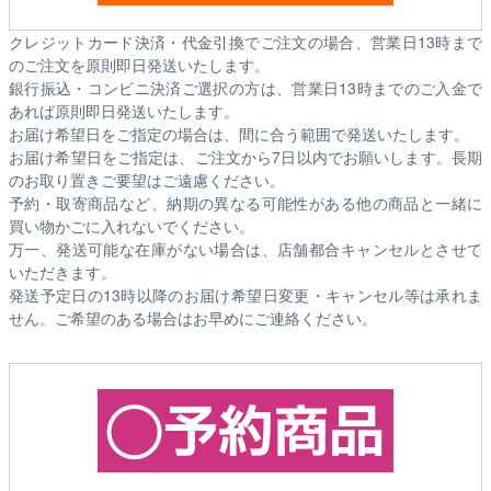
クレジットカード決済・代金引換でご注文の場合、営業日13時まで
のご注文を原則即日発送いたします。
銀行振込・コンビニ決済ご選択の方は、営業日13時までのご入金で
あれば原則即日発送いたします。
お届け希望日をご指定の場合は、間に合う範囲で発送いたします。
お届け希望日をご指定は、ご注文から7日以内でお願いします。長期
のお取り置きご要望はご遠慮ください。
予約・取寄商品など、納期の異なる可能性がある他の商品と一緒に
買い物かごに入れないでください。
万一、発送可能な在庫がない場合は、店舗都合キャンセルとさせて
いただきます。
発送予定日の13時以降のお届け希望日変更・キャンセル等は承れま
せん。ご希望のある場合はお早めにご連絡ください。