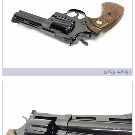
製品参考画像4