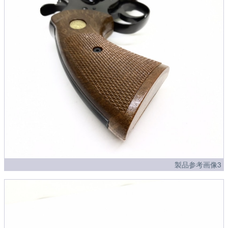
製品参考画像3