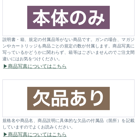
説明書・箱、規定の付属品等がない商品です。ガンの場合、マガジ
ンやカートリッジも商品ごとの規定の数が付属します。商品写真に
写っているかどうかに関わらず、箱等はございませんのでご注文間
違いにはお気をつけください。
商品写真についてはこちら
規格名や商品名、商品説明に具体的な欠品の付属品（箇所）を記載
していますのでよくお読みください。
商品写真についてはこちら