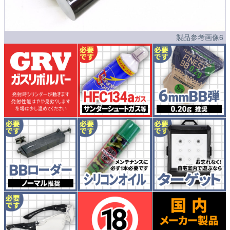
製品参考画像6