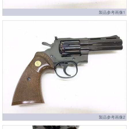
製品参考画像1
製品参考画像2