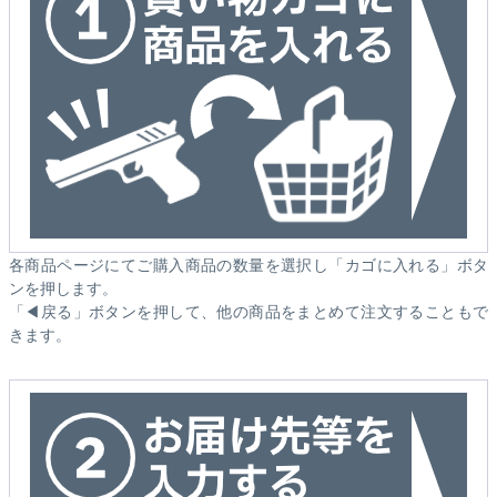
各商品ページにてご購入商品の数量を選択し「カゴに入れる」ボタ
ンを押します。
「◀戻る」ボタンを押して、他の商品をまとめて注文することもで
きます。