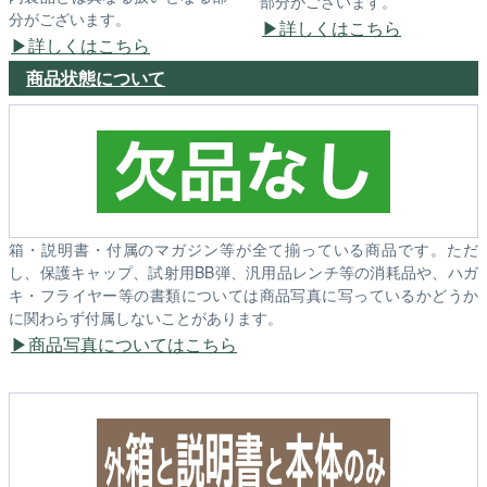
部分がございます。
分がございます。
詳しくはこちら
詳しくはこちら
商品状態について
箱・説明書・付属のマガジン等が全て揃っている商品です。ただ
し、保護キャップ、試射用BB弾、汎用品レンチ等の消耗品や、ハガ
キ・フライヤー等の書類については商品写真に写っているかどうか
に関わらず付属しないことがあります。
商品写真についてはこちら