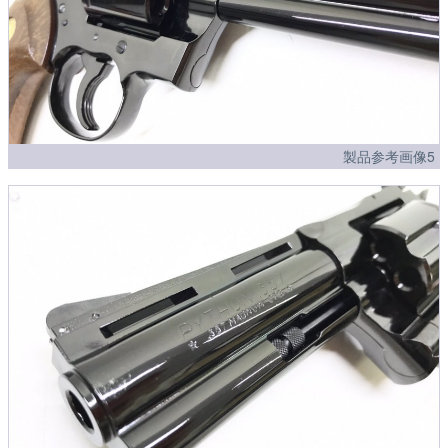
製品参考画像5