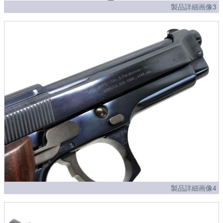
製品詳細画像3
製品詳細画像4