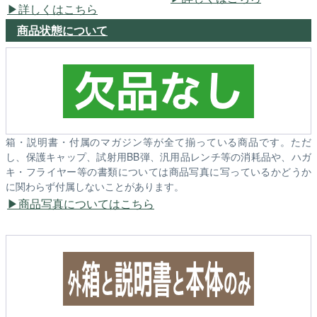
詳しくはこちら
商品状態について
箱・説明書・付属のマガジン等が全て揃っている商品です。ただ
し、保護キャップ、試射用BB弾、汎用品レンチ等の消耗品や、ハガ
キ・フライヤー等の書類については商品写真に写っているかどうか
に関わらず付属しないことがあります。
商品写真についてはこちら