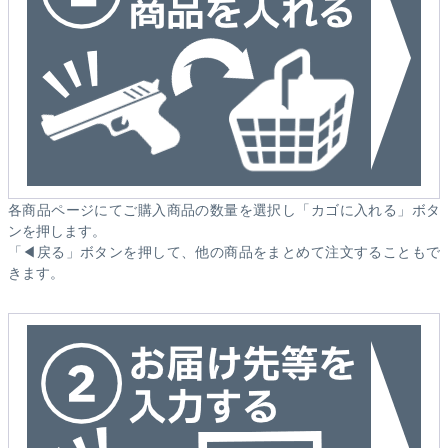
各商品ページにてご購入商品の数量を選択し「カゴに入れる」ボタ
ンを押します。
「◀戻る」ボタンを押して、他の商品をまとめて注文することもで
きます。