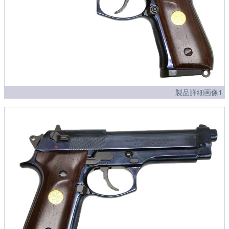
製品詳細画像1