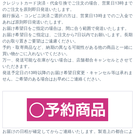
クレジットカード決済・代金引換でご注文の場合、営業日13時まで
のご注文を原則即日発送いたします。
銀行振込・コンビニ決済ご選択の方は、営業日13時までのご入金で
あれば原則即日発送いたします。
お届け希望日をご指定の場合は、間に合う範囲で発送いたします。
お届け希望日をご指定は、ご注文から7日以内でお願いします。長期
のお取り置きご要望はご遠慮ください。
予約・取寄商品など、納期の異なる可能性がある他の商品と一緒に
買い物かごに入れないでください。
万一、発送可能な在庫がない場合は、店舗都合キャンセルとさせて
いただきます。
発送予定日の13時以降のお届け希望日変更・キャンセル等は承れま
せん。ご希望のある場合はお早めにご連絡ください。
お届けの日程が確定してからご連絡いたします。製造上の都合によ