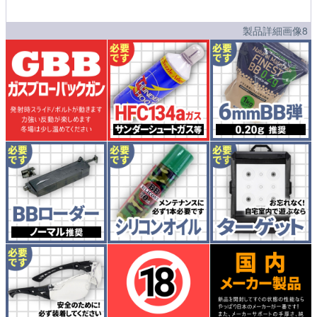
製品詳細画像8