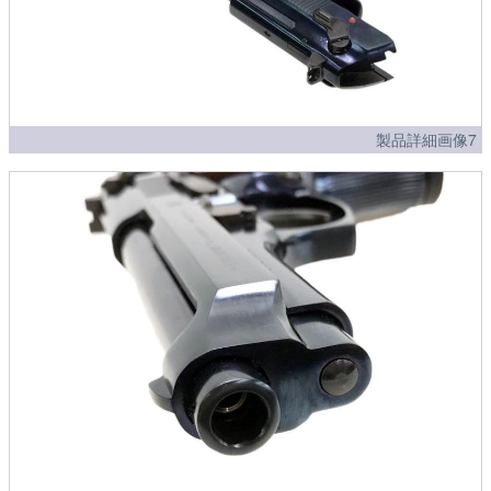
製品詳細画像7