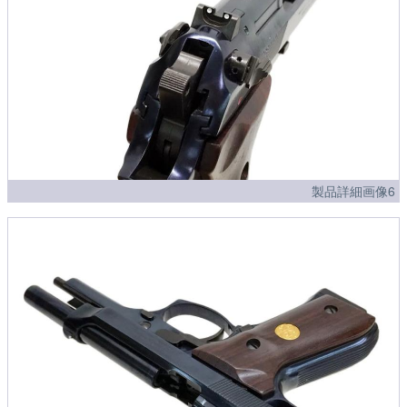
製品詳細画像6