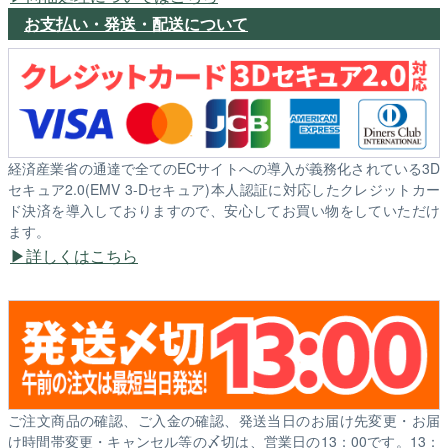
お支払い・発送・配送について
経済産業省の通達で全てのECサイトへの導入が義務化されている3D
セキュア2.0(EMV 3-Dセキュア)本人認証に対応したクレジットカー
ド決済を導入しておりますので、安心してお買い物をしていただけ
ます。
詳しくはこちら
ご注文商品の確認、ご入金の確認、発送当日のお届け先変更・お届
け時間帯変更・キャンセル等の〆切は、営業日の13：00です。13：