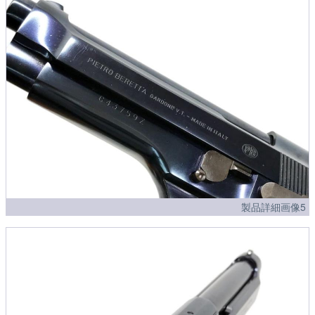
製品詳細画像5