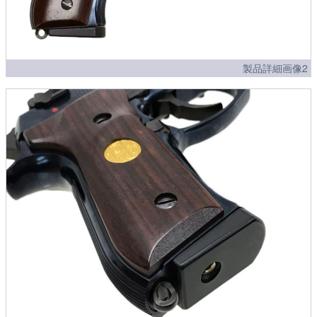
製品詳細画像2