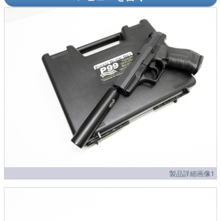
製品詳細画像1