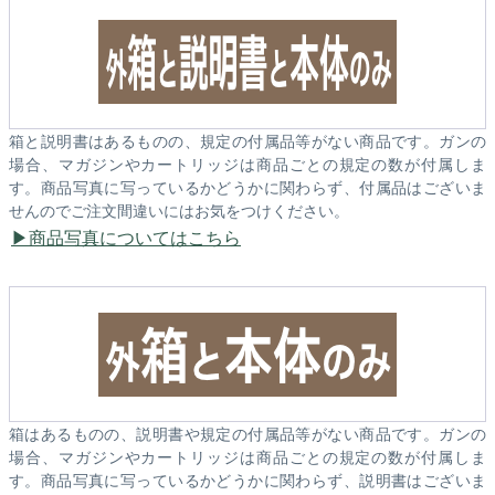
箱と説明書はあるものの、規定の付属品等がない商品です。ガンの
場合、マガジンやカートリッジは商品ごとの規定の数が付属しま
す。商品写真に写っているかどうかに関わらず、付属品はございま
せんのでご注文間違いにはお気をつけください。
商品写真についてはこちら
箱はあるものの、説明書や規定の付属品等がない商品です。ガンの
場合、マガジンやカートリッジは商品ごとの規定の数が付属しま
す。商品写真に写っているかどうかに関わらず、説明書はございま