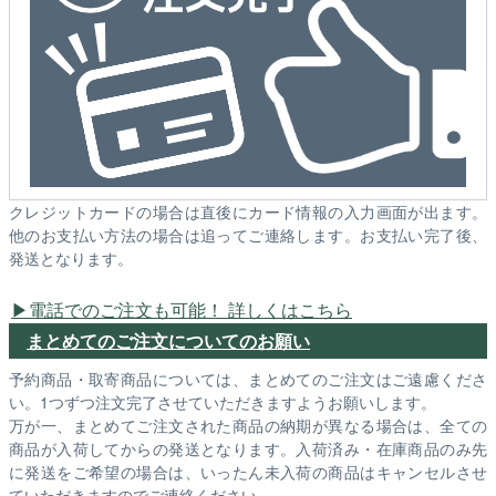
クレジットカードの場合は直後にカード情報の入力画面が出ます。
他のお支払い方法の場合は追ってご連絡します。お支払い完了後、
発送となります。
電話でのご注文も可能！ 詳しくはこちら
まとめてのご注文についてのお願い
予約商品・取寄商品については、まとめてのご注文はご遠慮くださ
い。1つずつ注文完了させていただきますようお願いします。
万が一、まとめてご注文された商品の納期が異なる場合は、全ての
商品が入荷してからの発送となります。入荷済み・在庫商品のみ先
に発送をご希望の場合は、いったん未入荷の商品はキャンセルさせ
ていただきますのでご連絡ください。