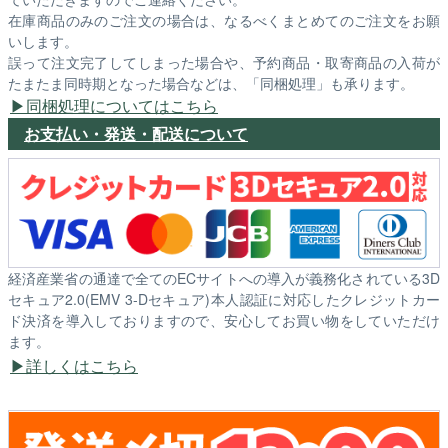
在庫商品のみのご注文の場合は、なるべくまとめてのご注文をお願
いします。
誤って注文完了してしまった場合や、予約商品・取寄商品の入荷が
たまたま同時期となった場合などは、「同梱処理」も承ります。
同梱処理についてはこちら
お支払い・発送・配送について
経済産業省の通達で全てのECサイトへの導入が義務化されている3D
セキュア2.0(EMV 3-Dセキュア)本人認証に対応したクレジットカー
ド決済を導入しておりますので、安心してお買い物をしていただけ
ます。
詳しくはこちら