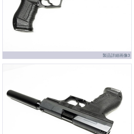
製品詳細画像3