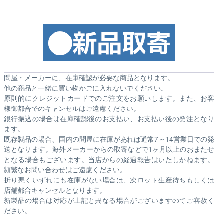
問屋・メーカーに、在庫確認が必要な商品となります。
他の商品と一緒に買い物かごに入れないでください。
原則的にクレジットカードでのご注文をお願いします。また、お客
様御都合でのキャンセルはご遠慮ください。
銀行振込の場合は在庫確認後のお支払い、お支払い後の発注となり
ます。
既存製品の場合、国内の問屋に在庫があれば通常7～14営業日での発
送となります。海外メーカーからの取寄などで1ヶ月以上のおまたせ
となる場合もございます。
当店からの経過報告はいたしかねます。
頻繁なお問い合わせはご遠慮ください。
折り悪くいずれにも在庫がない場合は、次ロット生産待ちもしくは
店舗都合キャンセルとなります。
新製品の場合は対応が上記と異なる場合がございますのでご容赦く
ださい。