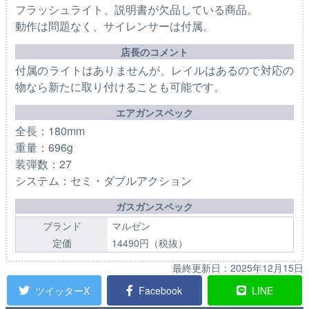
フラッシュライト、説明書が欠品している商品。
動作は問題なく、サイレンサーは付属。
店長のコメント
付属のライトはありませんが、レイルはあるので対応の
物なら新たに取り付けることも可能です。
エアガンスペック
全長：180mm
重量：696g
装弾数：27
システム：セミ・ダブルアクション
ガスガンスペック
ブランド
マルゼン
定価
14490円（税抜）
最終更新日：
2025年12月15日
ツイッターX
Facebook
LINE