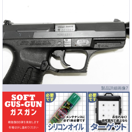
製品詳細画像7