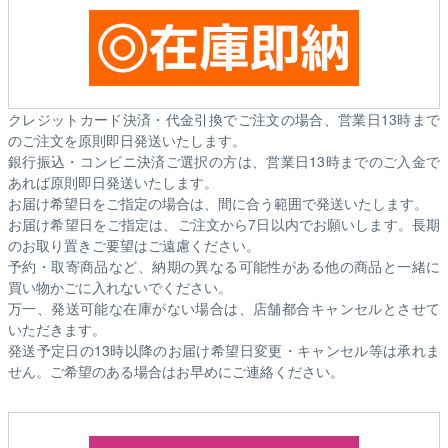
クレジットカード決済・代金引換でご注文の場合、営業日13時まで
のご注文を原則即日発送いたします。
銀行振込・コンビニ決済ご選択の方は、営業日13時までのご入金で
あれば原則即日発送いたします。
お届け希望日をご指定の場合は、間に合う範囲で発送いたします。
お届け希望日をご指定は、ご注文から7日以内でお願いします。長期
のお取り置きご要望はご遠慮ください。
予約・取寄商品など、納期の異なる可能性がある他の商品と一緒に
買い物かごに入れないでください。
万一、発送可能な在庫がない場合は、店舗都合キャンセルとさせて
いただきます。
発送予定日の13時以降のお届け希望日変更・キャンセル等は承れま
せん。ご希望のある場合はお早めにご連絡ください。