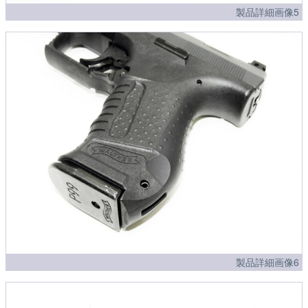
製品詳細画像5
製品詳細画像6