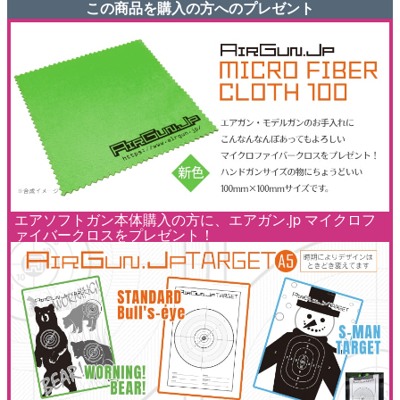
この商品を購入の方へのプレゼント
エアソフトガン本体購入の方に、エアガン.jp マイクロフ
ァイバークロスをプレゼント！