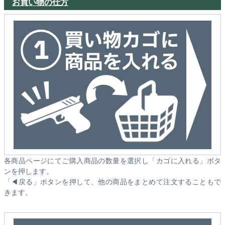
お買い物の仕方
各商品ページにてご購入商品の数量を選択し「カゴに入れる」ボタ
ンを押します。
「◀戻る」ボタンを押して、他の商品をまとめて注文することもで
きます。