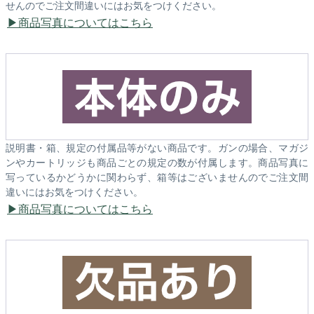
せんのでご注文間違いにはお気をつけください。
商品写真についてはこちら
説明書・箱、規定の付属品等がない商品です。ガンの場合、マガジ
ンやカートリッジも商品ごとの規定の数が付属します。商品写真に
写っているかどうかに関わらず、箱等はございませんのでご注文間
違いにはお気をつけください。
商品写真についてはこちら