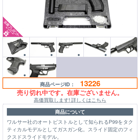
13226
商品ページID：
売り切れ中です。在庫ございません。
高価買取します! 詳しくはこちら
商品について
ワルサー社のオートピストルとして知られるP99をタク
ティカルモデルとしてガスガン化。スライド固定のフィ
クスドスライドモデル。