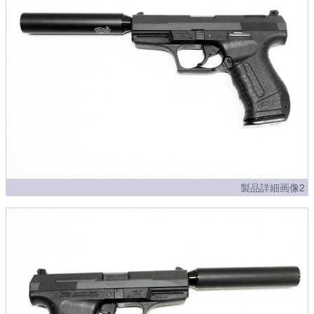
製品詳細画像2