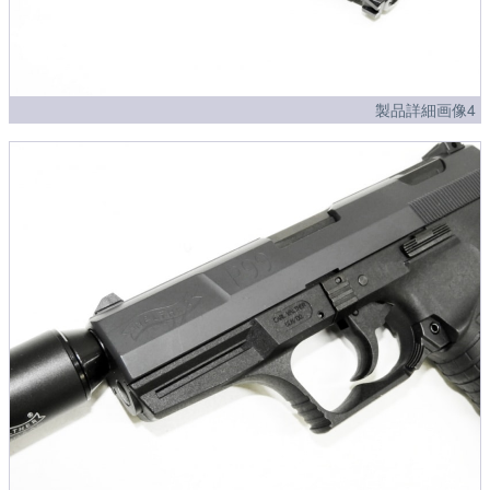
製品詳細画像4