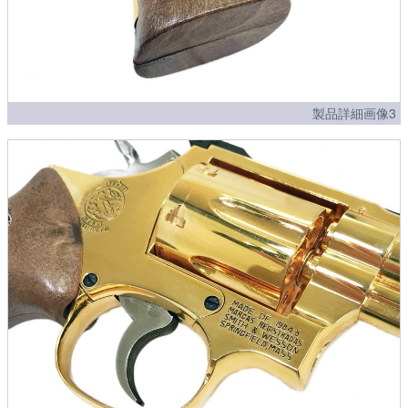
製品詳細画像3