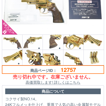
12757
商品ページID：
売り切れ中です。在庫ございません。
高価買取します! 詳しくはこちら
商品について
コクサイ製NO.14。
24Kフルメッキ仕上げ、重厚で人気の高い金属製モデル