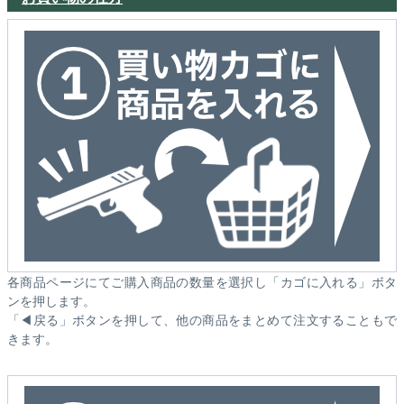
各商品ページにてご購入商品の数量を選択し「カゴに入れる」ボタ
ンを押します。
「◀戻る」ボタンを押して、他の商品をまとめて注文することもで
きます。