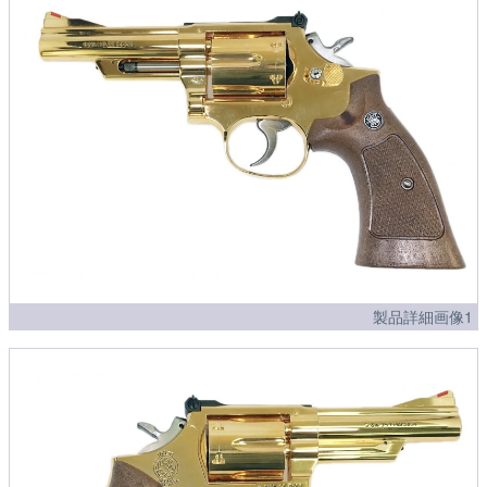
製品詳細画像1