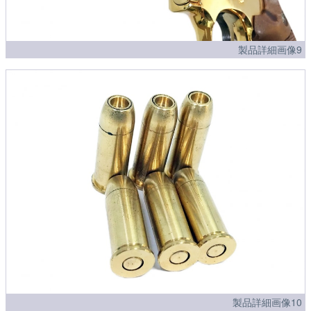
製品詳細画像9
製品詳細画像10