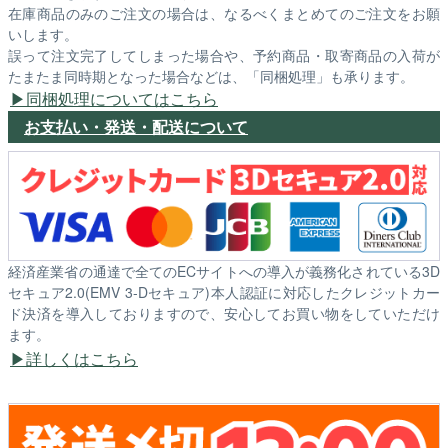
在庫商品のみのご注文の場合は、なるべくまとめてのご注文をお願
いします。
誤って注文完了してしまった場合や、予約商品・取寄商品の入荷が
たまたま同時期となった場合などは、「同梱処理」も承ります。
同梱処理についてはこちら
お支払い・発送・配送について
経済産業省の通達で全てのECサイトへの導入が義務化されている3D
セキュア2.0(EMV 3-Dセキュア)本人認証に対応したクレジットカー
ド決済を導入しておりますので、安心してお買い物をしていただけ
ます。
詳しくはこちら