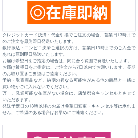
クレジットカード決済・代金引換でご注文の場合、営業日13時まで
のご注文を原則即日発送いたします。
銀行振込・コンビニ決済ご選択の方は、営業日13時までのご入金で
あれば原則即日発送いたします。
お届け希望日をご指定の場合は、間に合う範囲で発送いたします。
お届け希望日をご指定は、ご注文から7日以内でお願いします。長期
のお取り置きご要望はご遠慮ください。
予約・取寄商品など、納期の異なる可能性がある他の商品と一緒に
買い物かごに入れないでください。
万一、発送可能な在庫がない場合は、店舗都合キャンセルとさせて
いただきます。
発送予定日の13時以降のお届け希望日変更・キャンセル等は承れま
せん。ご希望のある場合はお早めにご連絡ください。