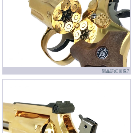
製品詳細画像7