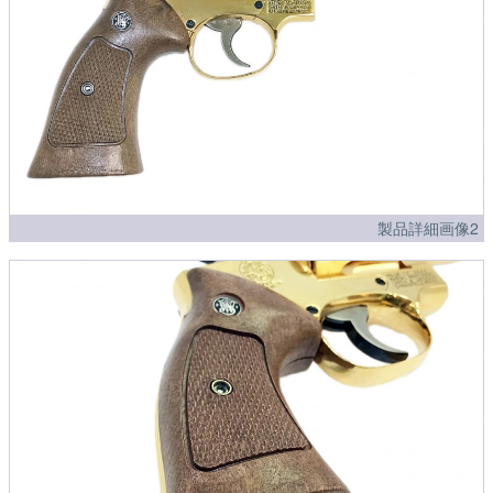
製品詳細画像2