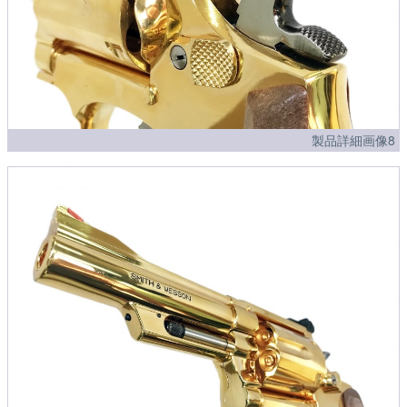
製品詳細画像8