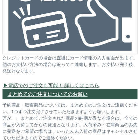
クレジットカードの場合は直後にカード情報の入力画面が出ます。
他のお支払い方法の場合は追ってご連絡します。お支払い完了後、
発送となります。
電話でのご注文も可能！ 詳しくはこちら
まとめてのご注文についてのお願い
予約商品・取寄商品については、まとめてのご注文はご遠慮くださ
い。1つずつ注文完了させていただきますようお願いします。
万が一、まとめてご注文された商品の納期が異なる場合は、全ての
商品が入荷してからの発送となります。入荷済み・在庫商品のみ先
に発送をご希望の場合は、いったん未入荷の商品はキャンセルさせ
ていただきますのでご連絡ください。