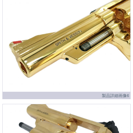
製品詳細画像6