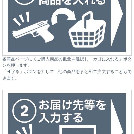
各商品ページにてご購入商品の数量を選択し「カゴに入れる」ボタ
ンを押します。
「◀戻る」ボタンを押して、他の商品をまとめて注文することもで
きます。