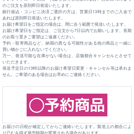
のご注文を原則即日発送いたします。
銀行振込・コンビニ決済ご選択の方は、営業日13時までのご入金で
あれば原則即日発送いたします。
お届け希望日をご指定の場合は、間に合う範囲で発送いたします。
お届け希望日をご指定は、ご注文から7日以内でお願いします。長期
のお取り置きご要望はご遠慮ください。
予約・取寄商品など、納期の異なる可能性がある他の商品と一緒に
買い物かごに入れないでください。
万一、発送可能な在庫がない場合は、店舗都合キャンセルとさせて
いただきます。
発送予定日の13時以降のお届け希望日変更・キャンセル等は承れま
せん。ご希望のある場合はお早めにご連絡ください。
お届けの日程が確定してからご連絡いたします。製造上の都合によ
り已むを得ず発売時期が変更される場合があります。