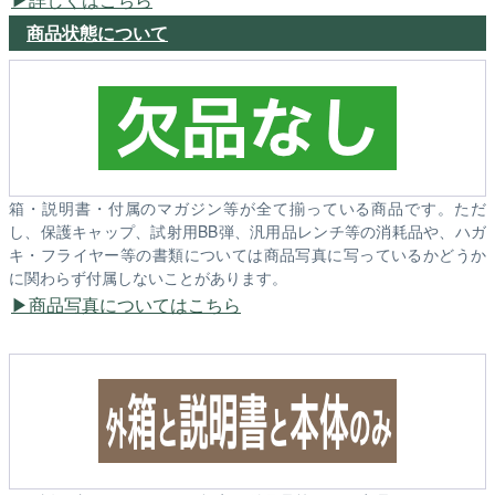
商品状態について
箱・説明書・付属のマガジン等が全て揃っている商品です。ただ
し、保護キャップ、試射用BB弾、汎用品レンチ等の消耗品や、ハガ
キ・フライヤー等の書類については商品写真に写っているかどうか
に関わらず付属しないことがあります。
商品写真についてはこちら