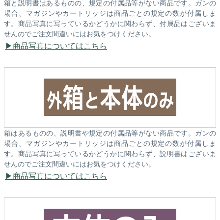
箱と説明書はあるものの、規定の付属品等がない商品です。ガンの
場合、マガジンやカートリッジは商品ごとの規定の数が付属しま
す。商品写真に写っているかどうかに関わらず、付属品はございま
せんのでご注文間違いにはお気をつけください。
商品写真についてはこちら
箱はあるものの、説明書や規定の付属品等がない商品です。ガンの
場合、マガジンやカートリッジは商品ごとの規定の数が付属しま
す。商品写真に写っているかどうかに関わらず、説明書はございま
せんのでご注文間違いにはお気をつけください。
商品写真についてはこちら