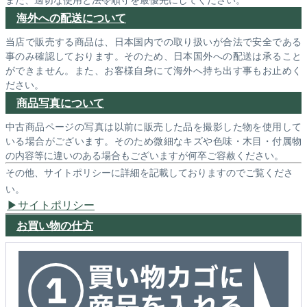
海外への配送について
当店で販売する商品は、日本国内での取り扱いが合法で安全である
事のみ確認しております。そのため、日本国外への配送は承ること
ができません。また、お客様自身にて海外へ持ち出す事もお止めく
ださい。
商品写真について
中古商品ページの写真は以前に販売した品を撮影した物を使用して
いる場合がございます。そのため微細なキズや色味・木目・付属物
の内容等に違いのある場合もございますが何卒ご容赦ください。
その他、サイトポリシーに詳細を記載しておりますのでご覧くださ
い。
サイトポリシー
お買い物の仕方