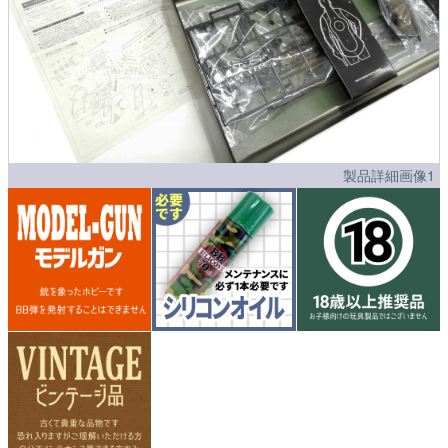
製品詳細画像1