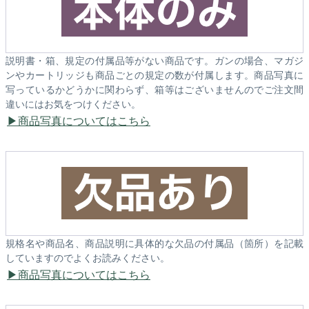
説明書・箱、規定の付属品等がない商品です。ガンの場合、マガジ
ンやカートリッジも商品ごとの規定の数が付属します。商品写真に
写っているかどうかに関わらず、箱等はございませんのでご注文間
違いにはお気をつけください。
商品写真についてはこちら
規格名や商品名、商品説明に具体的な欠品の付属品（箇所）を記載
していますのでよくお読みください。
商品写真についてはこちら