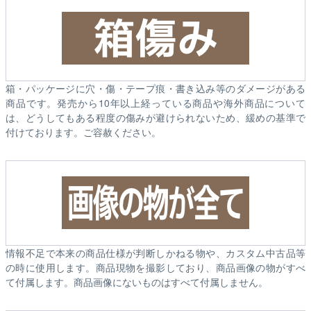
箱・パッケージに穴・傷・テープ痕・書き込み等のダメージがある
商品です。発売から10年以上経っている商品や海外商品について
は、どうしてもある程度の傷みが避けられないため、緩めの基準で
付けております。ご容赦ください。
情報不足で本来の商品仕様が判断しかねる物や、カスタム中古品等
の時に使用します。商品現物を撮影しており、商品画像の物がすべ
て付属します。商品画像にないものはすべて付属しません。