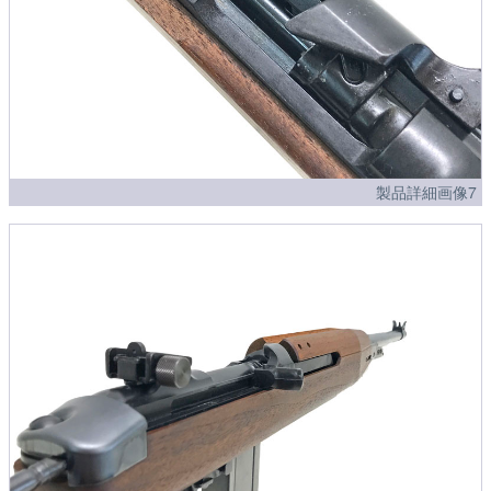
製品詳細画像7