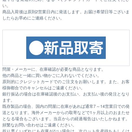
い。
商品入荷後は原則2営業日内に発送します。お届け希望日等ございま
したらお早めにご連絡ください。
問屋・メーカーに、在庫確認が必要な商品となります。
他の商品と一緒に買い物かごに入れないでください。
原則的にクレジットカードでのご注文をお願いします。また、お客
様御都合でのキャンセルはご遠慮ください。
銀行振込の場合は在庫確認後のお支払い、お支払い後の発注となり
ます。
既存製品の場合、国内の問屋に在庫があれば通常7～14営業日での発
送となります。海外メーカーからの取寄などで1ヶ月以上のおまたせ
となる場合もございます。
当店からの経過報告はいたしかねます。
頻繁なお問い合わせはご遠慮ください。
折り悪くいずれにも在庫がない場合は、次ロット生産待ちもしくは