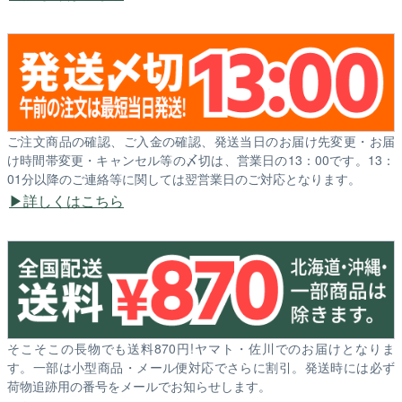
ご注文商品の確認、ご入金の確認、発送当日のお届け先変更・お届
け時間帯変更・キャンセル等の〆切は、営業日の13：00です。13：
01分以降のご連絡等に関しては翌営業日のご対応となります。
詳しくはこちら
そこそこの長物でも送料870円!ヤマト・佐川でのお届けとなりま
す。一部は小型商品・メール便対応でさらに割引。発送時には必ず
荷物追跡用の番号をメールでお知らせします。