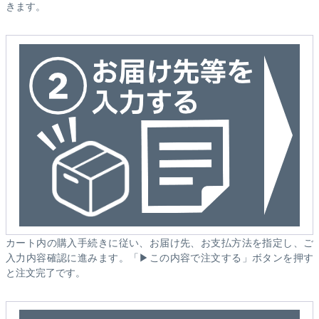
きます。
カート内の購入手続きに従い、お届け先、お支払方法を指定し、ご
入力内容確認に進みます。「▶この内容で注文する」ボタンを押す
と注文完了です。