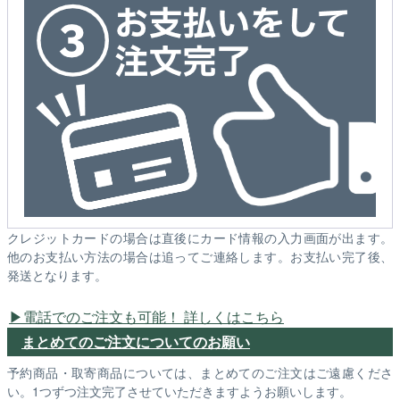
クレジットカードの場合は直後にカード情報の入力画面が出ます。
他のお支払い方法の場合は追ってご連絡します。お支払い完了後、
発送となります。
電話でのご注文も可能！ 詳しくはこちら
まとめてのご注文についてのお願い
予約商品・取寄商品については、まとめてのご注文はご遠慮くださ
い。1つずつ注文完了させていただきますようお願いします。