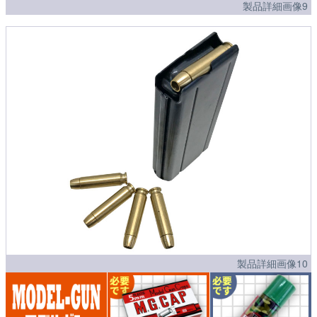
製品詳細画像9
製品詳細画像10