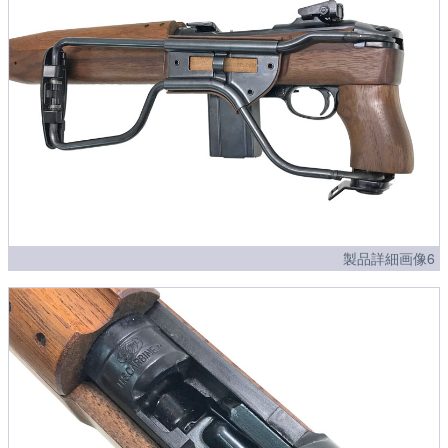
製品詳細画像6