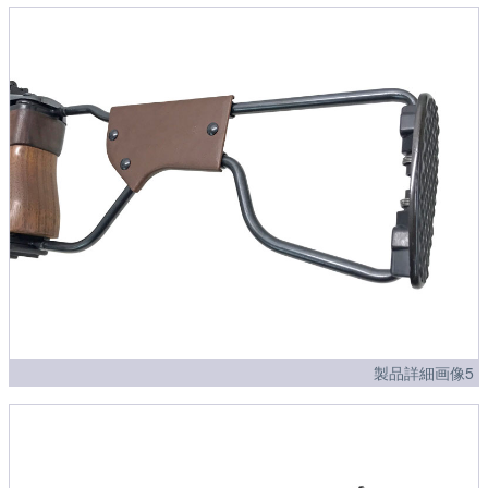
製品詳細画像5