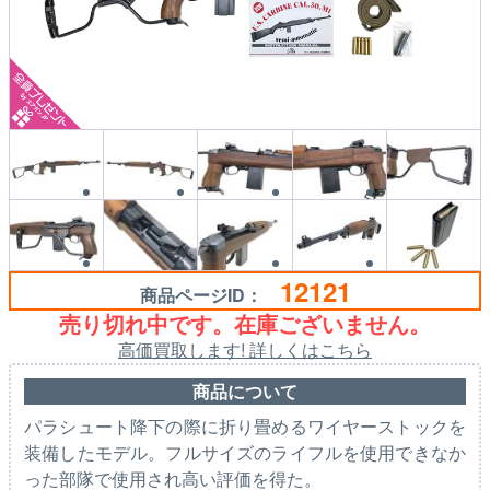
12121
商品ページID：
売り切れ中です。在庫ございません。
高価買取します! 詳しくはこちら
商品について
パラシュート降下の際に折り畳めるワイヤーストックを
装備したモデル。フルサイズのライフルを使用できなか
った部隊で使用され高い評価を得た。