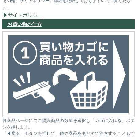
その他、サイトポリシーに詳細を記載しておりますのでご覧くださ
い。
サイトポリシー
お買い物の仕方
各商品ページにてご購入商品の数量を選択し「カゴに入れる」ボタ
ンを押します。
「◀戻る」ボタンを押して、他の商品をまとめて注文することもで