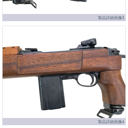
製品詳細画像3
製品詳細画像4