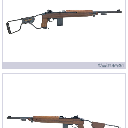
製品詳細画像1