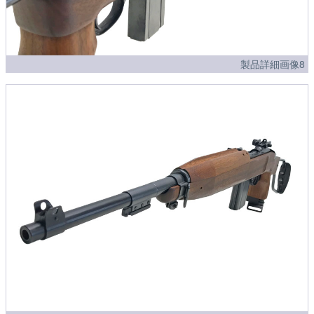
製品詳細画像8