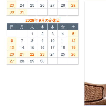
23
24
25
26
27
28
29
30
31
2026年 9月の定休日
日
月
火
水
木
金
土
1
2
3
4
5
6
7
8
9
10
11
12
13
14
15
16
17
18
19
20
21
22
23
24
25
26
27
28
29
30