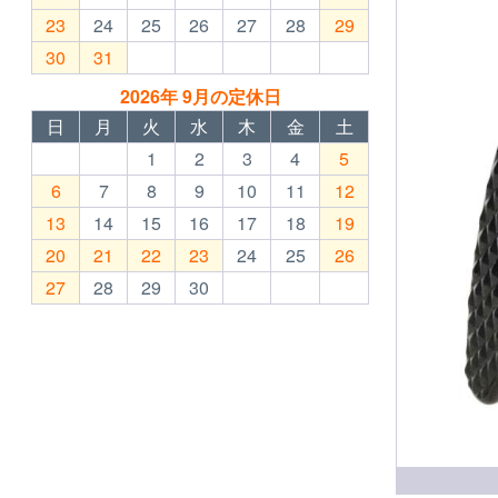
23
24
25
26
27
28
29
30
31
2026年 9月の定休日
日
月
火
水
木
金
土
1
2
3
4
5
6
7
8
9
10
11
12
13
14
15
16
17
18
19
20
21
22
23
24
25
26
27
28
29
30