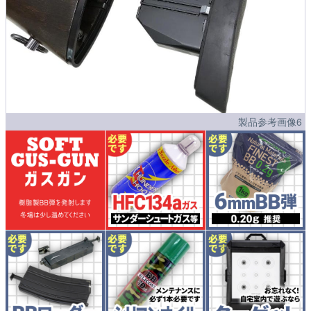
製品参考画像6