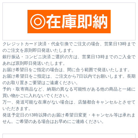
クレジットカード決済・代金引換でご注文の場合、営業日13時まで
のご注文を原則即日発送いたします。
銀行振込・コンビニ決済ご選択の方は、営業日13時までのご入金で
あれば原則即日発送いたします。
お届け希望日をご指定の場合は、間に合う範囲で発送いたします。
お届け希望日をご指定は、ご注文から7日以内でお願いします。長期
のお取り置きご要望はご遠慮ください。
予約・取寄商品など、納期の異なる可能性がある他の商品と一緒に
買い物かごに入れないでください。
万一、発送可能な在庫がない場合は、店舗都合キャンセルとさせて
いただきます。
発送予定日の13時以降のお届け希望日変更・キャンセル等は承れま
せん。ご希望のある場合はお早めにご連絡ください。