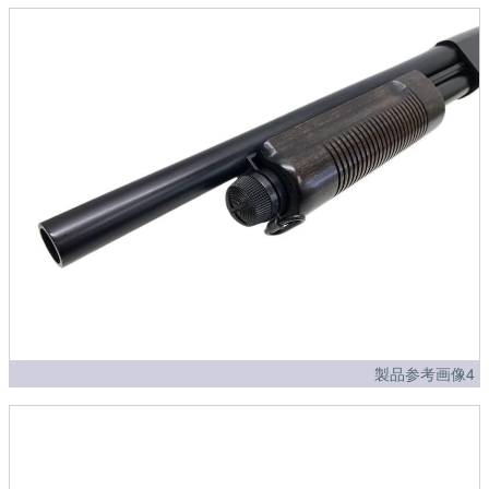
製品参考画像4