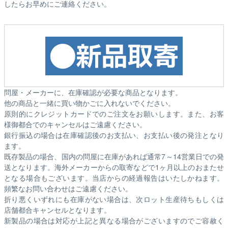
したらお早めにご連絡ください。
問屋・メーカーに、在庫確認が必要な商品となります。
他の商品と一緒に買い物かごに入れないでください。
原則的にクレジットカードでのご注文をお願いします。また、お客
様御都合でのキャンセルはご遠慮ください。
銀行振込の場合は在庫確認後のお支払い、お支払い後の発注となり
ます。
既存製品の場合、国内の問屋に在庫があれば通常7～14営業日での発
送となります。海外メーカーからの取寄などで1ヶ月以上のおまたせ
となる場合もございます。
当店からの経過報告はいたしかねます。
頻繁なお問い合わせはご遠慮ください。
折り悪くいずれにも在庫がない場合は、次ロット生産待ちもしくは
店舗都合キャンセルとなります。
新製品の場合は対応が上記と異なる場合がございますのでご容赦く