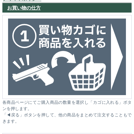
お買い物の仕方
各商品ページにてご購入商品の数量を選択し「カゴに入れる」ボタ
ンを押します。
「◀戻る」ボタンを押して、他の商品をまとめて注文することもで
きます。