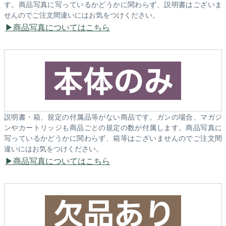
す。商品写真に写っているかどうかに関わらず、説明書はございま
せんのでご注文間違いにはお気をつけください。
商品写真についてはこちら
説明書・箱、規定の付属品等がない商品です。ガンの場合、マガジ
ンやカートリッジも商品ごとの規定の数が付属します。商品写真に
写っているかどうかに関わらず、箱等はございませんのでご注文間
違いにはお気をつけください。
商品写真についてはこちら