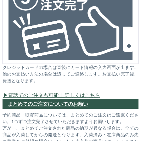
クレジットカードの場合は直後にカード情報の入力画面が出ます。
他のお支払い方法の場合は追ってご連絡します。お支払い完了後、
発送となります。
電話でのご注文も可能！ 詳しくはこちら
まとめてのご注文についてのお願い
予約商品・取寄商品については、まとめてのご注文はご遠慮くださ
い。1つずつ注文完了させていただきますようお願いします。
万が一、まとめてご注文された商品の納期が異なる場合は、全ての
商品が入荷してからの発送となります。入荷済み・在庫商品のみ先