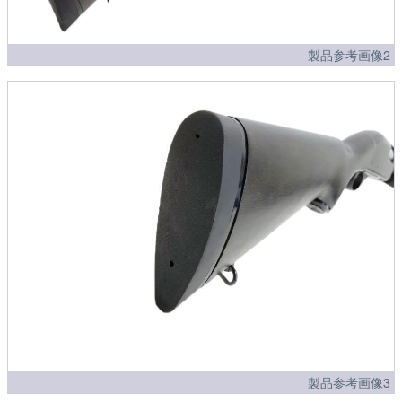
製品参考画像2
製品参考画像3