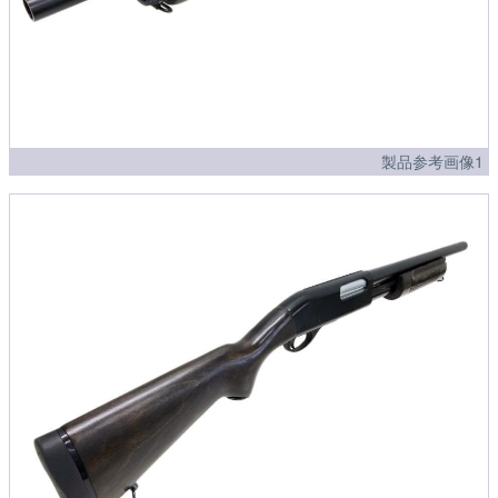
製品参考画像1