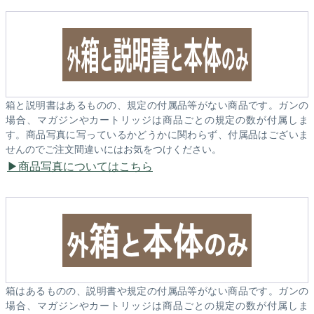
箱と説明書はあるものの、規定の付属品等がない商品です。ガンの
場合、マガジンやカートリッジは商品ごとの規定の数が付属しま
す。商品写真に写っているかどうかに関わらず、付属品はございま
せんのでご注文間違いにはお気をつけください。
商品写真についてはこちら
箱はあるものの、説明書や規定の付属品等がない商品です。ガンの
場合、マガジンやカートリッジは商品ごとの規定の数が付属しま