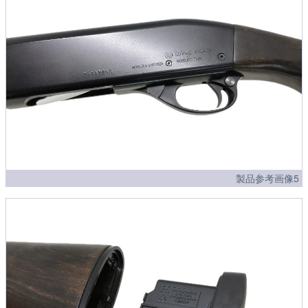
製品参考画像5