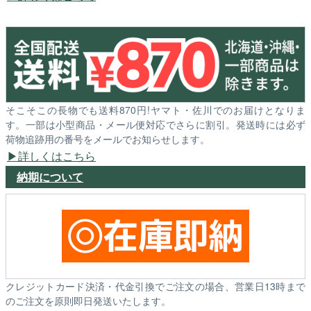
そこそこの長物でも送料870円!ヤマト・佐川でのお届けとなりま
す。一部は小型商品・メール便対応でさらに割引。発送時には必ず
荷物追跡用の番号をメールでお知らせします。
詳しくはこちら
納期について
クレジットカード決済・代金引換でご注文の場合、営業日13時まで
のご注文を原則即日発送いたします。