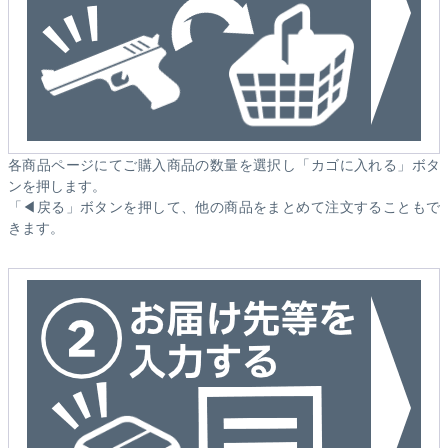
各商品ページにてご購入商品の数量を選択し「カゴに入れる」ボタ
ンを押します。
「◀戻る」ボタンを押して、他の商品をまとめて注文することもで
きます。