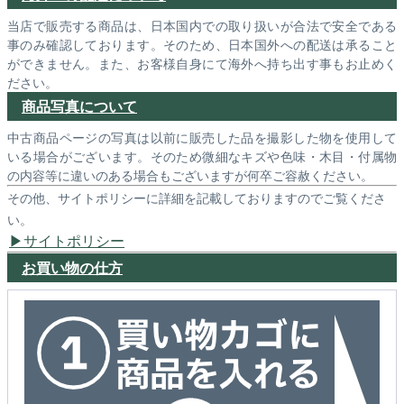
当店で販売する商品は、日本国内での取り扱いが合法で安全である
事のみ確認しております。そのため、日本国外への配送は承ること
ができません。また、お客様自身にて海外へ持ち出す事もお止めく
ださい。
商品写真について
中古商品ページの写真は以前に販売した品を撮影した物を使用して
いる場合がございます。そのため微細なキズや色味・木目・付属物
の内容等に違いのある場合もございますが何卒ご容赦ください。
その他、サイトポリシーに詳細を記載しておりますのでご覧くださ
い。
サイトポリシー
お買い物の仕方