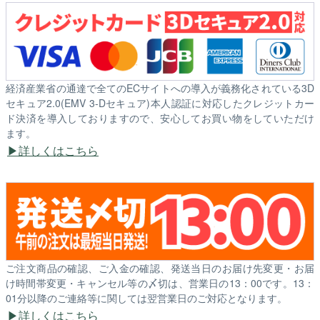
経済産業省の通達で全てのECサイトへの導入が義務化されている3D
セキュア2.0(EMV 3-Dセキュア)本人認証に対応したクレジットカー
ド決済を導入しておりますので、安心してお買い物をしていただけ
ます。
詳しくはこちら
ご注文商品の確認、ご入金の確認、発送当日のお届け先変更・お届
け時間帯変更・キャンセル等の〆切は、営業日の13：00です。13：
01分以降のご連絡等に関しては翌営業日のご対応となります。
詳しくはこちら