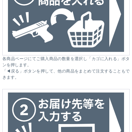
各商品ページにてご購入商品の数量を選択し「カゴに入れる」ボタ
ンを押します。
「◀戻る」ボタンを押して、他の商品をまとめて注文することもで
きます。