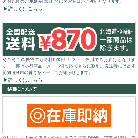
01分以降のご連絡等に関しては翌営業日のご対応となります。
詳しくはこちら
そこそこの長物でも送料870円!ヤマト・佐川でのお届けとなりま
す。一部は小型商品・メール便対応でさらに割引。発送時には必ず
荷物追跡用の番号をメールでお知らせします。
詳しくはこちら
納期について
クレジットカード決済・代金引換でご注文の場合、営業日13時まで