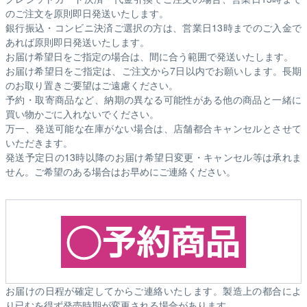
のご注文を原則即日発送いたします。
銀行振込・コンビニ決済ご選択の方は、営業日13時までのご入金で
あれば原則即日発送いたします。
お届け希望日をご指定の場合は、間に合う範囲で発送いたします。
お届け希望日をご指定は、ご注文から7日以内でお願いします。長期
のお取り置きご要望はご遠慮ください。
予約・取寄商品など、納期の異なる可能性がある他の商品と一緒に
買い物かごに入れないでください。
万一、発送可能な在庫がない場合は、店舗都合キャンセルとさせて
いただきます。
発送予定日の13時以降のお届け希望日変更・キャンセル等は承れま
せん。ご希望のある場合はお早めにご連絡ください。
お届けの日程が確定してからご連絡いたします。製造上の都合によ
り已むを得ず発売時期が変更される場合があります。