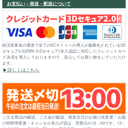
お支払い・発送・配送について
経済産業省の通達で全てのECサイトへの導入が義務化されている3D
セキュア2.0(EMV 3-Dセキュア)本人認証に対応したクレジットカー
ド決済を導入しておりますので、安心してお買い物をしていただけ
ます。
詳しくはこちら
ご注文商品の確認、ご入金の確認、発送当日のお届け先変更・お届
け時間帯変更・キャンセル等の〆切は、営業日の13：00です。13：