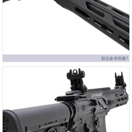
製品参考画像7