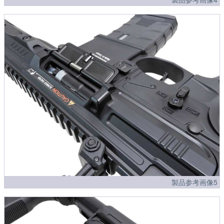
製品参考画像5