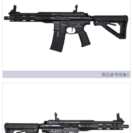
製品参考画像1