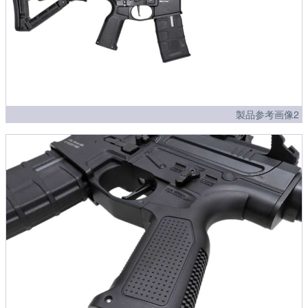
製品参考画像2