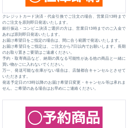
クレジットカード決済・代金引換でご注文の場合、営業日13時まで
のご注文を原則即日発送いたします。
銀行振込・コンビニ決済ご選択の方は、営業日13時までのご入金で
あれば原則即日発送いたします。
お届け希望日をご指定の場合は、間に合う範囲で発送いたします。
お届け希望日をご指定は、ご注文から7日以内でお願いします。長期
のお取り置きご要望はご遠慮ください。
予約・取寄商品など、納期の異なる可能性がある他の商品と一緒に
買い物かごに入れないでください。
万一、発送可能な在庫がない場合は、店舗都合キャンセルとさせて
いただきます。
発送予定日の13時以降のお届け希望日変更・キャンセル等は承れま
せん。ご希望のある場合はお早めにご連絡ください。