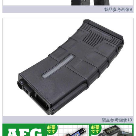
製品参考画像9
製品参考画像10