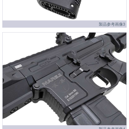
製品参考画像3
製品参考画像4