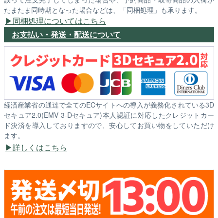
たまたま同時期となった場合などは、「同梱処理」も承ります。
同梱処理についてはこちら
お支払い・発送・配送について
経済産業省の通達で全てのECサイトへの導入が義務化されている3D
セキュア2.0(EMV 3-Dセキュア)本人認証に対応したクレジットカー
ド決済を導入しておりますので、安心してお買い物をしていただけ
ます。
詳しくはこちら