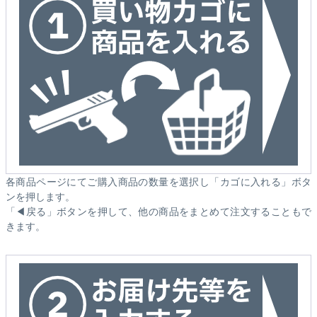
各商品ページにてご購入商品の数量を選択し「カゴに入れる」ボタ
ンを押します。
「◀戻る」ボタンを押して、他の商品をまとめて注文することもで
きます。