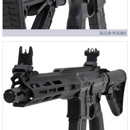
製品参考画像8