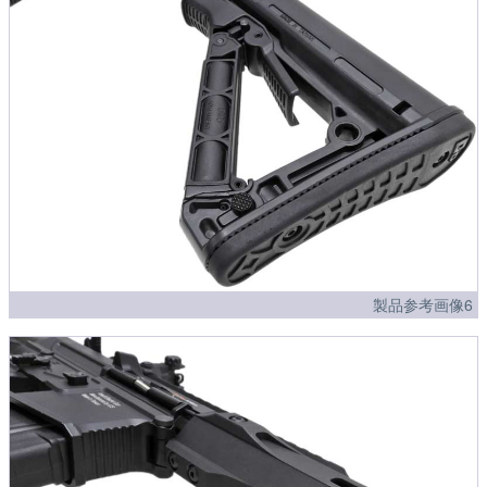
製品参考画像6