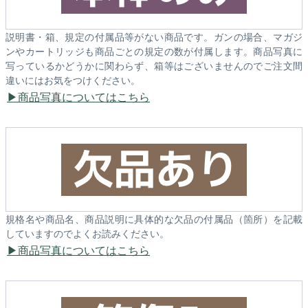
説明書・箱、規定の付属品等がない商品です。ガンの場合、マガジ
ンやカートリッジも商品ごとの規定の数が付属します。商品写真に
写っているかどうかに関わらず、箱等はございませんのでご注文間
違いにはお気をつけください。
商品写真についてはこちら
規格名や商品名、商品説明に具体的な欠品の付属品（箇所）を記載
していますのでよくお読みください。
商品写真についてはこちら