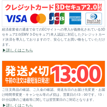
経済産業省の通達で全てのECサイトへの導入が義務化されている3D
セキュア2.0(EMV 3-Dセキュア)本人認証に対応したクレジットカー
ド決済を導入しておりますので、安心してお買い物をしていただけ
ます。
詳しくはこちら
ご注文商品の確認、ご入金の確認、発送当日のお届け先変更・お届
け時間帯変更・キャンセル等の〆切は、営業日の13：00です。13：
01分以降のご連絡等に関しては翌営業日のご対応となります。
詳しくはこちら