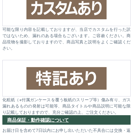
可能な限り内容を記載しておりますが、当店でカスタムを行った訳
ではないため、漏れのある場合もございます。ご容赦ください。商
品現物を撮影しておりますので、商品写真と説明をよくご確認くだ
さい。
化粧紙（※付属ガンケースを覆う板紙のスリーブ等）傷み有り、ガス
漏れあるものの発射は可能等、商品タイトルや商品説明に可能な限
り記載しておりますので、充分ご確認の上、ご注文ください。
商品保証・動作確認について
お届け日を含めて7日以内にお申し出いただいた不具合には交換・返