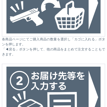
各商品ページにてご購入商品の数量を選択し「カゴに入れる」ボタ
ンを押します。
「◀戻る」ボタンを押して、他の商品をまとめて注文することもで
きます。