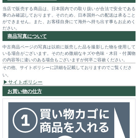
当店で販売する商品は、日本国内での取り扱いが合法で安全である
事のみ確認しております。そのため、日本国外への配送は承ること
ができません。また、お客様自身にて海外へ持ち出す事もお止めく
ださい。
商品写真について
中古商品ページの写真は以前に販売した品を撮影した物を使用して
いる場合がございます。そのため微細なキズや色味・木目・付属物
の内容等に違いのある場合もございますが何卒ご容赦ください。
その他、サイトポリシーに詳細を記載しておりますのでご覧くださ
い。
サイトポリシー
お買い物の仕方