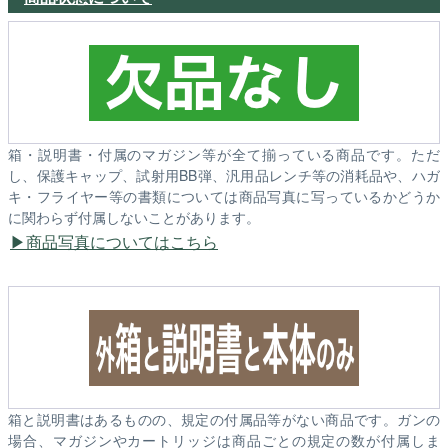
箱・説明書・付属のマガジン等が全て揃っている商品です。ただ
し、保護キャップ、試射用BB弾、汎用品レンチ等の消耗品や、ハガ
キ・フライヤー等の書類については商品写真に写っているかどうか
に関わらず付属しないことがあります。
商品写真についてはこちら
箱と説明書はあるものの、規定の付属品等がない商品です。ガンの
場合、マガジンやカートリッジは商品ごとの規定の数が付属しま