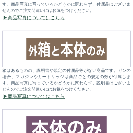
す。商品写真に写っているかどうかに関わらず、付属品はございま
せんのでご注文間違いにはお気をつけください。
商品写真についてはこちら
箱はあるものの、説明書や規定の付属品等がない商品です。ガンの
場合、マガジンやカートリッジは商品ごとの規定の数が付属しま
す。商品写真に写っているかどうかに関わらず、説明書はございま
せんのでご注文間違いにはお気をつけください。
商品写真についてはこちら