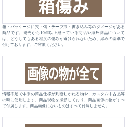
箱・パッケージに穴・傷・テープ痕・書き込み等のダメージがある
商品です。発売から10年以上経っている商品や海外商品について
は、どうしてもある程度の傷みが避けられないため、緩めの基準で
付けております。ご容赦ください。
情報不足で本来の商品仕様が判断しかねる物や、カスタム中古品等
の時に使用します。商品現物を撮影しており、商品画像の物がすべ
て付属します。商品画像にないものはすべて付属しません。