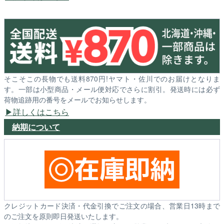
そこそこの長物でも送料870円!ヤマト・佐川でのお届けとなりま
す。一部は小型商品・メール便対応でさらに割引。発送時には必ず
荷物追跡用の番号をメールでお知らせします。
詳しくはこちら
納期について
クレジットカード決済・代金引換でご注文の場合、営業日13時まで
のご注文を原則即日発送いたします。