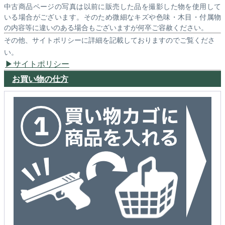
中古商品ページの写真は以前に販売した品を撮影した物を使用して
いる場合がございます。そのため微細なキズや色味・木目・付属物
の内容等に違いのある場合もございますが何卒ご容赦ください。
その他、サイトポリシーに詳細を記載しておりますのでご覧くださ
い。
サイトポリシー
お買い物の仕方