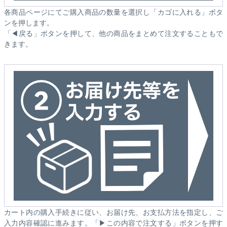
各商品ページにてご購入商品の数量を選択し「カゴに入れる」ボタ
ンを押します。
「◀戻る」ボタンを押して、他の商品をまとめて注文することもで
きます。
カート内の購入手続きに従い、お届け先、お支払方法を指定し、ご
入力内容確認に進みます。「▶この内容で注文する」ボタンを押す