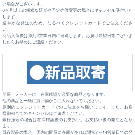
い場合がございます。
6ヶ月以上の極端な延期や予定売価変更の場合はキャンセル受付いた
します。
速やかな発送のため、なるべくクレジットカードでご注文くださ
い。
商品入荷後は原則2営業日内に発送します。お届け希望日等ございま
したらお早めにご連絡ください。
問屋・メーカーに、在庫確認が必要な商品となります。
他の商品と一緒に買い物かごに入れないでください。
原則的にクレジットカードでのご注文をお願いします。また、お客
様御都合でのキャンセルはご遠慮ください。
銀行振込の場合は在庫確認後のお支払い、お支払い後の発注となり
ます。
既存製品の場合、国内の問屋に在庫があれば通常7～14営業日での発