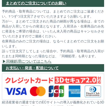
まとめてのご注文についてのお願い
予約商品・取寄商品については、まとめてのご注文はご遠慮くださ
い。1つずつ注文完了させていただきますようお願いします。
万が一、まとめてご注文された商品の納期が異なる場合は、全ての
商品が入荷してからの発送となります。入荷済み・在庫商品のみ先
に発送をご希望の場合は、いったん未入荷の商品はキャンセルさせ
ていただきますのでご連絡ください。
在庫商品のみのご注文の場合は、なるべくまとめてのご注文をお願
いします。
誤って注文完了してしまった場合や、予約商品・取寄商品の入荷が
たまたま同時期となった場合などは、「同梱処理」も承ります。
同梱処理についてはこちら
お支払い・発送・配送について
経済産業省の通達で全てのECサイトへの導入が義務化されている3D