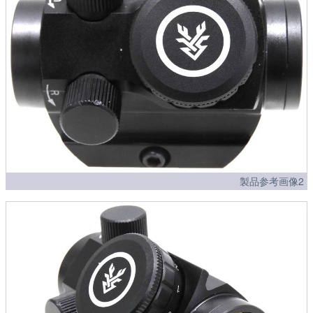
製品参考画像2