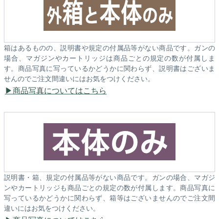
箱はあるものの、説明書や規定の付属品等がない商品です。ガンの
場合、マガジンやカートリッジは商品ごとの規定の数が付属しま
す。商品写真に写っているかどうかに関わらず、説明書はございま
せんのでご注文間違いにはお気をつけください。
商品写真についてはこちら
説明書・箱、規定の付属品等がない商品です。ガンの場合、マガジ
ンやカートリッジも商品ごとの規定の数が付属します。商品写真に
写っているかどうかに関わらず、箱等はございませんのでご注文間
違いにはお気をつけください。