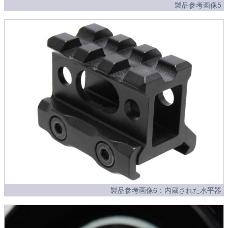
製品参考画像5
製品参考画像6：内蔵された水平器