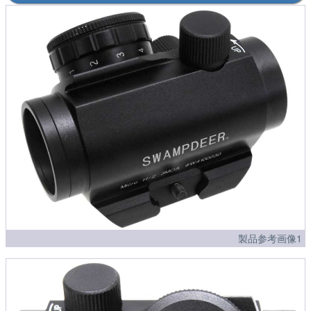
製品参考画像1