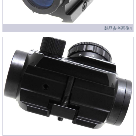
製品参考画像4