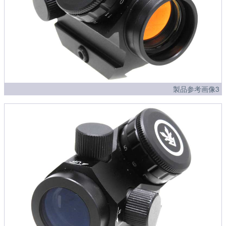
製品参考画像3