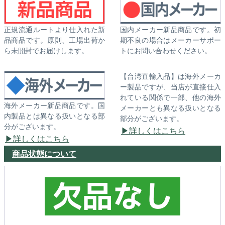
正規流通ルートより仕入れた新
国内メーカー新品商品です。初
品商品です。原則、工場出荷か
期不良の場合はメーカーサポー
ら未開封でお届けします。
トにお問い合わせください。
【台湾直輸入品】は海外メーカ
ー製品ですが、当店が直接仕入
れている関係で一部、他の海外
海外メーカー新品商品です。国
メーカーとも異なる扱いとなる
内製品とは異なる扱いとなる部
部分がございます。
分がございます。
詳しくはこちら
詳しくはこちら
商品状態について