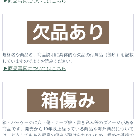
商品写真についてはこちら
規格名や商品名、商品説明に具体的な欠品の付属品（箇所）を記載
していますのでよくお読みください。
商品写真についてはこちら
箱・パッケージに穴・傷・テープ痕・書き込み等のダメージがある
商品です。発売から10年以上経っている商品や海外商品について
は、どうしてもある程度の傷みが避けられないため、緩めの基準で