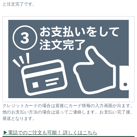
と注文完了です。
クレジットカードの場合は直後にカード情報の入力画面が出ます。
他のお支払い方法の場合は追ってご連絡します。お支払い完了後、
発送となります。
電話でのご注文も可能！ 詳しくはこちら