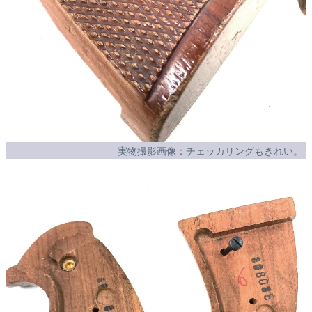
実物撮影画像：チェッカリングもきれい。