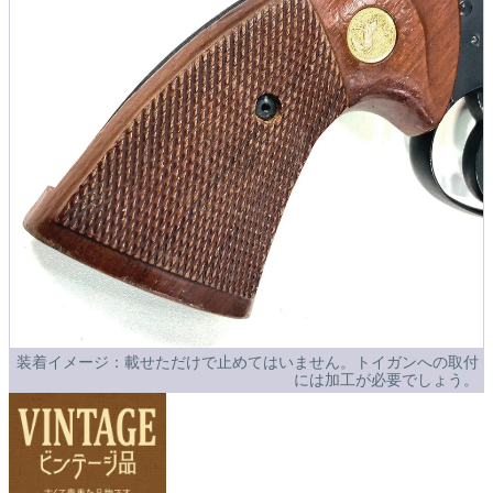
装着イメージ：載せただけで止めてはいません。トイガンへの取付
には加工が必要でしょう。