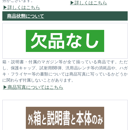
分がございます。
詳しくはこちら
詳しくはこちら
商品状態について
箱・説明書・付属のマガジン等が全て揃っている商品です。ただ
し、保護キャップ、試射用BB弾、汎用品レンチ等の消耗品や、ハガ
キ・フライヤー等の書類については商品写真に写っているかどうか
に関わらず付属しないことがあります。
商品写真についてはこちら