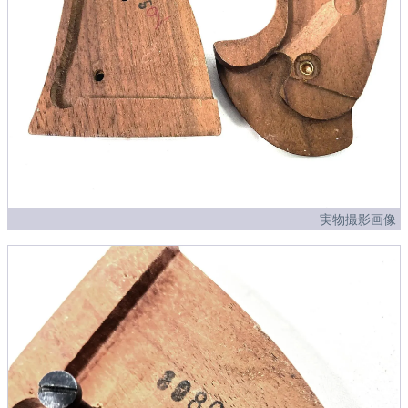
実物撮影画像