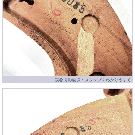
実物撮影画像：スタンプをわかりやすく