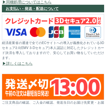
同梱処理についてはこちら
お支払い・発送・配送について
経済産業省の通達で全てのECサイトへの導入が義務化されている3D
セキュア2.0(EMV 3-Dセキュア)本人認証に対応したクレジットカー
ド決済を導入しておりますので、安心してお買い物をしていただけ
ます。
詳しくはこちら
ご注文商品の確認、ご入金の確認、発送当日のお届け先変更・お届