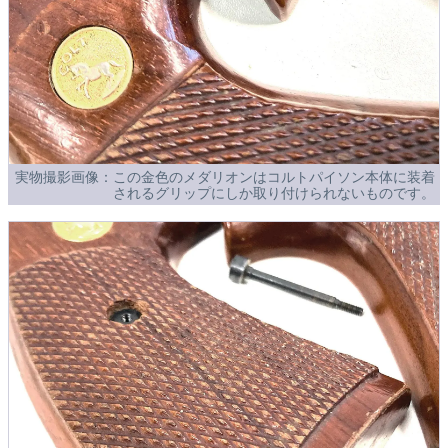
実物撮影画像：この金色のメダリオンはコルトパイソン本体に装着
されるグリップにしか取り付けられないものです。