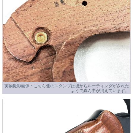
実物撮影画像：こちら側のスタンプは後からルーティングがされた
ようで真ん中が消えています。