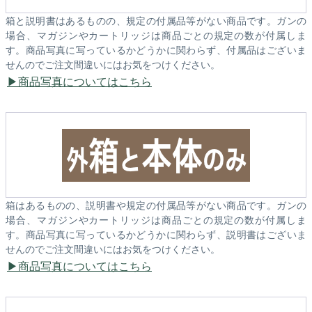
箱と説明書はあるものの、規定の付属品等がない商品です。ガンの
場合、マガジンやカートリッジは商品ごとの規定の数が付属しま
す。商品写真に写っているかどうかに関わらず、付属品はございま
せんのでご注文間違いにはお気をつけください。
商品写真についてはこちら
箱はあるものの、説明書や規定の付属品等がない商品です。ガンの
場合、マガジンやカートリッジは商品ごとの規定の数が付属しま
す。商品写真に写っているかどうかに関わらず、説明書はございま
せんのでご注文間違いにはお気をつけください。
商品写真についてはこちら