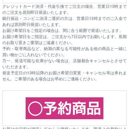
クレジットカード決済・代金引換でご注文の場合、営業日13時まで
のご注文を原則即日発送いたします。
銀行振込・コンビニ決済ご選択の方は、営業日13時までのご入金で
あれば原則即日発送いたします。
お届け希望日をご指定の場合は、間に合う範囲で発送いたします。
お届け希望日をご指定は、ご注文から7日以内でお願いします。長期
のお取り置きご要望はご遠慮ください。
予約・取寄商品など、納期の異なる可能性がある他の商品と一緒に
買い物かごに入れないでください。
万一、発送可能な在庫がない場合は、店舗都合キャンセルとさせて
いただきます。
発送予定日の13時以降のお届け希望日変更・キャンセル等は承れま
せん。ご希望のある場合はお早めにご連絡ください。
お届けの日程が確定してからご連絡いたします。製造上の都合によ