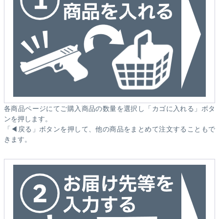
各商品ページにてご購入商品の数量を選択し「カゴに入れる」ボタ
ンを押します。
「◀戻る」ボタンを押して、他の商品をまとめて注文することもで
きます。