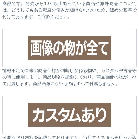
商品です。発売から10年以上経っている商品や海外商品について
は、どうしてもある程度の傷みが避けられないため、緩めの基準で
付けております。ご容赦ください。
情報不足で本来の商品仕様が判断しかねる物や、カスタム中古品等
の時に使用します。商品現物を撮影しており、商品画像の物がすべ
て付属します。商品画像にないものはすべて付属しません。
可能な限り内容を記載しておりますが、当店でカスタムを行った訳