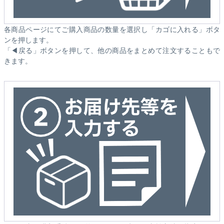
各商品ページにてご購入商品の数量を選択し「カゴに入れる」ボタ
ンを押します。
「◀戻る」ボタンを押して、他の商品をまとめて注文することもで
きます。