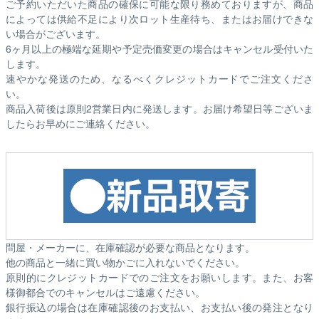
ご予約いただいた商品の確保に可能な限り務めておりますが、商品
によっては供給不足により次ロット生産待ち、またはお届けできな
い場合がございます。
6ヶ月以上の極端な延期や予定売価変更の場合はキャンセル受付いた
します。
速やかな発送のため、なるべくクレジットカードでご注文くださ
い。
商品入荷後は原則2営業日内に発送します。お届け希望日等ございま
したらお早めにご連絡ください。
問屋・メーカーに、在庫確認が必要な商品となります。
他の商品と一緒に買い物かごに入れないでください。
原則的にクレジットカードでのご注文をお願いします。また、お客
様御都合でのキャンセルはご遠慮ください。
銀行振込の場合は在庫確認後のお支払い、お支払い後の発注となり