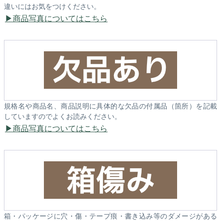
違いにはお気をつけください。
商品写真についてはこちら
規格名や商品名、商品説明に具体的な欠品の付属品（箇所）を記載
していますのでよくお読みください。
商品写真についてはこちら
箱・パッケージに穴・傷・テープ痕・書き込み等のダメージがある