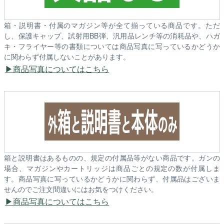
箱・説明書・付属のマガジン等が全て揃っている商品です。ただ
し、保護キャップ、試射用BB弾、汎用品レンチ等の消耗品や、ハガ
キ・フライヤー等の書類については商品写真に写っているかどうか
に関わらず付属しないことがあります。
商品写真についてはこちら
箱と説明書はあるものの、規定の付属品等がない商品です。ガンの
場合、マガジンやカートリッジは商品ごとの規定の数が付属しま
す。商品写真に写っているかどうかに関わらず、付属品はございま
せんのでご注文間違いにはお気をつけください。
商品写真についてはこちら