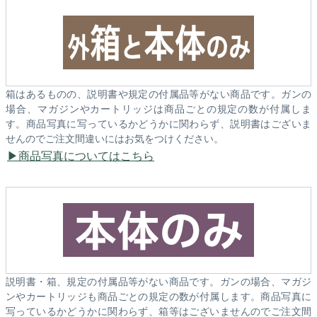
箱はあるものの、説明書や規定の付属品等がない商品です。ガンの
場合、マガジンやカートリッジは商品ごとの規定の数が付属しま
す。商品写真に写っているかどうかに関わらず、説明書はございま
せんのでご注文間違いにはお気をつけください。
商品写真についてはこちら
説明書・箱、規定の付属品等がない商品です。ガンの場合、マガジ
ンやカートリッジも商品ごとの規定の数が付属します。商品写真に
写っているかどうかに関わらず、箱等はございませんのでご注文間