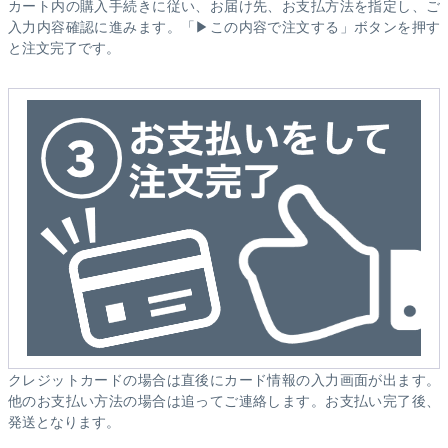
カート内の購入手続きに従い、お届け先、お支払方法を指定し、ご
入力内容確認に進みます。「▶この内容で注文する」ボタンを押す
と注文完了です。
クレジットカードの場合は直後にカード情報の入力画面が出ます。
他のお支払い方法の場合は追ってご連絡します。お支払い完了後、
発送となります。