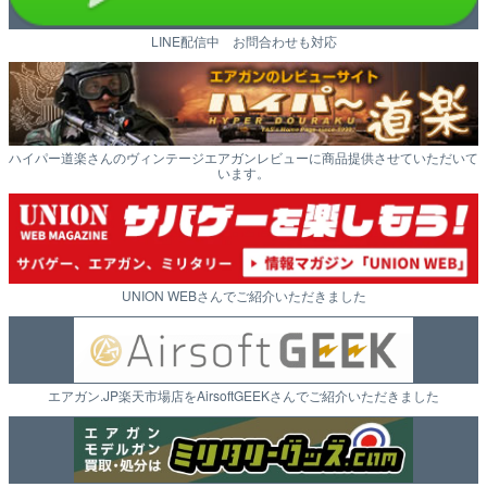
LINE配信中 お問合わせも対応
ハイパー道楽さんのヴィンテージエアガンレビューに商品提供させていただいて
います。
UNION WEBさんでご紹介いただきました
エアガン.JP楽天市場店をAirsoftGEEKさんでご紹介いただきました