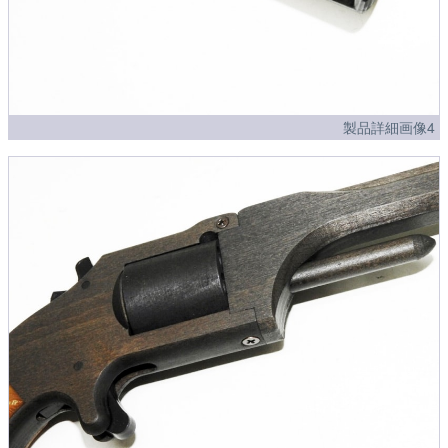
製品詳細画像4