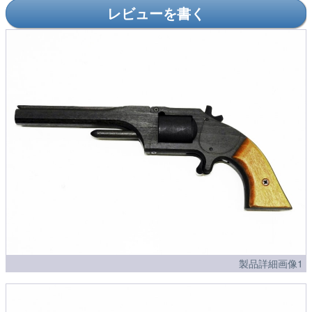
レビューを書く
製品詳細画像1