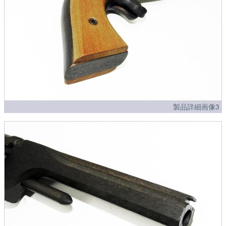
製品詳細画像3