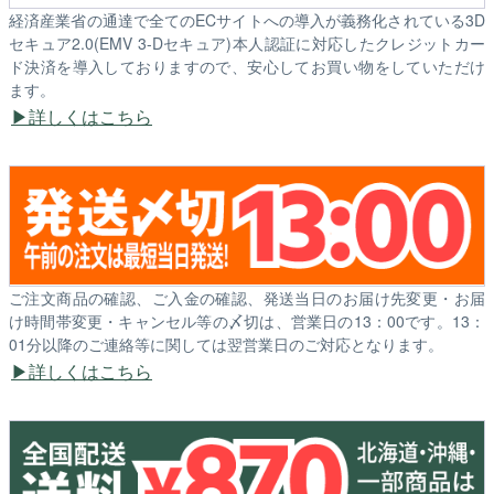
経済産業省の通達で全てのECサイトへの導入が義務化されている3D
セキュア2.0(EMV 3-Dセキュア)本人認証に対応したクレジットカー
ド決済を導入しておりますので、安心してお買い物をしていただけ
ます。
詳しくはこちら
ご注文商品の確認、ご入金の確認、発送当日のお届け先変更・お届
け時間帯変更・キャンセル等の〆切は、営業日の13：00です。13：
01分以降のご連絡等に関しては翌営業日のご対応となります。
詳しくはこちら