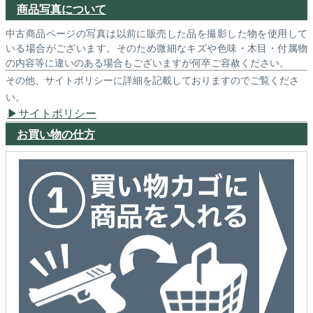
商品写真について
中古商品ページの写真は以前に販売した品を撮影した物を使用して
いる場合がございます。そのため微細なキズや色味・木目・付属物
の内容等に違いのある場合もございますが何卒ご容赦ください。
その他、サイトポリシーに詳細を記載しておりますのでご覧くださ
い。
サイトポリシー
お買い物の仕方