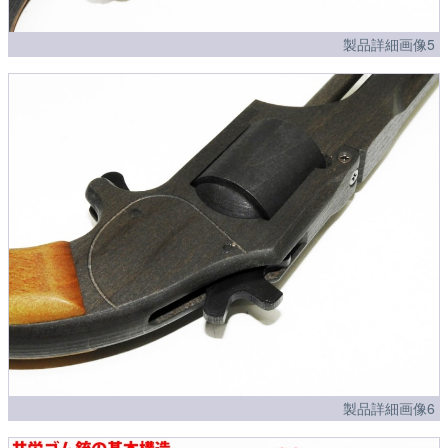
製品詳細画像5
製品詳細画像6