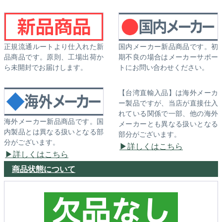
正規流通ルートより仕入れた新
国内メーカー新品商品です。初
品商品です。原則、工場出荷か
期不良の場合はメーカーサポー
ら未開封でお届けします。
トにお問い合わせください。
【台湾直輸入品】は海外メーカ
ー製品ですが、当店が直接仕入
れている関係で一部、他の海外
海外メーカー新品商品です。国
メーカーとも異なる扱いとなる
内製品とは異なる扱いとなる部
部分がございます。
分がございます。
詳しくはこちら
詳しくはこちら
商品状態について