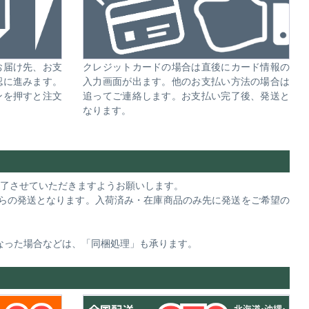
お届け先、お支
クレジットカードの場合は直後にカード情報の
認に進みます。
入力画面が出ます。他のお支払い方法の場合は
ンを押すと注文
追ってご連絡します。お支払い完了後、発送と
なります。
完了させていただきますようお願いします。
らの発送となります。入荷済み・在庫商品のみ先に発送をご希望の
。
なった場合などは、「同梱処理」も承ります。