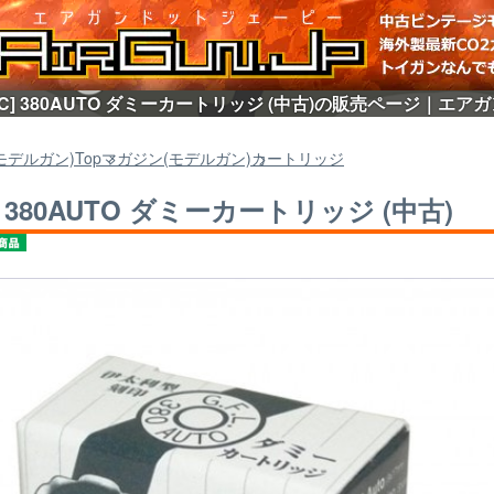
SC] 380AUTO ダミーカートリッジ (中古)の販売ページ｜エアガン
モデルガン)
Top
マガジン(モデルガン)
カートリッジ
C] 380AUTO ダミーカートリッジ (中古)