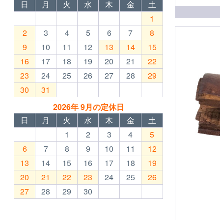
日
月
火
水
木
金
土
1
2
3
4
5
6
7
8
9
10
11
12
13
14
15
16
17
18
19
20
21
22
23
24
25
26
27
28
29
30
31
2026年 9月の定休日
日
月
火
水
木
金
土
1
2
3
4
5
6
7
8
9
10
11
12
13
14
15
16
17
18
19
20
21
22
23
24
25
26
27
28
29
30