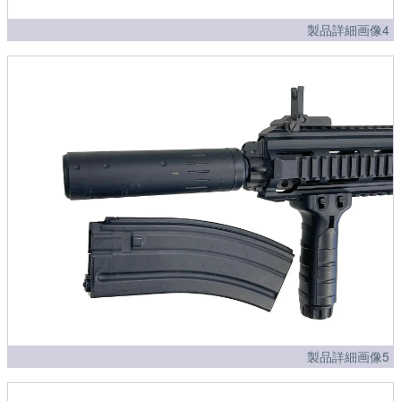
製品詳細画像4
製品詳細画像5