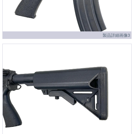
製品詳細画像3