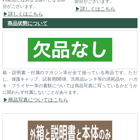
部分がございます。
分がございます。
詳しくはこちら
詳しくはこちら
商品状態について
箱・説明書・付属のマガジン等が全て揃っている商品です。ただ
し、保護キャップ、試射用BB弾、汎用品レンチ等の消耗品や、ハガ
キ・フライヤー等の書類については商品写真に写っているかどうか
に関わらず付属しないことがあります。
商品写真についてはこちら