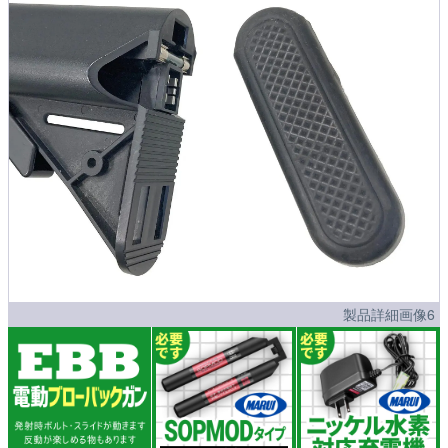
製品詳細画像6