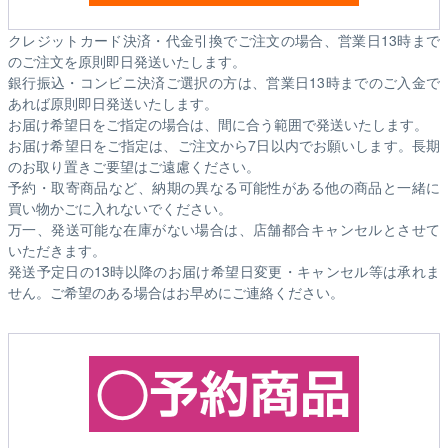
クレジットカード決済・代金引換でご注文の場合、営業日13時まで
のご注文を原則即日発送いたします。
銀行振込・コンビニ決済ご選択の方は、営業日13時までのご入金で
あれば原則即日発送いたします。
お届け希望日をご指定の場合は、間に合う範囲で発送いたします。
お届け希望日をご指定は、ご注文から7日以内でお願いします。長期
のお取り置きご要望はご遠慮ください。
予約・取寄商品など、納期の異なる可能性がある他の商品と一緒に
買い物かごに入れないでください。
万一、発送可能な在庫がない場合は、店舗都合キャンセルとさせて
いただきます。
発送予定日の13時以降のお届け希望日変更・キャンセル等は承れま
せん。ご希望のある場合はお早めにご連絡ください。