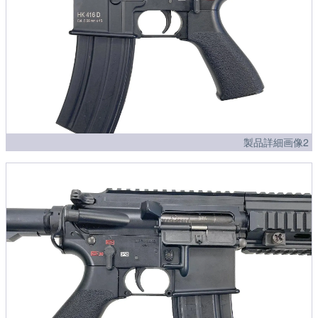
製品詳細画像2