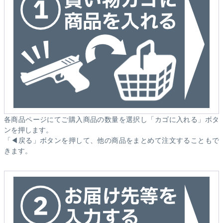
各商品ページにてご購入商品の数量を選択し「カゴに入れる」ボタ
ンを押します。
「◀戻る」ボタンを押して、他の商品をまとめて注文することもで
きます。