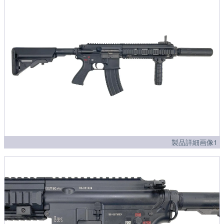
製品詳細画像1