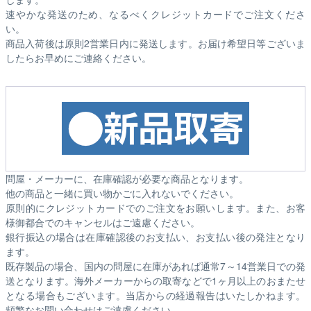
速やかな発送のため、なるべくクレジットカードでご注文くださ
い。
商品入荷後は原則2営業日内に発送します。お届け希望日等ございま
したらお早めにご連絡ください。
問屋・メーカーに、在庫確認が必要な商品となります。
他の商品と一緒に買い物かごに入れないでください。
原則的にクレジットカードでのご注文をお願いします。また、お客
様御都合でのキャンセルはご遠慮ください。
銀行振込の場合は在庫確認後のお支払い、お支払い後の発注となり
ます。
既存製品の場合、国内の問屋に在庫があれば通常7～14営業日での発
送となります。海外メーカーからの取寄などで1ヶ月以上のおまたせ
となる場合もございます。
当店からの経過報告はいたしかねます。
頻繁なお問い合わせはご遠慮ください。