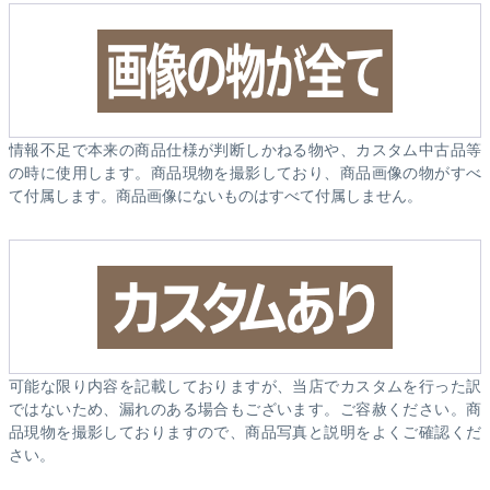
情報不足で本来の商品仕様が判断しかねる物や、カスタム中古品等
の時に使用します。商品現物を撮影しており、商品画像の物がすべ
て付属します。商品画像にないものはすべて付属しません。
可能な限り内容を記載しておりますが、当店でカスタムを行った訳
ではないため、漏れのある場合もございます。ご容赦ください。商
品現物を撮影しておりますので、商品写真と説明をよくご確認くだ
さい。