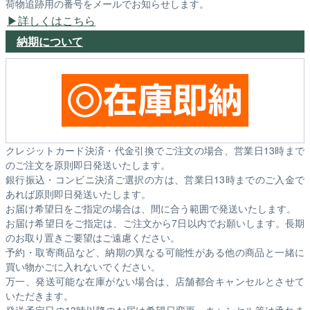
荷物追跡用の番号をメールでお知らせします。
詳しくはこちら
納期について
クレジットカード決済・代金引換でご注文の場合、営業日13時まで
のご注文を原則即日発送いたします。
銀行振込・コンビニ決済ご選択の方は、営業日13時までのご入金で
あれば原則即日発送いたします。
お届け希望日をご指定の場合は、間に合う範囲で発送いたします。
お届け希望日をご指定は、ご注文から7日以内でお願いします。長期
のお取り置きご要望はご遠慮ください。
予約・取寄商品など、納期の異なる可能性がある他の商品と一緒に
買い物かごに入れないでください。
万一、発送可能な在庫がない場合は、店舗都合キャンセルとさせて
いただきます。
発送予定日の13時以降のお届け希望日変更・キャンセル等は承れま