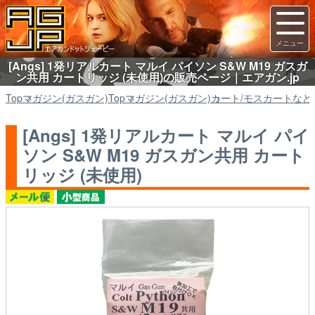
[Angs] 1発リアルカート マルイ パイソン S&W M19 ガスガ
ン共用 カートリッジ (未使用)の販売ページ｜エアガン.jp
Top
マガジン(ガスガン)
Top
マガジン(ガスガン)
カート/モスカートなど
[Angs] 1発リアルカート マルイ パイ
ソン S&W M19 ガスガン共用 カート
リッジ (未使用)