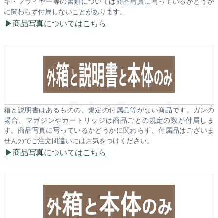
キ・フライヤー等の書類については商品写真に写っているかどうか
に関わらず付属しないことがあります。
商品写真についてはこちら
箱と説明書はあるものの、規定の付属品等がない商品です。ガンの
場合、マガジンやカートリッジは商品ごとの規定の数が付属しま
す。商品写真に写っているかどうかに関わらず、付属品はございま
せんのでご注文間違いにはお気をつけください。
商品写真についてはこちら