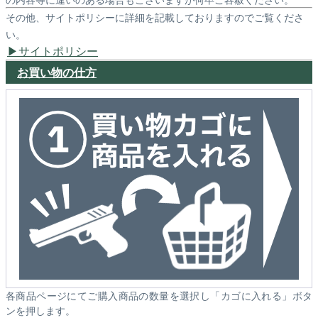
その他、サイトポリシーに詳細を記載しておりますのでご覧くださ
い。
サイトポリシー
お買い物の仕方
各商品ページにてご購入商品の数量を選択し「カゴに入れる」ボタ
ンを押します。