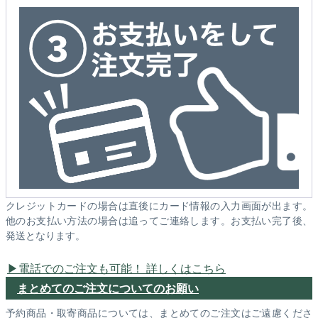
クレジットカードの場合は直後にカード情報の入力画面が出ます。
他のお支払い方法の場合は追ってご連絡します。お支払い完了後、
発送となります。
電話でのご注文も可能！ 詳しくはこちら
まとめてのご注文についてのお願い
予約商品・取寄商品については、まとめてのご注文はご遠慮くださ