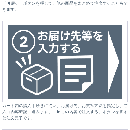
「◀戻る」ボタンを押して、他の商品をまとめて注文することもで
きます。
カート内の購入手続きに従い、お届け先、お支払方法を指定し、ご
入力内容確認に進みます。「▶この内容で注文する」ボタンを押す
と注文完了です。