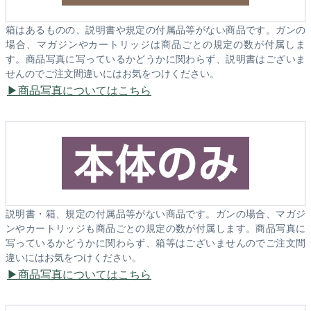
箱はあるものの、説明書や規定の付属品等がない商品です。ガンの
場合、マガジンやカートリッジは商品ごとの規定の数が付属しま
す。商品写真に写っているかどうかに関わらず、説明書はございま
せんのでご注文間違いにはお気をつけください。
商品写真についてはこちら
説明書・箱、規定の付属品等がない商品です。ガンの場合、マガジ
ンやカートリッジも商品ごとの規定の数が付属します。商品写真に
写っているかどうかに関わらず、箱等はございませんのでご注文間
違いにはお気をつけください。
商品写真についてはこちら