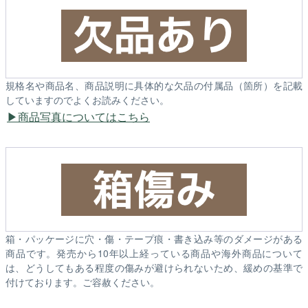
規格名や商品名、商品説明に具体的な欠品の付属品（箇所）を記載
していますのでよくお読みください。
商品写真についてはこちら
箱・パッケージに穴・傷・テープ痕・書き込み等のダメージがある
商品です。発売から10年以上経っている商品や海外商品について
は、どうしてもある程度の傷みが避けられないため、緩めの基準で
付けております。ご容赦ください。