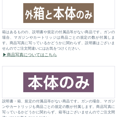
箱はあるものの、説明書や規定の付属品等がない商品です。ガンの
場合、マガジンやカートリッジは商品ごとの規定の数が付属しま
す。商品写真に写っているかどうかに関わらず、説明書はございま
せんのでご注文間違いにはお気をつけください。
商品写真についてはこちら
説明書・箱、規定の付属品等がない商品です。ガンの場合、マガジ
ンやカートリッジも商品ごとの規定の数が付属します。商品写真に
写っているかどうかに関わらず、箱等はございませんのでご注文間