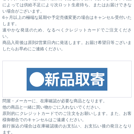
によっては供給不足により次ロット生産待ち、またはお届けできな
い場合がございます。
6ヶ月以上の極端な延期や予定売価変更の場合はキャンセル受付いた
します。
速やかな発送のため、なるべくクレジットカードでご注文くださ
い。
商品入荷後は原則2営業日内に発送します。お届け希望日等ございま
したらお早めにご連絡ください。
問屋・メーカーに、在庫確認が必要な商品となります。
他の商品と一緒に買い物かごに入れないでください。
原則的にクレジットカードでのご注文をお願いします。また、お客
様御都合でのキャンセルはご遠慮ください。
銀行振込の場合は在庫確認後のお支払い、お支払い後の発注となり
ます。