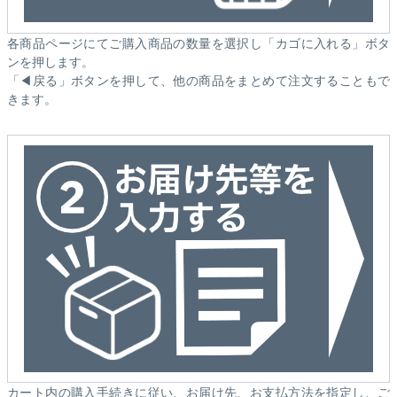
各商品ページにてご購入商品の数量を選択し「カゴに入れる」ボタ
ンを押します。
「◀戻る」ボタンを押して、他の商品をまとめて注文することもで
きます。
カート内の購入手続きに従い、お届け先、お支払方法を指定し、ご