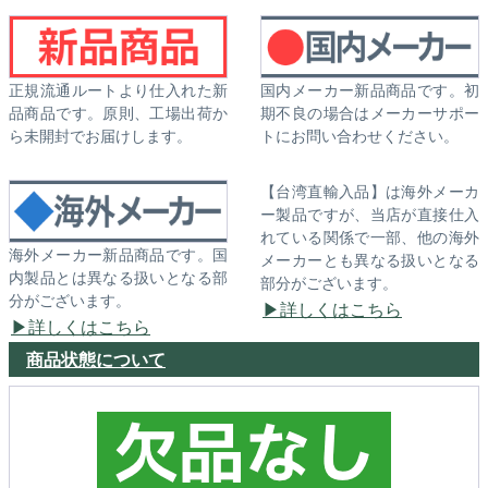
正規流通ルートより仕入れた新
国内メーカー新品商品です。初
品商品です。原則、工場出荷か
期不良の場合はメーカーサポー
ら未開封でお届けします。
トにお問い合わせください。
【台湾直輸入品】は海外メーカ
ー製品ですが、当店が直接仕入
れている関係で一部、他の海外
海外メーカー新品商品です。国
メーカーとも異なる扱いとなる
内製品とは異なる扱いとなる部
部分がございます。
分がございます。
詳しくはこちら
詳しくはこちら
商品状態について