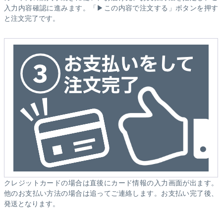
入力内容確認に進みます。「▶この内容で注文する」ボタンを押す
と注文完了です。
クレジットカードの場合は直後にカード情報の入力画面が出ます。
他のお支払い方法の場合は追ってご連絡します。お支払い完了後、
発送となります。