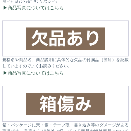
違いにはお気をつけください。
商品写真についてはこちら
規格名や商品名、商品説明に具体的な欠品の付属品（箇所）を記載
していますのでよくお読みください。
商品写真についてはこちら
箱・パッケージに穴・傷・テープ痕・書き込み等のダメージがある
商品です。発売から10年以上経っている商品や海外商品について