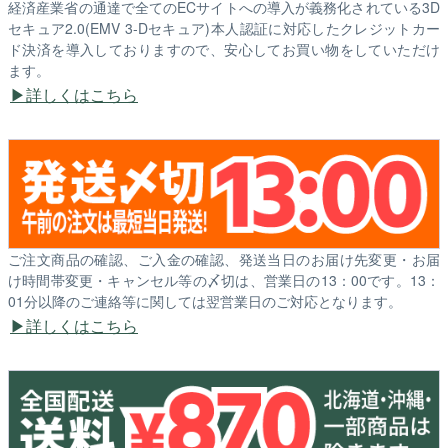
経済産業省の通達で全てのECサイトへの導入が義務化されている3D
セキュア2.0(EMV 3-Dセキュア)本人認証に対応したクレジットカー
ド決済を導入しておりますので、安心してお買い物をしていただけ
ます。
詳しくはこちら
ご注文商品の確認、ご入金の確認、発送当日のお届け先変更・お届
け時間帯変更・キャンセル等の〆切は、営業日の13：00です。13：
01分以降のご連絡等に関しては翌営業日のご対応となります。
詳しくはこちら