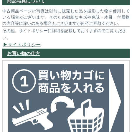
商品写真について
中古商品ページの写真は以前に販売した品を撮影した物を使用して
いる場合がございます。そのため微細なキズや色味・木目・付属物
の内容等に違いのある場合もございますが何卒ご容赦ください。
その他、サイトポリシーに詳細を記載しておりますのでご覧くださ
い。
サイトポリシー
お買い物の仕方