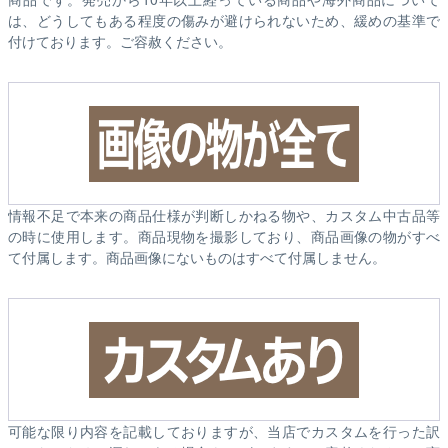
は、どうしてもある程度の傷みが避けられないため、緩めの基準で
付けております。ご容赦ください。
情報不足で本来の商品仕様が判断しかねる物や、カスタム中古品等
の時に使用します。商品現物を撮影しており、商品画像の物がすべ
て付属します。商品画像にないものはすべて付属しません。
可能な限り内容を記載しておりますが、当店でカスタムを行った訳