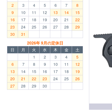
2
3
4
5
6
7
8
9
10
11
12
13
14
15
16
17
18
19
20
21
22
23
24
25
26
27
28
29
30
31
2026年 9月の定休日
日
月
火
水
木
金
土
1
2
3
4
5
6
7
8
9
10
11
12
13
14
15
16
17
18
19
20
21
22
23
24
25
26
27
28
29
30