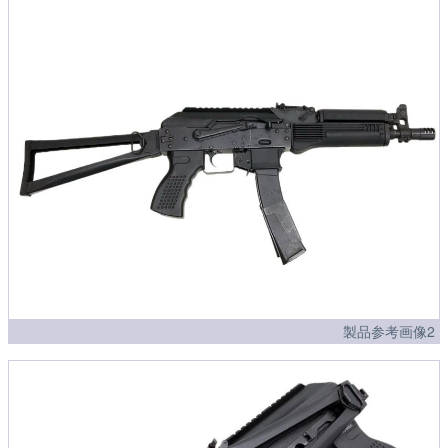
製品参考画像2