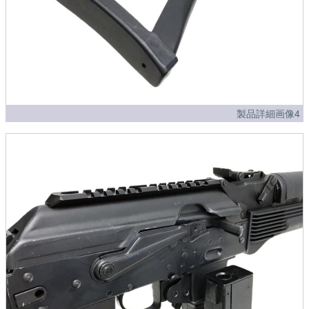
製品詳細画像4