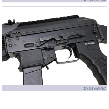
製品詳細画像7