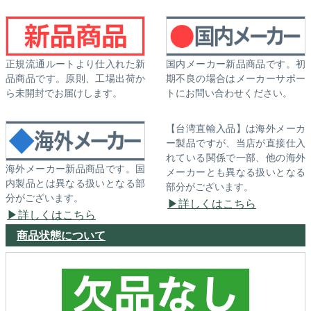
正規流通ルートより仕入れた新
国内メーカー新品商品です。初
品商品です。原則、工場出荷か
期不良の場合はメーカーサポー
ら未開封でお届けします。
トにお問い合わせください。
【台湾直輸入品】は海外メーカ
ー製品ですが、当店が直接仕入
れている関係で一部、他の海外
海外メーカー新品商品です。国
メーカーとも異なる扱いとなる
内製品とは異なる扱いとなる部
部分がございます。
分がございます。
詳しくはこちら
詳しくはこちら
商品状態について