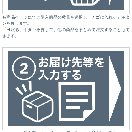
各商品ページにてご購入商品の数量を選択し「カゴに入れる」ボタ
ンを押します。
「◀戻る」ボタンを押して、他の商品をまとめて注文することもで
きます。