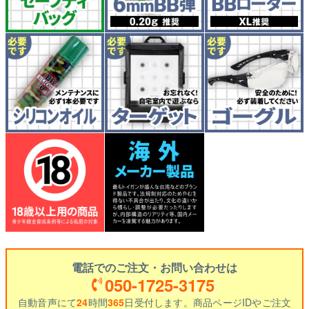
電話でのご注文・お問い合わせは
050-1725-3175
自動音声にて
24
時間
365
日受付します。商品ページIDやご注文