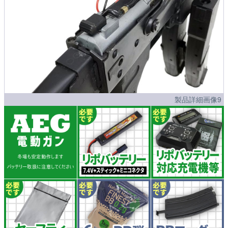
製品詳細画像9