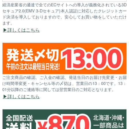
経済産業省の通達で全てのECサイトへの導入が義務化されている3D
セキュア2.0(EMV 3-Dセキュア)本人認証に対応したクレジットカー
ド決済を導入しておりますので、安心してお買い物をしていただけ
ます。
詳しくはこちら
ご注文商品の確認、ご入金の確認、発送当日のお届け先変更・お届
け時間帯変更・キャンセル等の〆切は、営業日の13：00です。13：
01分以降のご連絡等に関しては翌営業日のご対応となります。
詳しくはこちら