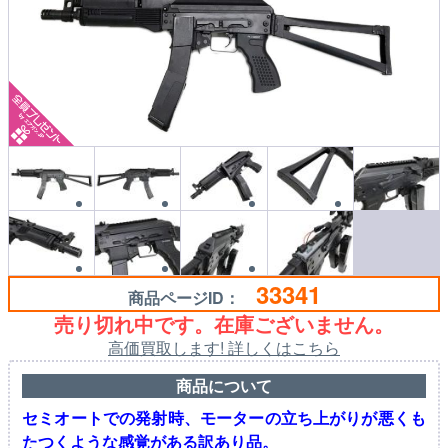
33341
商品ページID：
売り切れ中です。在庫ございません。
高価買取します! 詳しくはこちら
商品について
セミオートでの発射時、モーターの立ち上がりが悪くも
たつくような感覚がある訳あり品。