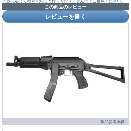
の数に応じて増やす対応は行っておりませんのでご容赦ください。
この商品のレビュー
レビューを書く
製品参考画像1