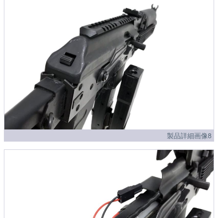
製品詳細画像8