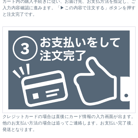
カート内の購入手続きに従い、お届け先、お支払方法を指定し、ご
入力内容確認に進みます。「▶この内容で注文する」ボタンを押す
と注文完了です。
クレジットカードの場合は直後にカード情報の入力画面が出ます。
他のお支払い方法の場合は追ってご連絡します。お支払い完了後、
発送となります。