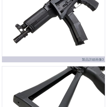
製品詳細画像3