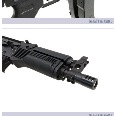
製品詳細画像5
製品詳細画像6