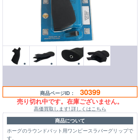
30399
商品ページID：
売り切れ中です。在庫ございません。
高価買取します! 詳しくはこちら
商品について
ホーグのラウンドバット用ワンピースラバーグリップで
す。