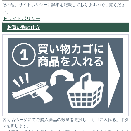
その他、サイトポリシーに詳細を記載しておりますのでご覧くださ
い。
サイトポリシー
お買い物の仕方
各商品ページにてご購入商品の数量を選択し「カゴに入れる」ボタ
ンを押します。