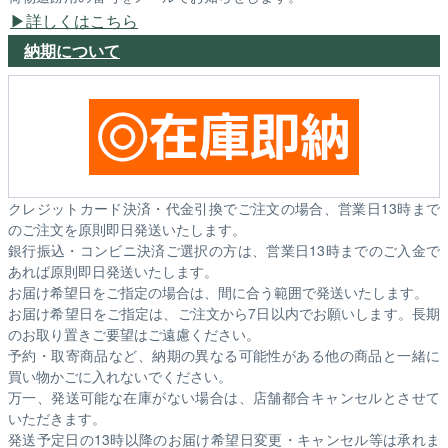
詳しくはこちら
納期について
クレジットカード決済・代金引換でご注文の場合、営業日13時まで
のご注文を原則即日発送いたします。
銀行振込・コンビニ決済ご選択の方は、営業日13時までのご入金で
あれば原則即日発送いたします。
お届け希望日をご指定の場合は、間に合う範囲で発送いたします。
お届け希望日をご指定は、ご注文から7日以内でお願いします。長期
のお取り置きご要望はご遠慮ください。
予約・取寄商品など、納期の異なる可能性がある他の商品と一緒に
買い物かごに入れないでください。
万一、発送可能な在庫がない場合は、店舗都合キャンセルとさせて
いただきます。
発送予定日の13時以降のお届け希望日変更・キャンセル等は承れま