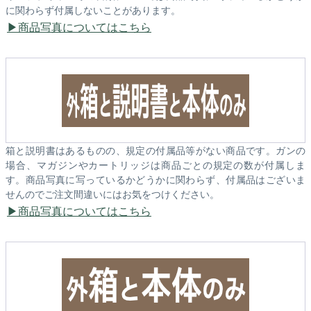
に関わらず付属しないことがあります。
商品写真についてはこちら
箱と説明書はあるものの、規定の付属品等がない商品です。ガンの
場合、マガジンやカートリッジは商品ごとの規定の数が付属しま
す。商品写真に写っているかどうかに関わらず、付属品はございま
せんのでご注文間違いにはお気をつけください。
商品写真についてはこちら