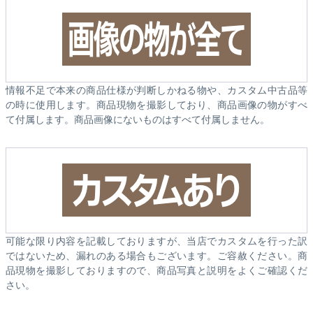
情報不足で本来の商品仕様が判断しかねる物や、カスタム中古品等
の時に使用します。商品現物を撮影しており、商品画像の物がすべ
て付属します。商品画像にないものはすべて付属しません。
可能な限り内容を記載しておりますが、当店でカスタムを行った訳
ではないため、漏れのある場合もございます。ご容赦ください。商
品現物を撮影しておりますので、商品写真と説明をよくご確認くだ
さい。