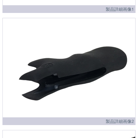
製品詳細画像1
製品詳細画像2