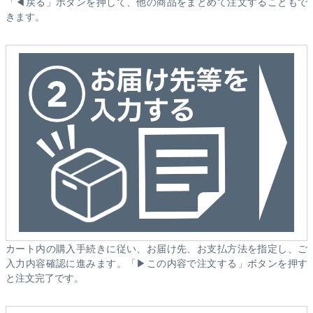
「◀戻る」ボタンを押して、他の商品をまとめて注文することもで
きます。
カート内の購入手続きに従い、お届け先、お支払方法を指定し、ご
入力内容確認に進みます。「▶この内容で注文する」ボタンを押す
と注文完了です。