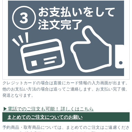
クレジットカードの場合は直後にカード情報の入力画面が出ます。
他のお支払い方法の場合は追ってご連絡します。お支払い完了後、
発送となります。
電話でのご注文も可能！ 詳しくはこちら
まとめてのご注文についてのお願い
予約商品・取寄商品については、まとめてのご注文はご遠慮くださ