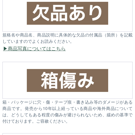
規格名や商品名、商品説明に具体的な欠品の付属品（箇所）を記載
していますのでよくお読みください。
商品写真についてはこちら
箱・パッケージに穴・傷・テープ痕・書き込み等のダメージがある
商品です。発売から10年以上経っている商品や海外商品について
は、どうしてもある程度の傷みが避けられないため、緩めの基準で
付けております。ご容赦ください。