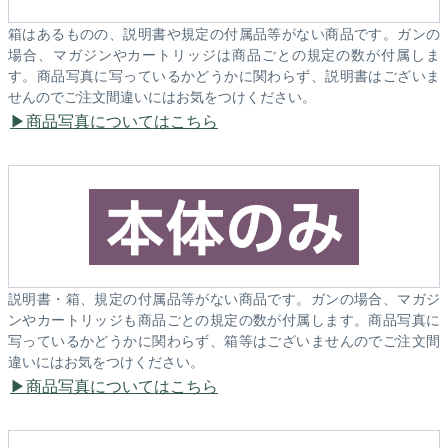
箱はあるものの、説明書や規定の付属品等がない商品です。ガンの
場合、マガジンやカートリッジは商品ごとの規定の数が付属しま
す。商品写真に写っているかどうかに関わらず、説明書はございま
せんのでご注文間違いにはお気をつけください。
商品写真についてはこちら
説明書・箱、規定の付属品等がない商品です。ガンの場合、マガジ
ンやカートリッジも商品ごとの規定の数が付属します。商品写真に
写っているかどうかに関わらず、箱等はございませんのでご注文間
違いにはお気をつけください。
商品写真についてはこちら