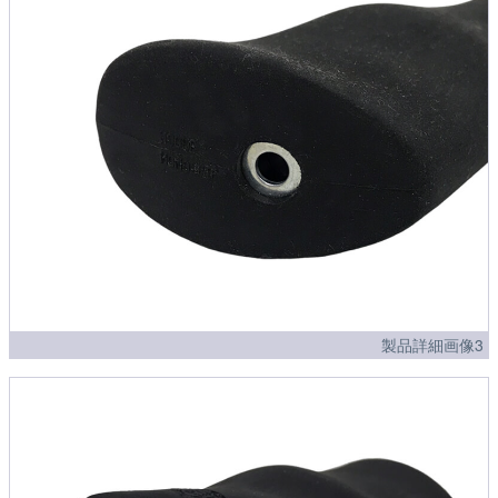
製品詳細画像3