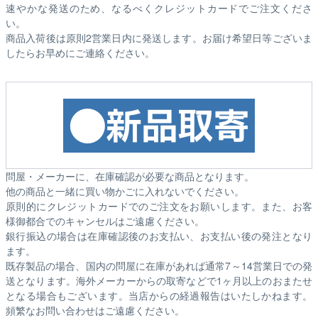
速やかな発送のため、なるべくクレジットカードでご注文くださ
い。
商品入荷後は原則2営業日内に発送します。お届け希望日等ございま
したらお早めにご連絡ください。
問屋・メーカーに、在庫確認が必要な商品となります。
他の商品と一緒に買い物かごに入れないでください。
原則的にクレジットカードでのご注文をお願いします。また、お客
様御都合でのキャンセルはご遠慮ください。
銀行振込の場合は在庫確認後のお支払い、お支払い後の発注となり
ます。
既存製品の場合、国内の問屋に在庫があれば通常7～14営業日での発
送となります。海外メーカーからの取寄などで1ヶ月以上のおまたせ
となる場合もございます。
当店からの経過報告はいたしかねます。
頻繁なお問い合わせはご遠慮ください。