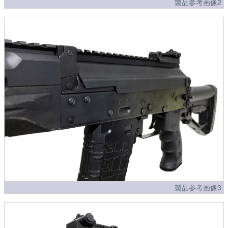
製品参考画像2
製品参考画像3