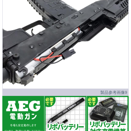
製品参考画像9