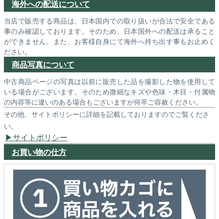
海外への配送について
当店で販売する商品は、日本国内での取り扱いが合法で安全である
事のみ確認しております。そのため、日本国外への配送は承ること
ができません。また、お客様自身にて海外へ持ち出す事もお止めく
ださい。
商品写真について
中古商品ページの写真は以前に販売した品を撮影した物を使用して
いる場合がございます。そのため微細なキズや色味・木目・付属物
の内容等に違いのある場合もございますが何卒ご容赦ください。
その他、サイトポリシーに詳細を記載しておりますのでご覧くださ
い。
サイトポリシー
お買い物の仕方