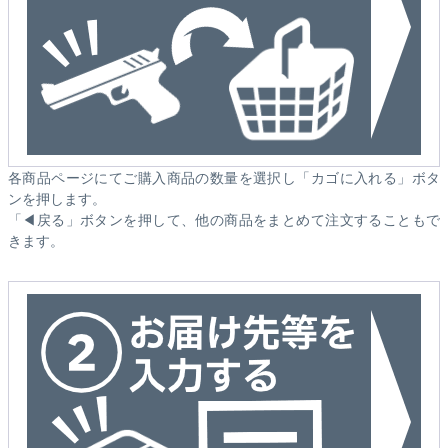
各商品ページにてご購入商品の数量を選択し「カゴに入れる」ボタ
ンを押します。
「◀戻る」ボタンを押して、他の商品をまとめて注文することもで
きます。