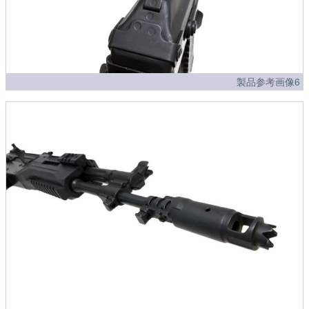
製品参考画像6