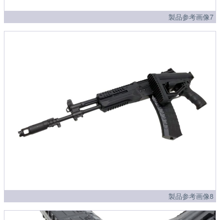
製品参考画像7
製品参考画像8