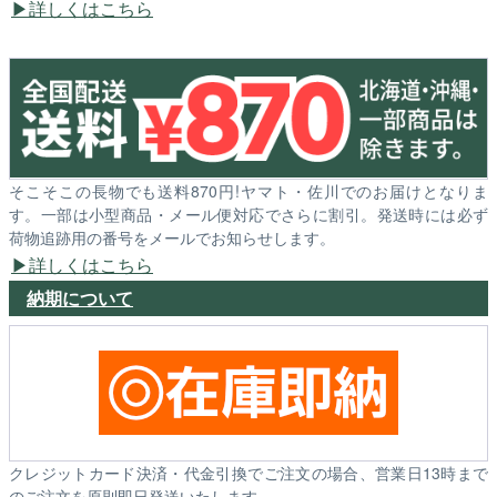
詳しくはこちら
そこそこの長物でも送料870円!ヤマト・佐川でのお届けとなりま
す。一部は小型商品・メール便対応でさらに割引。発送時には必ず
荷物追跡用の番号をメールでお知らせします。
詳しくはこちら
納期について
クレジットカード決済・代金引換でご注文の場合、営業日13時まで
のご注文を原則即日発送いたします。