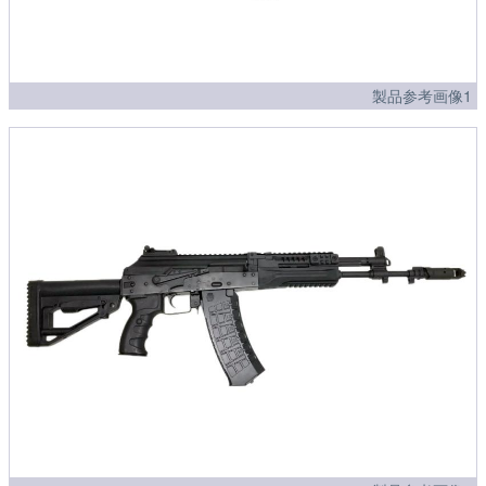
製品参考画像1