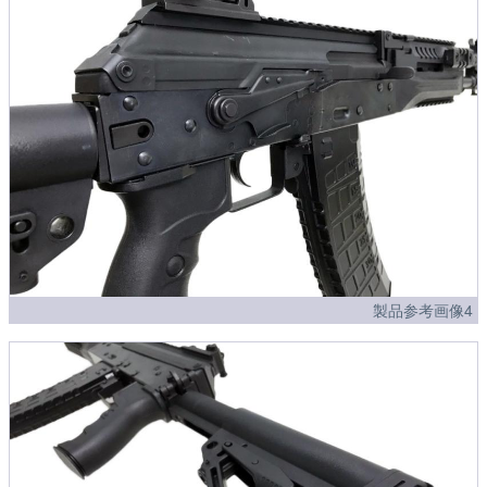
製品参考画像4