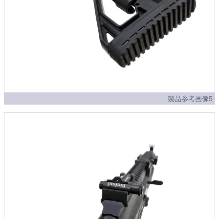
製品参考画像5