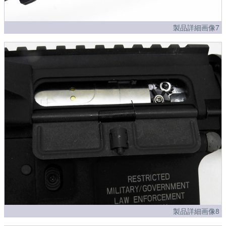
製品詳細画像7
製品詳細画像8