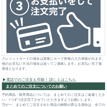
クレジットカードの場合は直後にカード情報の入力画面が出ます。
他のお支払い方法の場合は追ってご連絡します。お支払い完了後、
発送となります。
電話でのご注文も可能！ 詳しくはこちら
まとめてのご注文についてのお願い
予約商品・取寄商品については、まとめてのご注文はご遠慮くださ
い。1つずつ注文完了させていただきますようお願いします。
万が一、まとめてご注文された商品の納期が異なる場合は、全ての