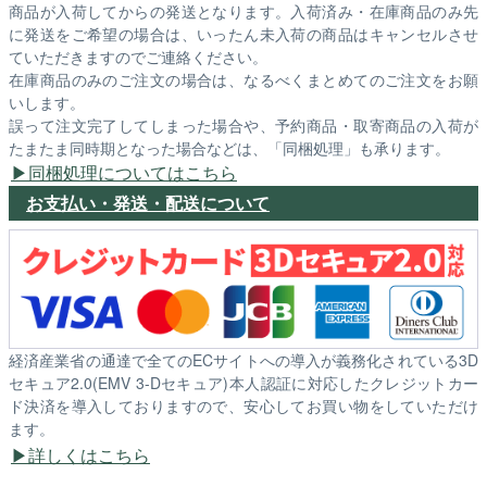
商品が入荷してからの発送となります。入荷済み・在庫商品のみ先
に発送をご希望の場合は、いったん未入荷の商品はキャンセルさせ
ていただきますのでご連絡ください。
在庫商品のみのご注文の場合は、なるべくまとめてのご注文をお願
いします。
誤って注文完了してしまった場合や、予約商品・取寄商品の入荷が
たまたま同時期となった場合などは、「同梱処理」も承ります。
同梱処理についてはこちら
お支払い・発送・配送について
経済産業省の通達で全てのECサイトへの導入が義務化されている3D
セキュア2.0(EMV 3-Dセキュア)本人認証に対応したクレジットカー
ド決済を導入しておりますので、安心してお買い物をしていただけ
ます。
詳しくはこちら