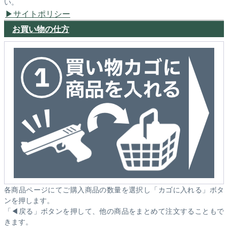
い。
サイトポリシー
お買い物の仕方
各商品ページにてご購入商品の数量を選択し「カゴに入れる」ボタ
ンを押します。
「◀戻る」ボタンを押して、他の商品をまとめて注文することもで
きます。