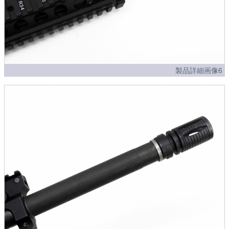
製品詳細画像6