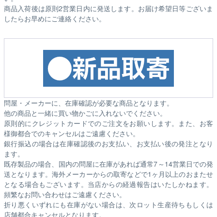
商品入荷後は原則2営業日内に発送します。お届け希望日等ございま
したらお早めにご連絡ください。
問屋・メーカーに、在庫確認が必要な商品となります。
他の商品と一緒に買い物かごに入れないでください。
原則的にクレジットカードでのご注文をお願いします。また、お客
様御都合でのキャンセルはご遠慮ください。
銀行振込の場合は在庫確認後のお支払い、お支払い後の発注となり
ます。
既存製品の場合、国内の問屋に在庫があれば通常7～14営業日での発
送となります。海外メーカーからの取寄などで1ヶ月以上のおまたせ
となる場合もございます。
当店からの経過報告はいたしかねます。
頻繁なお問い合わせはご遠慮ください。
折り悪くいずれにも在庫がない場合は、次ロット生産待ちもしくは
店舗都合キャンセルとなります。