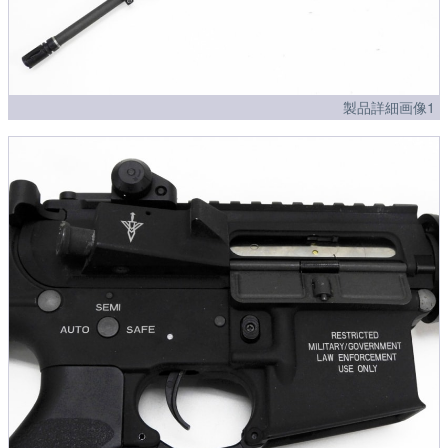
製品詳細画像1