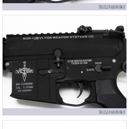
製品詳細画像2
製品詳細画像3