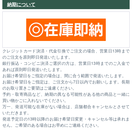
納期について
クレジットカード決済・代金引換でご注文の場合、営業日13時まで
のご注文を原則即日発送いたします。
銀行振込・コンビニ決済ご選択の方は、営業日13時までのご入金で
あれば原則即日発送いたします。
お届け希望日をご指定の場合は、間に合う範囲で発送いたします。
お届け希望日をご指定は、ご注文から7日以内でお願いします。長期
のお取り置きご要望はご遠慮ください。
予約・取寄商品など、納期の異なる可能性がある他の商品と一緒に
買い物かごに入れないでください。
万一、発送可能な在庫がない場合は、店舗都合キャンセルとさせて
いただきます。
発送予定日の13時以降のお届け希望日変更・キャンセル等は承れま
せん。ご希望のある場合はお早めにご連絡ください。