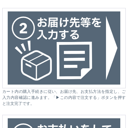
カート内の購入手続きに従い、お届け先、お支払方法を指定し、ご
入力内容確認に進みます。「▶この内容で注文する」ボタンを押す
と注文完了です。