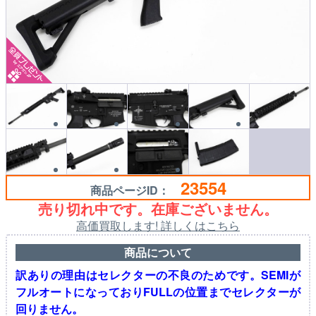
23554
商品ページID：
売り切れ中です。在庫ございません。
高価買取します! 詳しくはこちら
商品について
訳ありの理由はセレクターの不良のためです。SEMIが
フルオートになっておりFULLの位置までセレクターが
回りません。