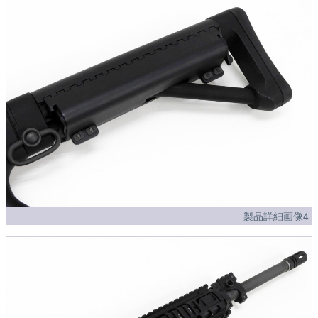
製品詳細画像4