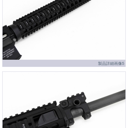
製品詳細画像5