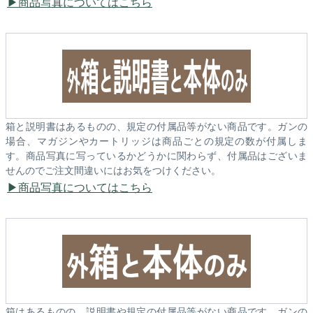
商品写真についてはこちら
箱と説明書はあるものの、規定の付属品等がない商品です。ガンの
場合、マガジンやカートリッジは商品ごとの規定の数が付属しま
す。商品写真に写っているかどうかに関わらず、付属品はございま
せんのでご注文間違いにはお気をつけください。
商品写真についてはこちら
箱はあるものの、説明書や規定の付属品等がない商品です。ガンの