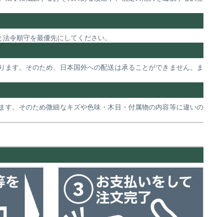
と法令順守を最優先にしてください。
ります。そのため、日本国外への配送は承ることができません。ま
ます。そのため微細なキズや色味・木目・付属物の内容等に違いの