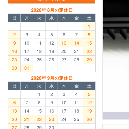
2026年 8月の定休日
日
月
火
水
木
金
土
1
2
3
4
5
6
7
8
9
10
11
12
13
14
15
16
17
18
19
20
21
22
23
24
25
26
27
28
29
30
31
2026年 9月の定休日
日
月
火
水
木
金
土
1
2
3
4
5
6
7
8
9
10
11
12
13
14
15
16
17
18
19
20
21
22
23
24
25
26
27
28
29
30