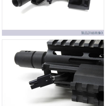
製品詳細画像3