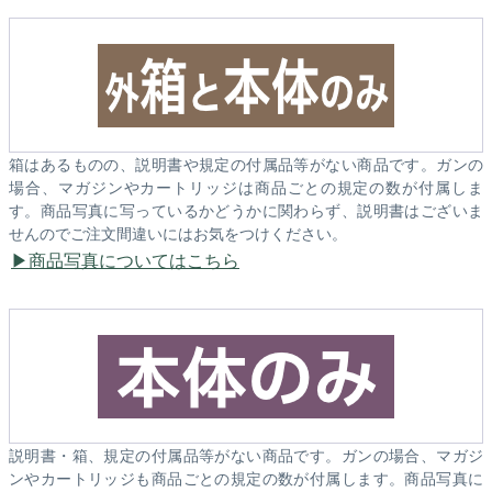
箱はあるものの、説明書や規定の付属品等がない商品です。ガンの
場合、マガジンやカートリッジは商品ごとの規定の数が付属しま
す。商品写真に写っているかどうかに関わらず、説明書はございま
せんのでご注文間違いにはお気をつけください。
商品写真についてはこちら
説明書・箱、規定の付属品等がない商品です。ガンの場合、マガジ
ンやカートリッジも商品ごとの規定の数が付属します。商品写真に