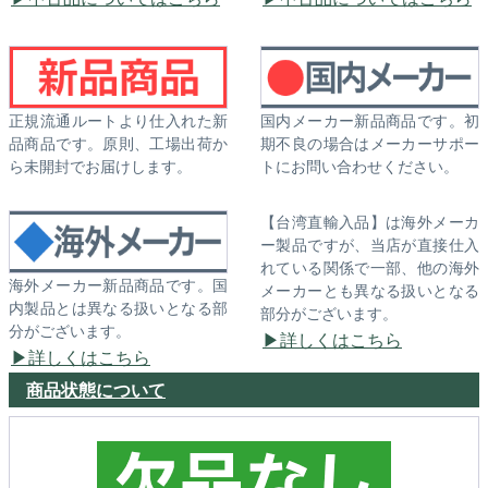
正規流通ルートより仕入れた新
国内メーカー新品商品です。初
品商品です。原則、工場出荷か
期不良の場合はメーカーサポー
ら未開封でお届けします。
トにお問い合わせください。
【台湾直輸入品】は海外メーカ
ー製品ですが、当店が直接仕入
れている関係で一部、他の海外
海外メーカー新品商品です。国
メーカーとも異なる扱いとなる
内製品とは異なる扱いとなる部
部分がございます。
分がございます。
詳しくはこちら
詳しくはこちら
商品状態について