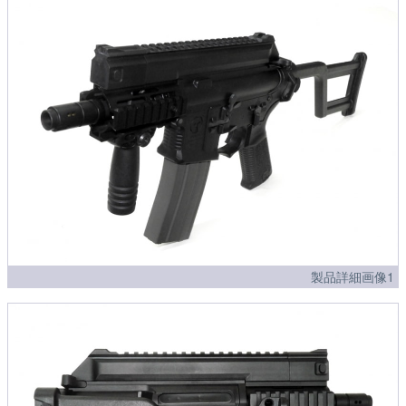
製品詳細画像1