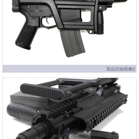
製品詳細画像2