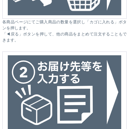
各商品ページにてご購入商品の数量を選択し「カゴに入れる」ボタ
ンを押します。
「◀戻る」ボタンを押して、他の商品をまとめて注文することもで
きます。