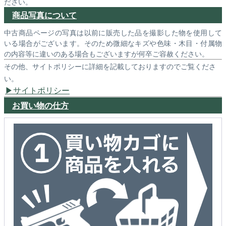
ださい。
商品写真について
中古商品ページの写真は以前に販売した品を撮影した物を使用して
いる場合がございます。そのため微細なキズや色味・木目・付属物
の内容等に違いのある場合もございますが何卒ご容赦ください。
その他、サイトポリシーに詳細を記載しておりますのでご覧くださ
い。
サイトポリシー
お買い物の仕方