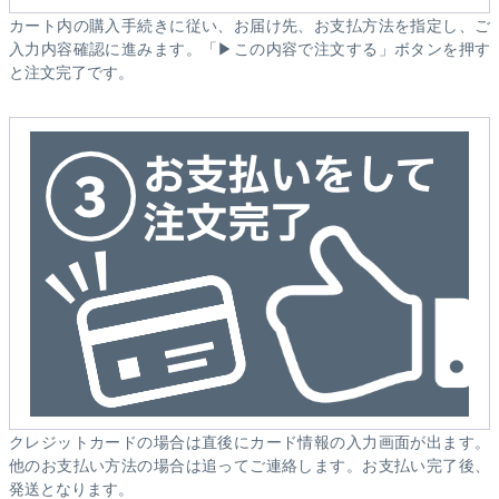
カート内の購入手続きに従い、お届け先、お支払方法を指定し、ご
入力内容確認に進みます。「▶この内容で注文する」ボタンを押す
と注文完了です。
クレジットカードの場合は直後にカード情報の入力画面が出ます。
他のお支払い方法の場合は追ってご連絡します。お支払い完了後、
発送となります。