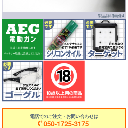
製品詳細画像4
電話でのご注文・お問い合わせは
050-1725-3175