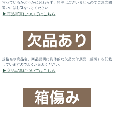
写っているかどうかに関わらず、箱等はございませんのでご注文間
違いにはお気をつけください。
商品写真についてはこちら
規格名や商品名、商品説明に具体的な欠品の付属品（箇所）を記載
していますのでよくお読みください。
商品写真についてはこちら