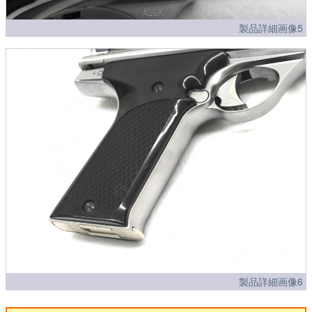
製品詳細画像5
製品詳細画像6