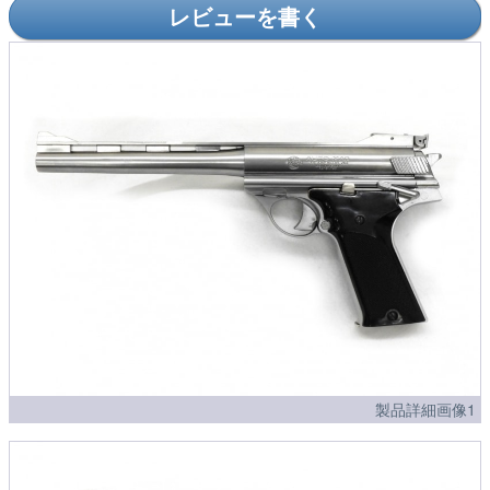
レビューを書く
製品詳細画像1