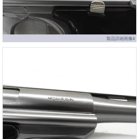
製品詳細画像4