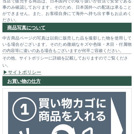
当店で販売する商品は、日本国内での取り扱いが合法で安全である
事のみ確認しております。そのため、日本国外への配送は承ること
ができません。また、お客様自身にて海外へ持ち出す事もお止めく
ださい。
商品写真について
中古商品ページの写真は以前に販売した品を撮影した物を使用して
いる場合がございます。そのため微細なキズや色味・木目・付属物
の内容等に違いのある場合もございますが何卒ご容赦ください。
その他、サイトポリシーに詳細を記載しておりますのでご覧くださ
い。
サイトポリシー
お買い物の仕方