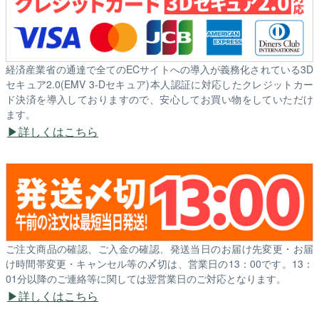
経済産業省の通達で全てのECサイトへの導入が義務化されている3D
セキュア2.0(EMV 3-Dセキュア)本人認証に対応したクレジットカー
ド決済を導入しておりますので、安心してお買い物をしていただけ
ます。
詳しくはこちら
ご注文商品の確認、ご入金の確認、発送当日のお届け先変更・お届
け時間帯変更・キャンセル等の〆切は、営業日の13：00です。13：
01分以降のご連絡等に関しては翌営業日のご対応となります。
詳しくはこちら