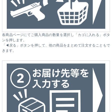
各商品ページにてご購入商品の数量を選択し「カゴに入れる」ボタ
ンを押します。
「◀戻る」ボタンを押して、他の商品をまとめて注文することもで
きます。