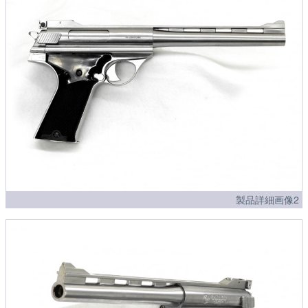
製品詳細画像2