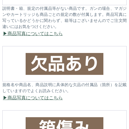
説明書・箱、規定の付属品等がない商品です。ガンの場合、マガジ
ンやカートリッジも商品ごとの規定の数が付属します。商品写真に
写っているかどうかに関わらず、箱等はございませんのでご注文間
違いにはお気をつけください。
商品写真についてはこちら
規格名や商品名、商品説明に具体的な欠品の付属品（箇所）を記載
していますのでよくお読みください。
商品写真についてはこちら