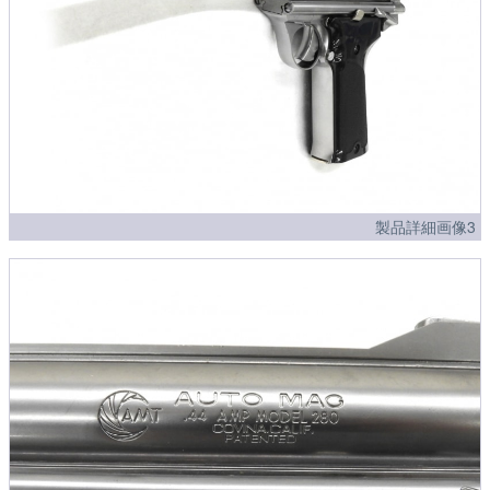
製品詳細画像3