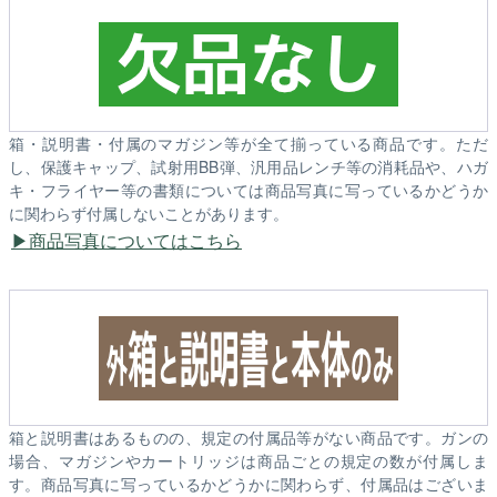
箱・説明書・付属のマガジン等が全て揃っている商品です。ただ
し、保護キャップ、試射用BB弾、汎用品レンチ等の消耗品や、ハガ
キ・フライヤー等の書類については商品写真に写っているかどうか
に関わらず付属しないことがあります。
商品写真についてはこちら
箱と説明書はあるものの、規定の付属品等がない商品です。ガンの
場合、マガジンやカートリッジは商品ごとの規定の数が付属しま
す。商品写真に写っているかどうかに関わらず、付属品はございま