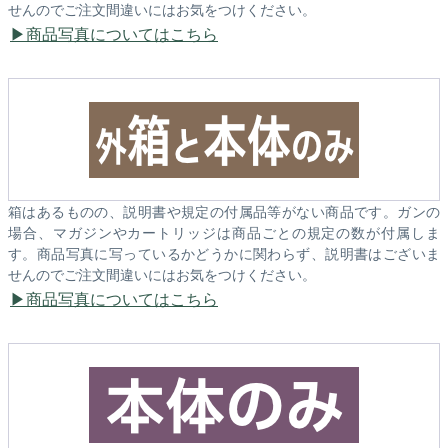
せんのでご注文間違いにはお気をつけください。
商品写真についてはこちら
箱はあるものの、説明書や規定の付属品等がない商品です。ガンの
場合、マガジンやカートリッジは商品ごとの規定の数が付属しま
す。商品写真に写っているかどうかに関わらず、説明書はございま
せんのでご注文間違いにはお気をつけください。
商品写真についてはこちら