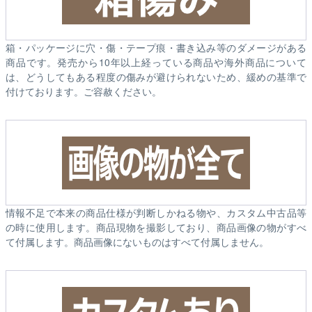
箱・パッケージに穴・傷・テープ痕・書き込み等のダメージがある
商品です。発売から10年以上経っている商品や海外商品について
は、どうしてもある程度の傷みが避けられないため、緩めの基準で
付けております。ご容赦ください。
情報不足で本来の商品仕様が判断しかねる物や、カスタム中古品等
の時に使用します。商品現物を撮影しており、商品画像の物がすべ
て付属します。商品画像にないものはすべて付属しません。