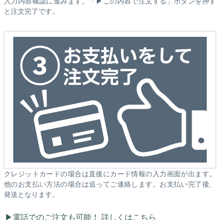
入力内容確認に進みます。「▶この内容で注文する」ボタンを押す
と注文完了です。
クレジットカードの場合は直後にカード情報の入力画面が出ます。
他のお支払い方法の場合は追ってご連絡します。お支払い完了後、
発送となります。
電話でのご注文も可能！ 詳しくはこちら