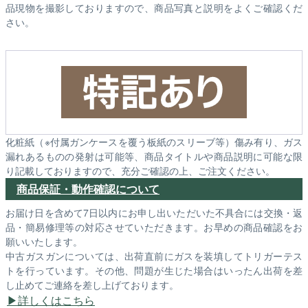
品現物を撮影しておりますので、商品写真と説明をよくご確認くだ
さい。
化粧紙（※付属ガンケースを覆う板紙のスリーブ等）傷み有り、ガス
漏れあるものの発射は可能等、商品タイトルや商品説明に可能な限
り記載しておりますので、充分ご確認の上、ご注文ください。
商品保証・動作確認について
お届け日を含めて7日以内にお申し出いただいた不具合には交換・返
品・簡易修理等の対応させていただきます。お早めの商品確認をお
願いいたします。
中古ガスガンについては、出荷直前にガスを装填してトリガーテス
トを行っています。その他、問題が生じた場合はいったん出荷を差
し止めてご連絡を差し上げております。
詳しくはこちら