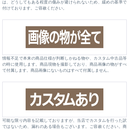
は、どうしてもある程度の傷みが避けられないため、緩めの基準で
付けております。ご容赦ください。
情報不足で本来の商品仕様が判断しかねる物や、カスタム中古品等
の時に使用します。商品現物を撮影しており、商品画像の物がすべ
て付属します。商品画像にないものはすべて付属しません。
可能な限り内容を記載しておりますが、当店でカスタムを行った訳
ではないため、漏れのある場合もございます。ご容赦ください。商