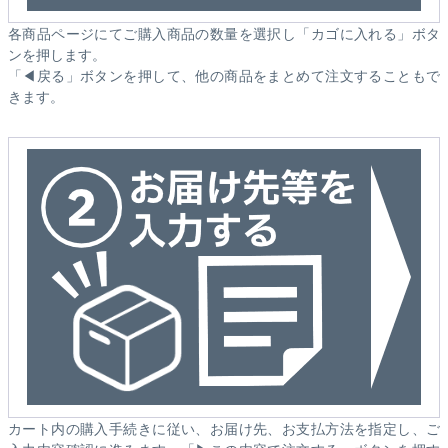
各商品ページにてご購入商品の数量を選択し「カゴに入れる」ボタ
ンを押します。
「◀戻る」ボタンを押して、他の商品をまとめて注文することもで
きます。
カート内の購入手続きに従い、お届け先、お支払方法を指定し、ご