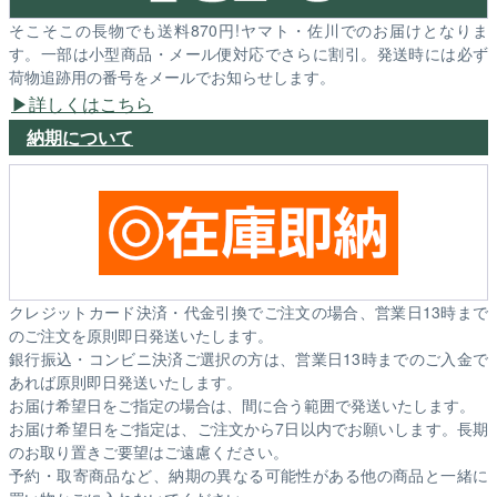
そこそこの長物でも送料870円!ヤマト・佐川でのお届けとなりま
す。一部は小型商品・メール便対応でさらに割引。発送時には必ず
荷物追跡用の番号をメールでお知らせします。
詳しくはこちら
納期について
クレジットカード決済・代金引換でご注文の場合、営業日13時まで
のご注文を原則即日発送いたします。
銀行振込・コンビニ決済ご選択の方は、営業日13時までのご入金で
あれば原則即日発送いたします。
お届け希望日をご指定の場合は、間に合う範囲で発送いたします。
お届け希望日をご指定は、ご注文から7日以内でお願いします。長期
のお取り置きご要望はご遠慮ください。
予約・取寄商品など、納期の異なる可能性がある他の商品と一緒に