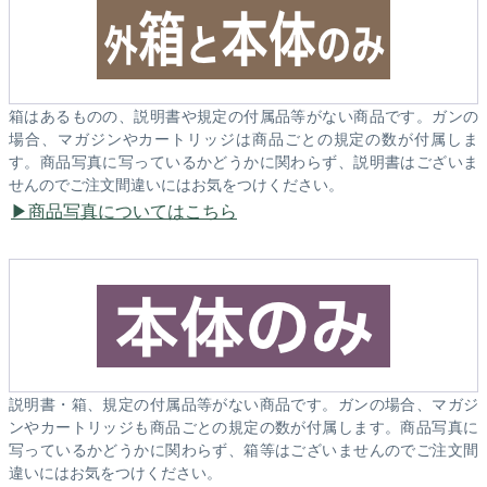
箱はあるものの、説明書や規定の付属品等がない商品です。ガンの
場合、マガジンやカートリッジは商品ごとの規定の数が付属しま
す。商品写真に写っているかどうかに関わらず、説明書はございま
せんのでご注文間違いにはお気をつけください。
商品写真についてはこちら
説明書・箱、規定の付属品等がない商品です。ガンの場合、マガジ
ンやカートリッジも商品ごとの規定の数が付属します。商品写真に
写っているかどうかに関わらず、箱等はございませんのでご注文間
違いにはお気をつけください。