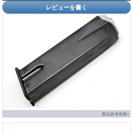
レビューを書く
製品参考画像1