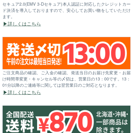
セキュア2.0(EMV 3-Dセキュア)本人認証に対応したクレジットカー
ド決済を導入しておりますので、安心してお買い物をしていただけ
ます。
詳しくはこちら
ご注文商品の確認、ご入金の確認、発送当日のお届け先変更・お届
け時間帯変更・キャンセル等の〆切は、営業日の13：00です。13：
01分以降のご連絡等に関しては翌営業日のご対応となります。
詳しくはこちら