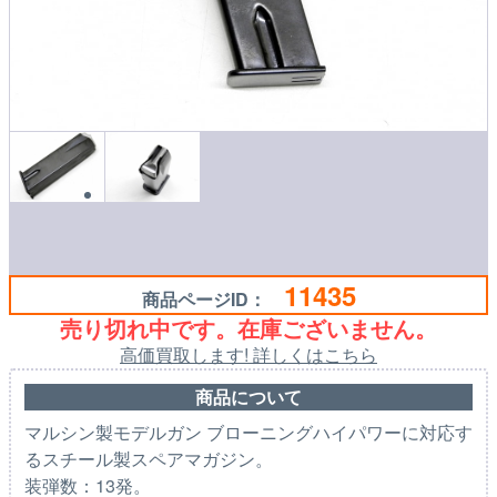
11435
商品ページID：
売り切れ中です。在庫ございません。
高価買取します! 詳しくはこちら
商品について
マルシン製モデルガン ブローニングハイパワーに対応す
るスチール製スペアマガジン。
装弾数：13発。