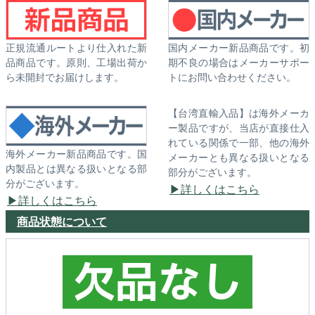
正規流通ルートより仕入れた新
国内メーカー新品商品です。初
品商品です。原則、工場出荷か
期不良の場合はメーカーサポー
ら未開封でお届けします。
トにお問い合わせください。
【台湾直輸入品】は海外メーカ
ー製品ですが、当店が直接仕入
れている関係で一部、他の海外
海外メーカー新品商品です。国
メーカーとも異なる扱いとなる
内製品とは異なる扱いとなる部
部分がございます。
分がございます。
詳しくはこちら
詳しくはこちら
商品状態について