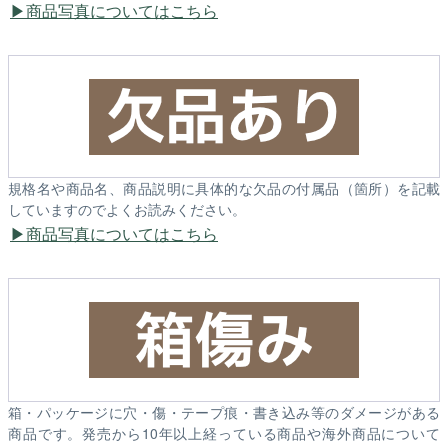
商品写真についてはこちら
規格名や商品名、商品説明に具体的な欠品の付属品（箇所）を記載
していますのでよくお読みください。
商品写真についてはこちら
箱・パッケージに穴・傷・テープ痕・書き込み等のダメージがある
商品です。発売から10年以上経っている商品や海外商品について