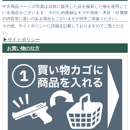
中古商品ページの写真は以前に販売した品を撮影した物を使用して
いる場合がございます。そのため微細なキズや色味・木目・付属物
の内容等に違いのある場合もございますが何卒ご容赦ください。
その他、サイトポリシーに詳細を記載しておりますのでご覧くださ
い。
サイトポリシー
お買い物の仕方