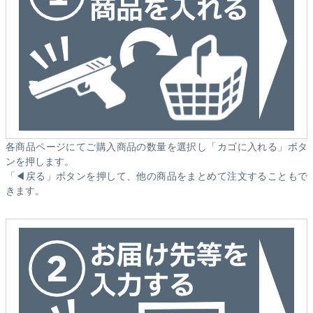
各商品ページにてご購入商品の数量を選択し「カゴに入れる」ボタ
ンを押します。
「◀戻る」ボタンを押して、他の商品をまとめて注文することもで
きます。