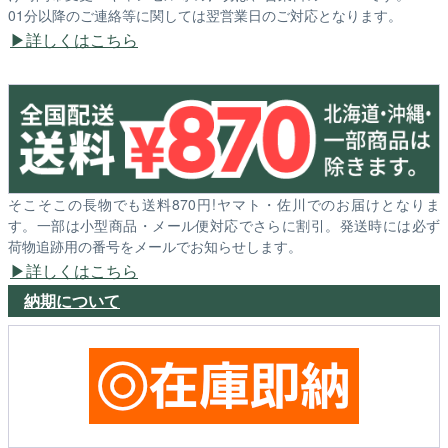
01分以降のご連絡等に関しては翌営業日のご対応となります。
詳しくはこちら
そこそこの長物でも送料870円!ヤマト・佐川でのお届けとなりま
す。一部は小型商品・メール便対応でさらに割引。発送時には必ず
荷物追跡用の番号をメールでお知らせします。
詳しくはこちら
納期について