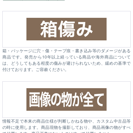
箱・パッケージに穴・傷・テープ痕・書き込み等のダメージがある
商品です。発売から10年以上経っている商品や海外商品について
は、どうしてもある程度の傷みが避けられないため、緩めの基準で
付けております。ご容赦ください。
情報不足で本来の商品仕様が判断しかねる物や、カスタム中古品等
の時に使用します。商品現物を撮影しており、商品画像の物がすべ