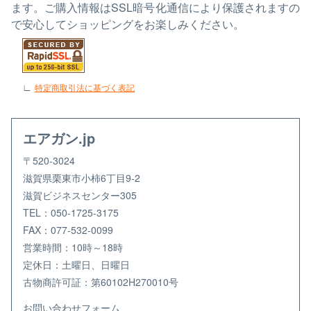
ます。ご購入情報はSSL暗号化通信により保護されますの
で安心してショッピングをお楽しみください。
特定商取引法に基づく表記
エアガン.jp
〒520-3024
滋賀県栗東市小柿6丁目9-2
滋賀ビジネスセンター305
TEL：050-1725-3175
FAX：077-532-0099
営業時間：10時～18時
定休日：土曜日、日曜日
古物商許可証：第60102H270010号
お問い合わせフォーム