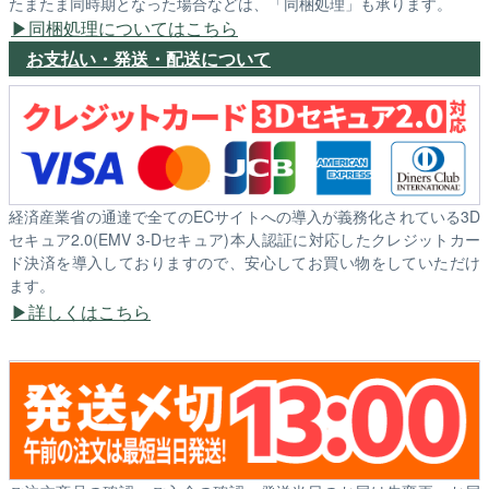
たまたま同時期となった場合などは、「同梱処理」も承ります。
同梱処理についてはこちら
お支払い・発送・配送について
経済産業省の通達で全てのECサイトへの導入が義務化されている3D
セキュア2.0(EMV 3-Dセキュア)本人認証に対応したクレジットカー
ド決済を導入しておりますので、安心してお買い物をしていただけ
ます。
詳しくはこちら