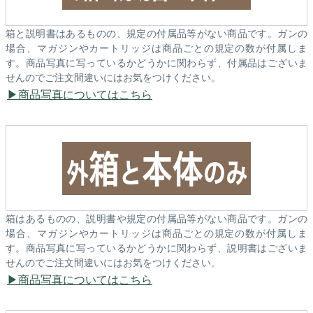
箱と説明書はあるものの、規定の付属品等がない商品です。ガンの
場合、マガジンやカートリッジは商品ごとの規定の数が付属しま
す。商品写真に写っているかどうかに関わらず、付属品はございま
せんのでご注文間違いにはお気をつけください。
商品写真についてはこちら
箱はあるものの、説明書や規定の付属品等がない商品です。ガンの
場合、マガジンやカートリッジは商品ごとの規定の数が付属しま
す。商品写真に写っているかどうかに関わらず、説明書はございま
せんのでご注文間違いにはお気をつけください。
商品写真についてはこちら