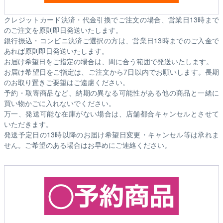
クレジットカード決済・代金引換でご注文の場合、営業日13時まで
のご注文を原則即日発送いたします。
銀行振込・コンビニ決済ご選択の方は、営業日13時までのご入金で
あれば原則即日発送いたします。
お届け希望日をご指定の場合は、間に合う範囲で発送いたします。
お届け希望日をご指定は、ご注文から7日以内でお願いします。長期
のお取り置きご要望はご遠慮ください。
予約・取寄商品など、納期の異なる可能性がある他の商品と一緒に
買い物かごに入れないでください。
万一、発送可能な在庫がない場合は、店舗都合キャンセルとさせて
いただきます。
発送予定日の13時以降のお届け希望日変更・キャンセル等は承れま
せん。ご希望のある場合はお早めにご連絡ください。