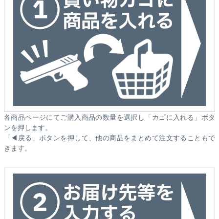
各商品ページにてご購入商品の数量を選択し「カゴに入れる」ボタ
ンを押します。
「◀戻る」ボタンを押して、他の商品をまとめて注文することもで
きます。