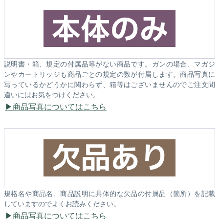
説明書・箱、規定の付属品等がない商品です。ガンの場合、マガジ
ンやカートリッジも商品ごとの規定の数が付属します。商品写真に
写っているかどうかに関わらず、箱等はございませんのでご注文間
違いにはお気をつけください。
商品写真についてはこちら
規格名や商品名、商品説明に具体的な欠品の付属品（箇所）を記載
していますのでよくお読みください。
商品写真についてはこちら