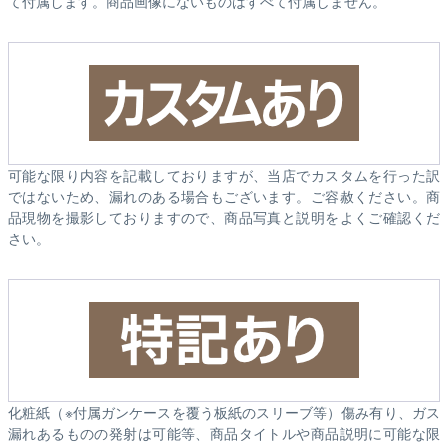
て付属します。商品画像にないものはすべて付属しません。
可能な限り内容を記載しておりますが、当店でカスタムを行った訳
ではないため、漏れのある場合もございます。ご容赦ください。商
品現物を撮影しておりますので、商品写真と説明をよくご確認くだ
さい。
化粧紙（※付属ガンケースを覆う板紙のスリーブ等）傷み有り、ガス
漏れあるものの発射は可能等、商品タイトルや商品説明に可能な限