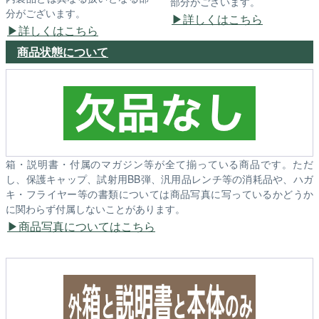
部分がございます。
分がございます。
詳しくはこちら
詳しくはこちら
商品状態について
箱・説明書・付属のマガジン等が全て揃っている商品です。ただ
し、保護キャップ、試射用BB弾、汎用品レンチ等の消耗品や、ハガ
キ・フライヤー等の書類については商品写真に写っているかどうか
に関わらず付属しないことがあります。
商品写真についてはこちら