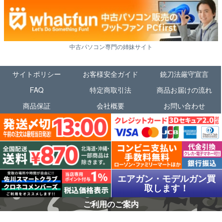
中古パソコン専門の姉妹サイト
サイトポリシー
お客様安全ガイド
銃刀法厳守宣言
FAQ
特定商取引法
商品お届けの流れ
商品保証
会社概要
お問い合わせ
エアガン・モデルガン買
取します！
ご利用のご案内