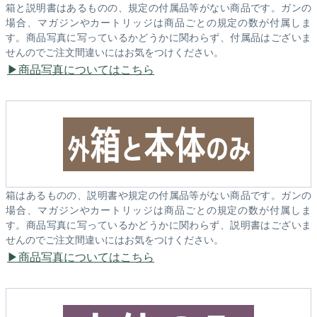
箱と説明書はあるものの、規定の付属品等がない商品です。ガンの
場合、マガジンやカートリッジは商品ごとの規定の数が付属しま
す。商品写真に写っているかどうかに関わらず、付属品はございま
せんのでご注文間違いにはお気をつけください。
商品写真についてはこちら
箱はあるものの、説明書や規定の付属品等がない商品です。ガンの
場合、マガジンやカートリッジは商品ごとの規定の数が付属しま
す。商品写真に写っているかどうかに関わらず、説明書はございま
せんのでご注文間違いにはお気をつけください。
商品写真についてはこちら