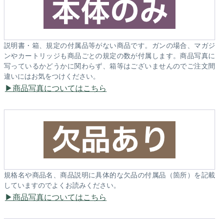
説明書・箱、規定の付属品等がない商品です。ガンの場合、マガジ
ンやカートリッジも商品ごとの規定の数が付属します。商品写真に
写っているかどうかに関わらず、箱等はございませんのでご注文間
違いにはお気をつけください。
商品写真についてはこちら
規格名や商品名、商品説明に具体的な欠品の付属品（箇所）を記載
していますのでよくお読みください。
商品写真についてはこちら