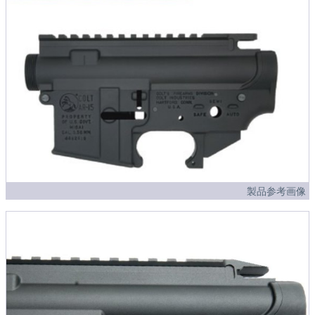
製品参考画像