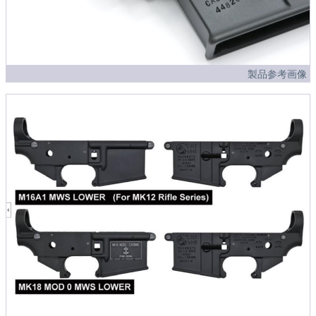
製品参考画像