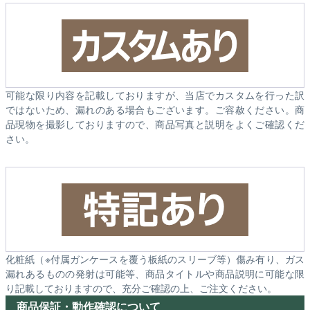
可能な限り内容を記載しておりますが、当店でカスタムを行った訳
ではないため、漏れのある場合もございます。ご容赦ください。商
品現物を撮影しておりますので、商品写真と説明をよくご確認くだ
さい。
化粧紙（※付属ガンケースを覆う板紙のスリーブ等）傷み有り、ガス
漏れあるものの発射は可能等、商品タイトルや商品説明に可能な限
り記載しておりますので、充分ご確認の上、ご注文ください。
商品保証・動作確認について