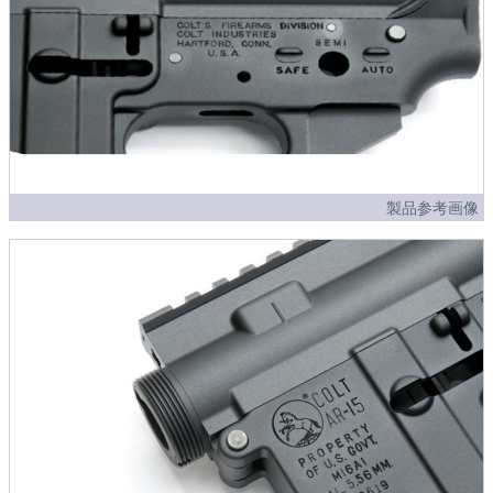
製品参考画像