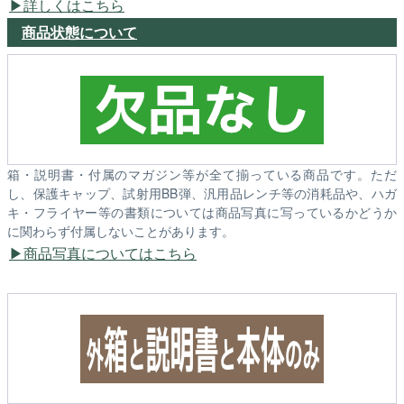
詳しくはこちら
商品状態について
箱・説明書・付属のマガジン等が全て揃っている商品です。ただ
し、保護キャップ、試射用BB弾、汎用品レンチ等の消耗品や、ハガ
キ・フライヤー等の書類については商品写真に写っているかどうか
に関わらず付属しないことがあります。
商品写真についてはこちら