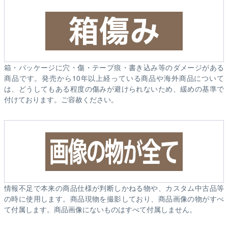
箱・パッケージに穴・傷・テープ痕・書き込み等のダメージがある
商品です。発売から10年以上経っている商品や海外商品について
は、どうしてもある程度の傷みが避けられないため、緩めの基準で
付けております。ご容赦ください。
情報不足で本来の商品仕様が判断しかねる物や、カスタム中古品等
の時に使用します。商品現物を撮影しており、商品画像の物がすべ
て付属します。商品画像にないものはすべて付属しません。