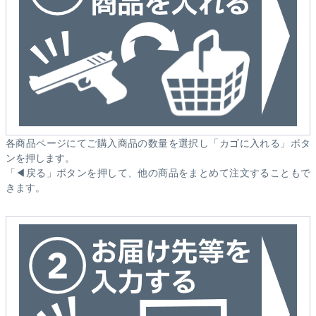
各商品ページにてご購入商品の数量を選択し「カゴに入れる」ボタ
ンを押します。
「◀戻る」ボタンを押して、他の商品をまとめて注文することもで
きます。