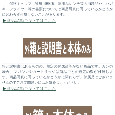
し、保護キャップ、試射用BB弾、汎用品レンチ等の消耗品や、ハガ
キ・フライヤー等の書類については商品写真に写っているかどうか
に関わらず付属しないことがあります。
商品写真についてはこちら
箱と説明書はあるものの、規定の付属品等がない商品です。ガンの
場合、マガジンやカートリッジは商品ごとの規定の数が付属しま
す。商品写真に写っているかどうかに関わらず、付属品はございま
せんのでご注文間違いにはお気をつけください。
商品写真についてはこちら