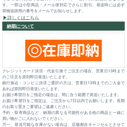
す。一部は小型商品・メール便対応でさらに割引。発送時には必ず
荷物追跡用の番号をメールでお知らせします。
詳しくはこちら
納期について
クレジットカード決済・代金引換でご注文の場合、営業日13時まで
のご注文を原則即日発送いたします。
銀行振込・コンビニ決済ご選択の方は、営業日13時までのご入金で
あれば原則即日発送いたします。
お届け希望日をご指定の場合は、間に合う範囲で発送いたします。
お届け希望日をご指定は、ご注文から7日以内でお願いします。長期
のお取り置きご要望はご遠慮ください。
予約・取寄商品など、納期の異なる可能性がある他の商品と一緒に
買い物かごに入れないでください。
万一、発送可能な在庫がない場合は、店舗都合キャンセルとさせて