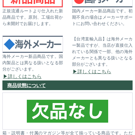
正規流通ルートより仕入れた新
国内メーカー新品商品です。初
品商品です。原則、工場出荷か
期不良の場合はメーカーサポー
ら未開封でお届けします。
トにお問い合わせください。
【台湾直輸入品】は海外メーカ
ー製品ですが、当店が直接仕入
れている関係で一部、他の海外
海外メーカー新品商品です。国
メーカーとも異なる扱いとなる
内製品とは異なる扱いとなる部
部分がございます。
分がございます。
詳しくはこちら
詳しくはこちら
商品状態について
箱・説明書・付属のマガジン等が全て揃っている商品です。ただ