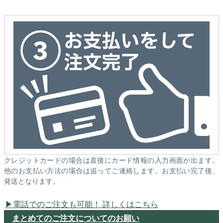
クレジットカードの場合は直後にカード情報の入力画面が出ます。
他のお支払い方法の場合は追ってご連絡します。お支払い完了後、
発送となります。
電話でのご注文も可能！ 詳しくはこちら
まとめてのご注文についてのお願い