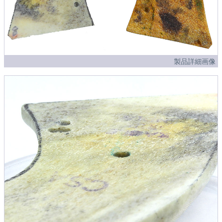
製品詳細画像