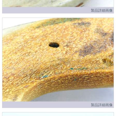
製品詳細画像
製品詳細画像