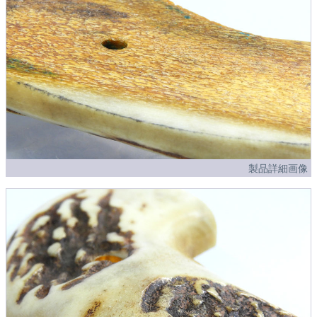
製品詳細画像