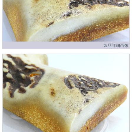
製品詳細画像