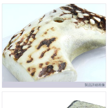
製品詳細画像