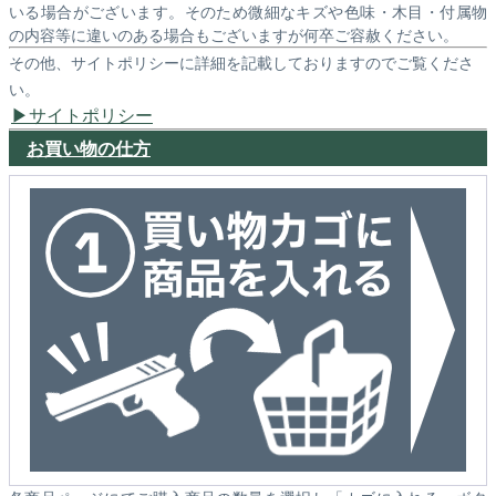
いる場合がございます。そのため微細なキズや色味・木目・付属物
の内容等に違いのある場合もございますが何卒ご容赦ください。
その他、サイトポリシーに詳細を記載しておりますのでご覧くださ
い。
サイトポリシー
お買い物の仕方