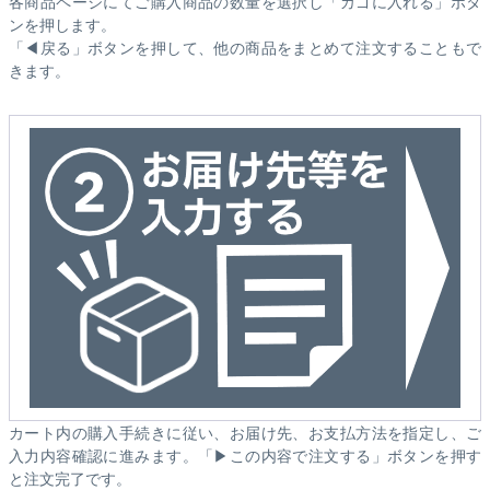
各商品ページにてご購入商品の数量を選択し「カゴに入れる」ボタ
ンを押します。
「◀戻る」ボタンを押して、他の商品をまとめて注文することもで
きます。
カート内の購入手続きに従い、お届け先、お支払方法を指定し、ご
入力内容確認に進みます。「▶この内容で注文する」ボタンを押す
と注文完了です。