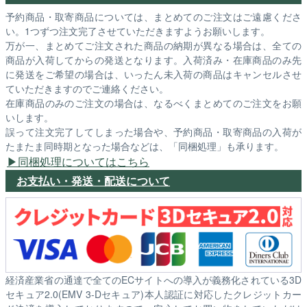
予約商品・取寄商品については、まとめてのご注文はご遠慮くださ
い。1つずつ注文完了させていただきますようお願いします。
万が一、まとめてご注文された商品の納期が異なる場合は、全ての
商品が入荷してからの発送となります。入荷済み・在庫商品のみ先
に発送をご希望の場合は、いったん未入荷の商品はキャンセルさせ
ていただきますのでご連絡ください。
在庫商品のみのご注文の場合は、なるべくまとめてのご注文をお願
いします。
誤って注文完了してしまった場合や、予約商品・取寄商品の入荷が
たまたま同時期となった場合などは、「同梱処理」も承ります。
同梱処理についてはこちら
お支払い・発送・配送について
経済産業省の通達で全てのECサイトへの導入が義務化されている3D
セキュア2.0(EMV 3-Dセキュア)本人認証に対応したクレジットカー