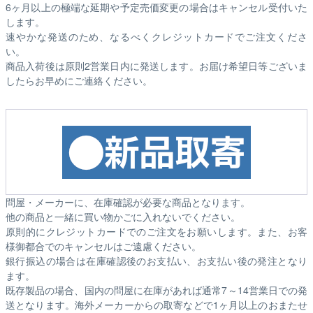
6ヶ月以上の極端な延期や予定売価変更の場合はキャンセル受付いた
します。
速やかな発送のため、なるべくクレジットカードでご注文くださ
い。
商品入荷後は原則2営業日内に発送します。お届け希望日等ございま
したらお早めにご連絡ください。
問屋・メーカーに、在庫確認が必要な商品となります。
他の商品と一緒に買い物かごに入れないでください。
原則的にクレジットカードでのご注文をお願いします。また、お客
様御都合でのキャンセルはご遠慮ください。
銀行振込の場合は在庫確認後のお支払い、お支払い後の発注となり
ます。
既存製品の場合、国内の問屋に在庫があれば通常7～14営業日での発
送となります。海外メーカーからの取寄などで1ヶ月以上のおまたせ