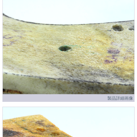
製品詳細画像