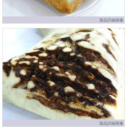
製品詳細画像
製品詳細画像