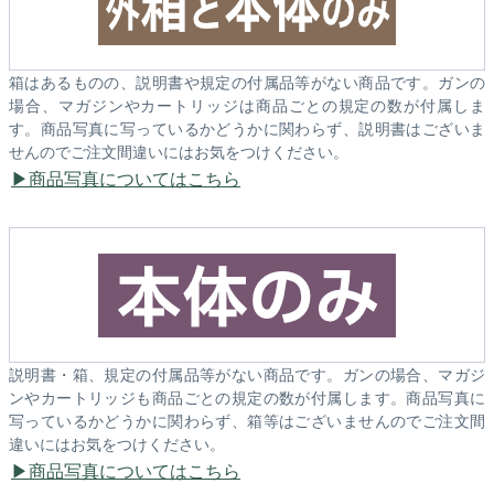
箱はあるものの、説明書や規定の付属品等がない商品です。ガンの
場合、マガジンやカートリッジは商品ごとの規定の数が付属しま
す。商品写真に写っているかどうかに関わらず、説明書はございま
せんのでご注文間違いにはお気をつけください。
商品写真についてはこちら
説明書・箱、規定の付属品等がない商品です。ガンの場合、マガジ
ンやカートリッジも商品ごとの規定の数が付属します。商品写真に
写っているかどうかに関わらず、箱等はございませんのでご注文間
違いにはお気をつけください。
商品写真についてはこちら