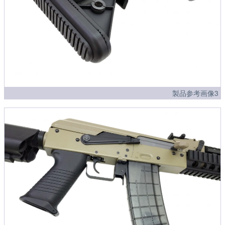
製品参考画像3