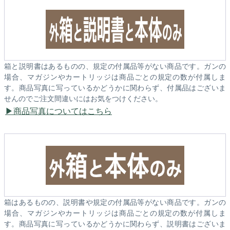
箱と説明書はあるものの、規定の付属品等がない商品です。ガンの
場合、マガジンやカートリッジは商品ごとの規定の数が付属しま
す。商品写真に写っているかどうかに関わらず、付属品はございま
せんのでご注文間違いにはお気をつけください。
商品写真についてはこちら
箱はあるものの、説明書や規定の付属品等がない商品です。ガンの
場合、マガジンやカートリッジは商品ごとの規定の数が付属しま
す。商品写真に写っているかどうかに関わらず、説明書はございま