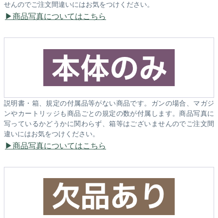
せんのでご注文間違いにはお気をつけください。
商品写真についてはこちら
説明書・箱、規定の付属品等がない商品です。ガンの場合、マガジ
ンやカートリッジも商品ごとの規定の数が付属します。商品写真に
写っているかどうかに関わらず、箱等はございませんのでご注文間
違いにはお気をつけください。
商品写真についてはこちら