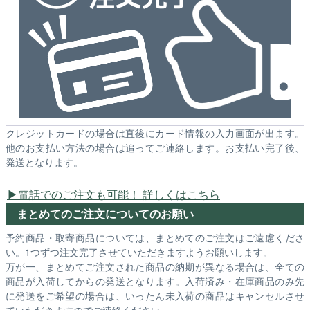
クレジットカードの場合は直後にカード情報の入力画面が出ます。
他のお支払い方法の場合は追ってご連絡します。お支払い完了後、
発送となります。
電話でのご注文も可能！ 詳しくはこちら
まとめてのご注文についてのお願い
予約商品・取寄商品については、まとめてのご注文はご遠慮くださ
い。1つずつ注文完了させていただきますようお願いします。
万が一、まとめてご注文された商品の納期が異なる場合は、全ての
商品が入荷してからの発送となります。入荷済み・在庫商品のみ先
に発送をご希望の場合は、いったん未入荷の商品はキャンセルさせ