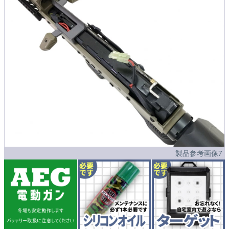
製品参考画像7