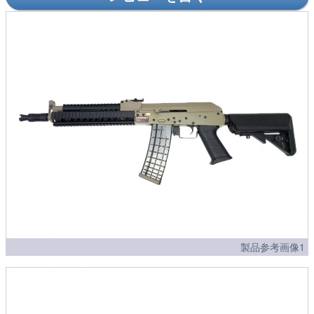
製品参考画像1