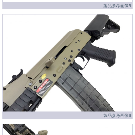
製品参考画像5
製品参考画像6