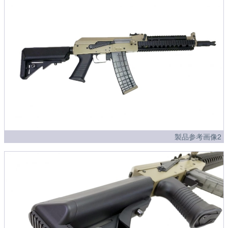
製品参考画像2