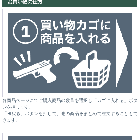
お買い物の仕方
各商品ページにてご購入商品の数量を選択し「カゴに入れる」ボタ
ンを押します。
「◀戻る」ボタンを押して、他の商品をまとめて注文することもで
きます。