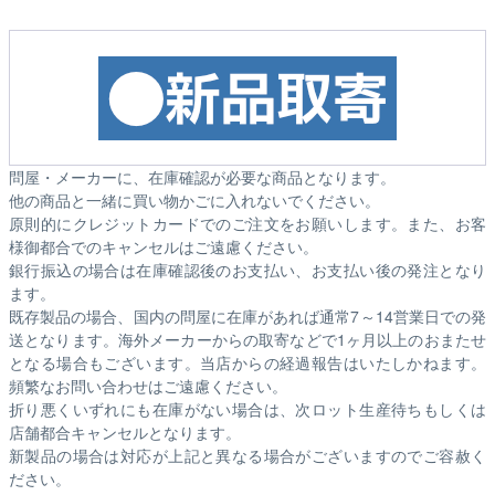
問屋・メーカーに、在庫確認が必要な商品となります。
他の商品と一緒に買い物かごに入れないでください。
原則的にクレジットカードでのご注文をお願いします。また、お客
様御都合でのキャンセルはご遠慮ください。
銀行振込の場合は在庫確認後のお支払い、お支払い後の発注となり
ます。
既存製品の場合、国内の問屋に在庫があれば通常7～14営業日での発
送となります。海外メーカーからの取寄などで1ヶ月以上のおまたせ
となる場合もございます。
当店からの経過報告はいたしかねます。
頻繁なお問い合わせはご遠慮ください。
折り悪くいずれにも在庫がない場合は、次ロット生産待ちもしくは
店舗都合キャンセルとなります。
新製品の場合は対応が上記と異なる場合がございますのでご容赦く
ださい。