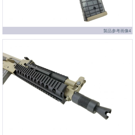
製品参考画像4