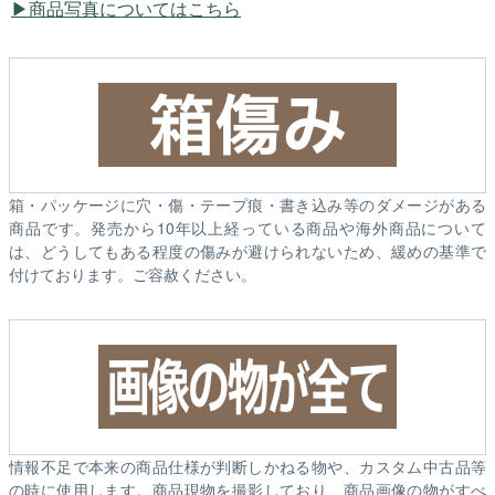
商品写真についてはこちら
箱・パッケージに穴・傷・テープ痕・書き込み等のダメージがある
商品です。発売から10年以上経っている商品や海外商品について
は、どうしてもある程度の傷みが避けられないため、緩めの基準で
付けております。ご容赦ください。
情報不足で本来の商品仕様が判断しかねる物や、カスタム中古品等
の時に使用します。商品現物を撮影しており、商品画像の物がすべ