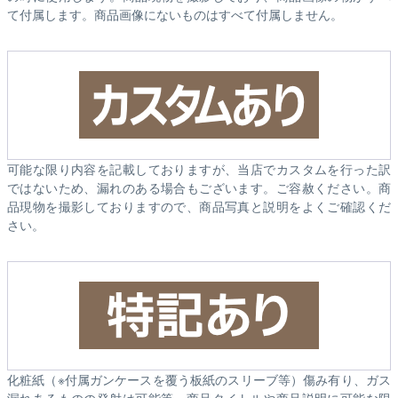
て付属します。商品画像にないものはすべて付属しません。
可能な限り内容を記載しておりますが、当店でカスタムを行った訳
ではないため、漏れのある場合もございます。ご容赦ください。商
品現物を撮影しておりますので、商品写真と説明をよくご確認くだ
さい。
化粧紙（※付属ガンケースを覆う板紙のスリーブ等）傷み有り、ガス
漏れあるものの発射は可能等、商品タイトルや商品説明に可能な限