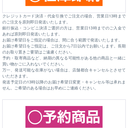
クレジットカード決済・代金引換でご注文の場合、営業日13時まで
のご注文を原則即日発送いたします。
銀行振込・コンビニ決済ご選択の方は、営業日13時までのご入金で
あれば原則即日発送いたします。
お届け希望日をご指定の場合は、間に合う範囲で発送いたします。
お届け希望日をご指定は、ご注文から7日以内でお願いします。長期
のお取り置きご要望はご遠慮ください。
予約・取寄商品など、納期の異なる可能性がある他の商品と一緒に
買い物かごに入れないでください。
万一、発送可能な在庫がない場合は、店舗都合キャンセルとさせて
いただきます。
発送予定日の13時以降のお届け希望日変更・キャンセル等は承れま
せん。ご希望のある場合はお早めにご連絡ください。