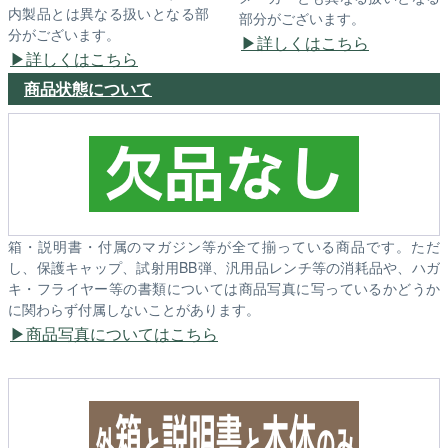
内製品とは異なる扱いとなる部
部分がございます。
分がございます。
詳しくはこちら
詳しくはこちら
商品状態について
箱・説明書・付属のマガジン等が全て揃っている商品です。ただ
し、保護キャップ、試射用BB弾、汎用品レンチ等の消耗品や、ハガ
キ・フライヤー等の書類については商品写真に写っているかどうか
に関わらず付属しないことがあります。
商品写真についてはこちら