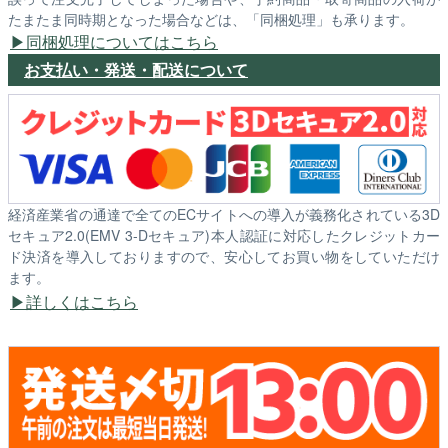
たまたま同時期となった場合などは、「同梱処理」も承ります。
同梱処理についてはこちら
お支払い・発送・配送について
経済産業省の通達で全てのECサイトへの導入が義務化されている3D
セキュア2.0(EMV 3-Dセキュア)本人認証に対応したクレジットカー
ド決済を導入しておりますので、安心してお買い物をしていただけ
ます。
詳しくはこちら