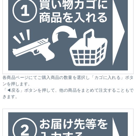
各商品ページにてご購入商品の数量を選択し「カゴに入れる」ボタ
ンを押します。
「◀戻る」ボタンを押して、他の商品をまとめて注文することもで
きます。