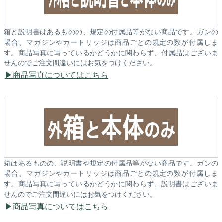
箱と説明書はあるものの、規定の付属品等がない商品です。ガンの
場合、マガジンやカートリッジは商品ごとの規定の数が付属しま
す。商品写真に写っているかどうかに関わらず、付属品はございま
せんのでご注文間違いにはお気をつけください。
商品写真についてはこちら
箱はあるものの、説明書や規定の付属品等がない商品です。ガンの
場合、マガジンやカートリッジは商品ごとの規定の数が付属しま
す。商品写真に写っているかどうかに関わらず、説明書はございま
せんのでご注文間違いにはお気をつけください。
商品写真についてはこちら