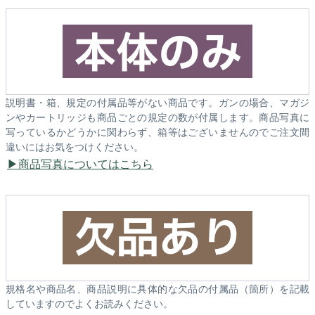
説明書・箱、規定の付属品等がない商品です。ガンの場合、マガジ
ンやカートリッジも商品ごとの規定の数が付属します。商品写真に
写っているかどうかに関わらず、箱等はございませんのでご注文間
違いにはお気をつけください。
商品写真についてはこちら
規格名や商品名、商品説明に具体的な欠品の付属品（箇所）を記載
していますのでよくお読みください。