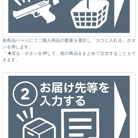
各商品ページにてご購入商品の数量を選択し「カゴに入れる」ボタ
ンを押します。
「◀戻る」ボタンを押して、他の商品をまとめて注文することもで
きます。