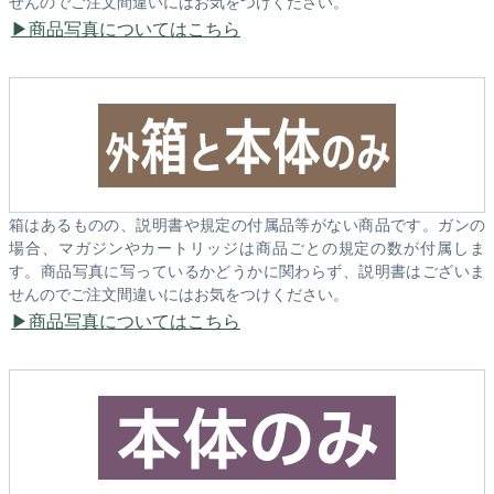
せんのでご注文間違いにはお気をつけください。
商品写真についてはこちら
箱はあるものの、説明書や規定の付属品等がない商品です。ガンの
場合、マガジンやカートリッジは商品ごとの規定の数が付属しま
す。商品写真に写っているかどうかに関わらず、説明書はございま
せんのでご注文間違いにはお気をつけください。
商品写真についてはこちら