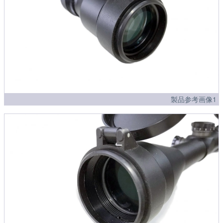
製品参考画像1