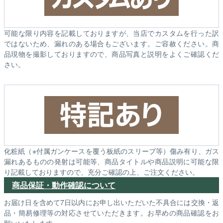
可能な限り内容を記載しておりますが、当店でカスタムを行った訳
ではないため、漏れのある場合もございます。ご容赦ください。商
品現物を撮影しておりますので、商品写真と説明をよくご確認くだ
さい。
化粧紙（※付属ガンケースを覆う板紙のスリーブ等）傷み有り、ガス
漏れあるものの発射は可能等、商品タイトルや商品説明に可能な限
り記載しておりますので、充分ご確認の上、ご注文ください。
商品保証・動作確認について
お届け日を含めて7日以内にお申し出いただいた不具合には交換・返
品・簡易修理等の対応させていただきます。お早めの商品確認をお
願いいたします。