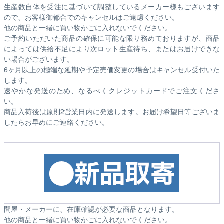
生産数自体を受注に基づいて調整しているメーカー様もございます
ので、お客様御都合でのキャンセルはご遠慮ください。
他の商品と一緒に買い物かごに入れないでください。
ご予約いただいた商品の確保に可能な限り務めておりますが、商品
によっては供給不足により次ロット生産待ち、またはお届けできな
い場合がございます。
6ヶ月以上の極端な延期や予定売価変更の場合はキャンセル受付いた
します。
速やかな発送のため、なるべくクレジットカードでご注文くださ
い。
商品入荷後は原則2営業日内に発送します。お届け希望日等ございま
したらお早めにご連絡ください。
問屋・メーカーに、在庫確認が必要な商品となります。
他の商品と一緒に買い物かごに入れないでください。