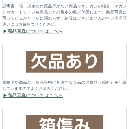
説明書・箱、規定の付属品等がない商品です。ガンの場合、マガジ
ンやカートリッジも商品ごとの規定の数が付属します。商品写真に
写っているかどうかに関わらず、箱等はございませんのでご注文間
違いにはお気をつけください。
商品写真についてはこちら
規格名や商品名、商品説明に具体的な欠品の付属品（箇所）を記載
していますのでよくお読みください。
商品写真についてはこちら