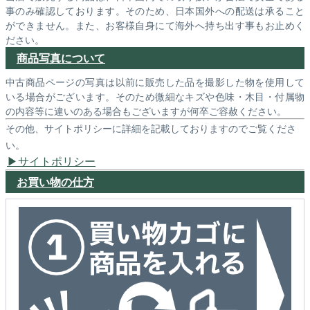
事のみ確認しております。そのため、日本国外への配送は承ること
ができません。また、お客様自身にて海外へ持ち出す事もお止めく
ださい。
商品写真について
中古商品ページの写真は以前に販売した品を撮影した物を使用して
いる場合がございます。そのため微細なキズや色味・木目・付属物
の内容等に違いのある場合もございますが何卒ご容赦ください。
その他、サイトポリシーに詳細を記載しておりますのでご覧くださ
い。
サイトポリシー
お買い物の仕方