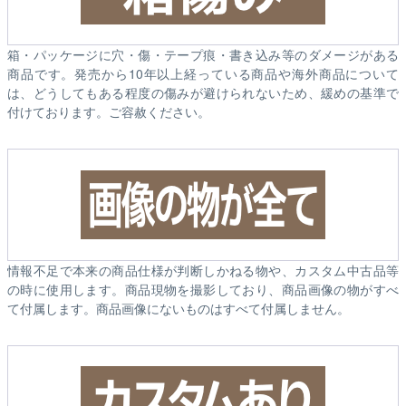
箱・パッケージに穴・傷・テープ痕・書き込み等のダメージがある
商品です。発売から10年以上経っている商品や海外商品について
は、どうしてもある程度の傷みが避けられないため、緩めの基準で
付けております。ご容赦ください。
情報不足で本来の商品仕様が判断しかねる物や、カスタム中古品等
の時に使用します。商品現物を撮影しており、商品画像の物がすべ
て付属します。商品画像にないものはすべて付属しません。