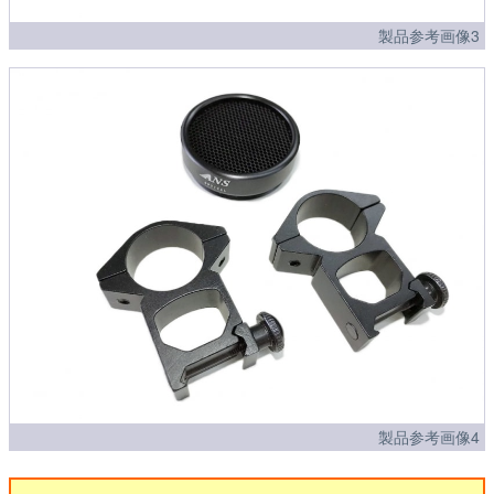
製品参考画像3
製品参考画像4