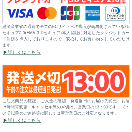
経済産業省の通達で全てのECサイトへの導入が義務化されている3D
セキュア2.0(EMV 3-Dセキュア)本人認証に対応したクレジットカー
ド決済を導入しておりますので、安心してお買い物をしていただけ
ます。
詳しくはこちら
ご注文商品の確認、ご入金の確認、発送当日のお届け先変更・お届
け時間帯変更・キャンセル等の〆切は、営業日の13：00です。13：
01分以降のご連絡等に関しては翌営業日のご対応となります。
詳しくはこちら