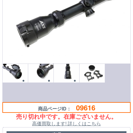
09616
商品ページID：
売り切れ中です。在庫ございません。
高価買取します! 詳しくはこちら