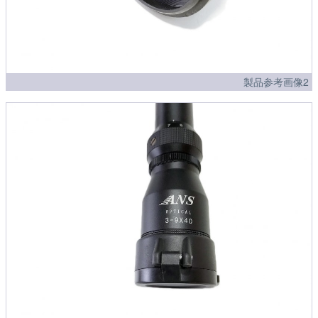
製品参考画像2