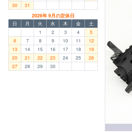
30
31
2026年 9月の定休日
日
月
火
水
木
金
土
1
2
3
4
5
6
7
8
9
10
11
12
13
14
15
16
17
18
19
20
21
22
23
24
25
26
27
28
29
30