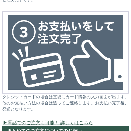
クレジットカードの場合は直後にカード情報の入力画面が出ます。
他のお支払い方法の場合は追ってご連絡します。お支払い完了後、
発送となります。
電話でのご注文も可能！ 詳しくはこちら
まとめてのご注文についてのお願い