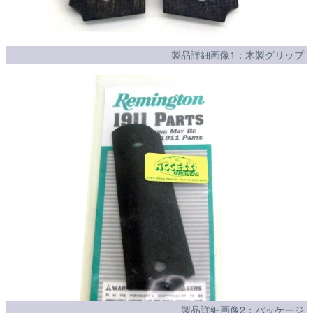
製品詳細画像1：木製グリップ
製品詳細画像2：パッケージ