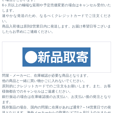
6ヶ月以上の極端な延期や予定売価変更の場合はキャンセル受付いた
します。
速やかな発送のため、なるべくクレジットカードでご注文くださ
い。
商品入荷後は原則2営業日内に発送します。お届け希望日等ございま
したらお早めにご連絡ください。
問屋・メーカーに、在庫確認が必要な商品となります。
他の商品と一緒に買い物かごに入れないでください。
原則的にクレジットカードでのご注文をお願いします。また、お客
様御都合でのキャンセルはご遠慮ください。
銀行振込の場合は在庫確認後のお支払い、お支払い後の発注となり
ます。
既存製品の場合、国内の問屋に在庫があれば通常7～14営業日での発
送となります。海外メーカーからの取寄などで1ヶ月以上のおまたせ