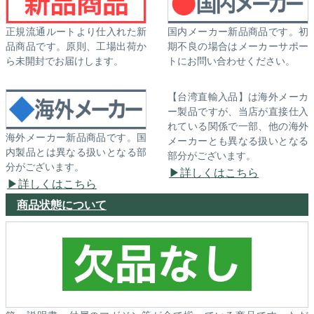
正規流通ルートより仕入れた新
国内メーカー新品商品です。初
品商品です。原則、工場出荷か
期不良の場合はメーカーサポー
ら未開封でお届けします。
トにお問い合わせください。
【台湾直輸入品】は海外メーカ
ー製品ですが、当店が直接仕入
れている関係で一部、他の海外
海外メーカー新品商品です。国
メーカーとも異なる扱いとなる
内製品とは異なる扱いとなる部
部分がございます。
分がございます。
詳しくはこちら
詳しくはこちら
商品状態について