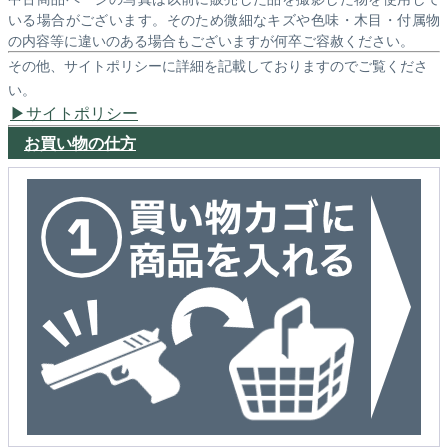
いる場合がございます。そのため微細なキズや色味・木目・付属物
の内容等に違いのある場合もございますが何卒ご容赦ください。
その他、サイトポリシーに詳細を記載しておりますのでご覧くださ
い。
サイトポリシー
お買い物の仕方