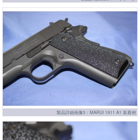
製品詳細画像3：MARUI 1911 A1 装着例