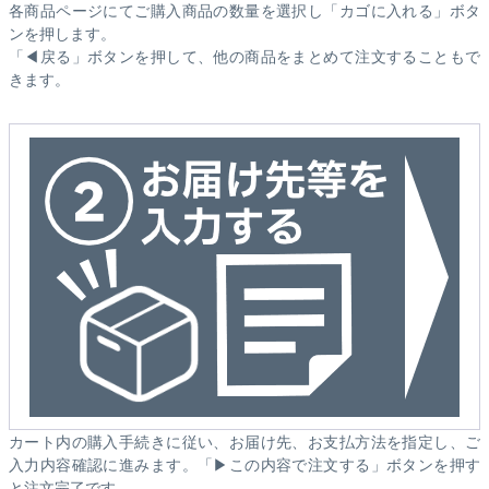
各商品ページにてご購入商品の数量を選択し「カゴに入れる」ボタ
ンを押します。
「◀戻る」ボタンを押して、他の商品をまとめて注文することもで
きます。
カート内の購入手続きに従い、お届け先、お支払方法を指定し、ご
入力内容確認に進みます。「▶この内容で注文する」ボタンを押す
と注文完了です。