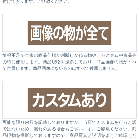
付けております。ご容赦ください。
情報不足で本来の商品仕様が判断しかねる物や、カスタム中古品等
の時に使用します。商品現物を撮影しており、商品画像の物がすべ
て付属します。商品画像にないものはすべて付属しません。
可能な限り内容を記載しておりますが、当店でカスタムを行った訳
ではないため、漏れのある場合もございます。ご容赦ください。商
品現物を撮影しておりますので、商品写真と説明をよくご確認くだ