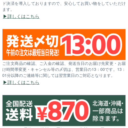
ド決済を導入しておりますので、安心してお買い物をしていただけ
ます。
詳しくはこちら
ご注文商品の確認、ご入金の確認、発送当日のお届け先変更・お届
け時間帯変更・キャンセル等の〆切は、営業日の13：00です。13：
01分以降のご連絡等に関しては翌営業日のご対応となります。
詳しくはこちら