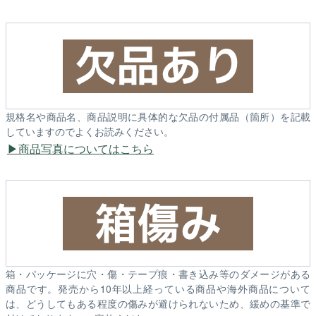
規格名や商品名、商品説明に具体的な欠品の付属品（箇所）を記載
していますのでよくお読みください。
商品写真についてはこちら
箱・パッケージに穴・傷・テープ痕・書き込み等のダメージがある
商品です。発売から10年以上経っている商品や海外商品について
は、どうしてもある程度の傷みが避けられないため、緩めの基準で