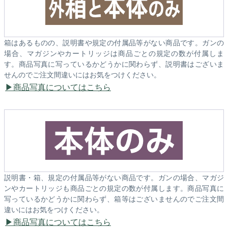
箱はあるものの、説明書や規定の付属品等がない商品です。ガンの
場合、マガジンやカートリッジは商品ごとの規定の数が付属しま
す。商品写真に写っているかどうかに関わらず、説明書はございま
せんのでご注文間違いにはお気をつけください。
商品写真についてはこちら
説明書・箱、規定の付属品等がない商品です。ガンの場合、マガジ
ンやカートリッジも商品ごとの規定の数が付属します。商品写真に
写っているかどうかに関わらず、箱等はございませんのでご注文間
違いにはお気をつけください。
商品写真についてはこちら