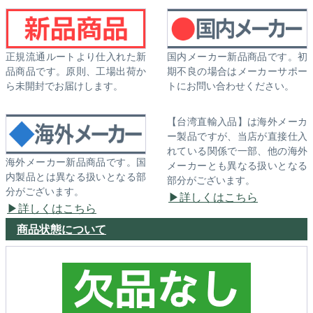
正規流通ルートより仕入れた新
国内メーカー新品商品です。初
品商品です。原則、工場出荷か
期不良の場合はメーカーサポー
ら未開封でお届けします。
トにお問い合わせください。
【台湾直輸入品】は海外メーカ
ー製品ですが、当店が直接仕入
れている関係で一部、他の海外
海外メーカー新品商品です。国
メーカーとも異なる扱いとなる
内製品とは異なる扱いとなる部
部分がございます。
分がございます。
詳しくはこちら
詳しくはこちら
商品状態について