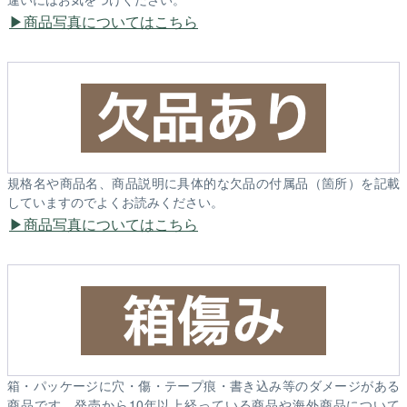
商品写真についてはこちら
規格名や商品名、商品説明に具体的な欠品の付属品（箇所）を記載
していますのでよくお読みください。
商品写真についてはこちら
箱・パッケージに穴・傷・テープ痕・書き込み等のダメージがある
商品です。発売から10年以上経っている商品や海外商品について