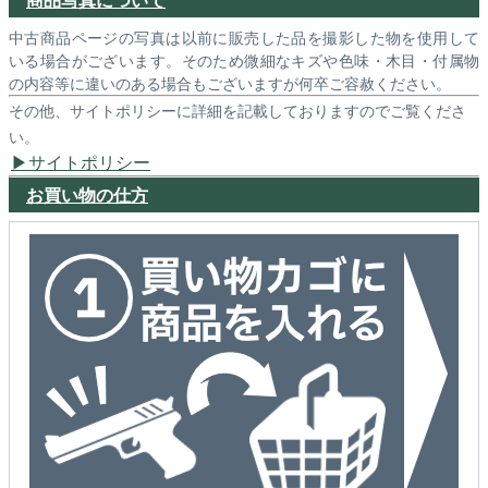
中古商品ページの写真は以前に販売した品を撮影した物を使用して
いる場合がございます。そのため微細なキズや色味・木目・付属物
の内容等に違いのある場合もございますが何卒ご容赦ください。
その他、サイトポリシーに詳細を記載しておりますのでご覧くださ
い。
サイトポリシー
お買い物の仕方