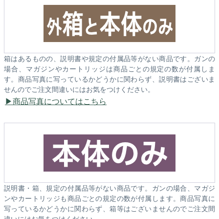
箱はあるものの、説明書や規定の付属品等がない商品です。ガンの
場合、マガジンやカートリッジは商品ごとの規定の数が付属しま
す。商品写真に写っているかどうかに関わらず、説明書はございま
せんのでご注文間違いにはお気をつけください。
商品写真についてはこちら
説明書・箱、規定の付属品等がない商品です。ガンの場合、マガジ
ンやカートリッジも商品ごとの規定の数が付属します。商品写真に
写っているかどうかに関わらず、箱等はございませんのでご注文間
違いにはお気をつけください。