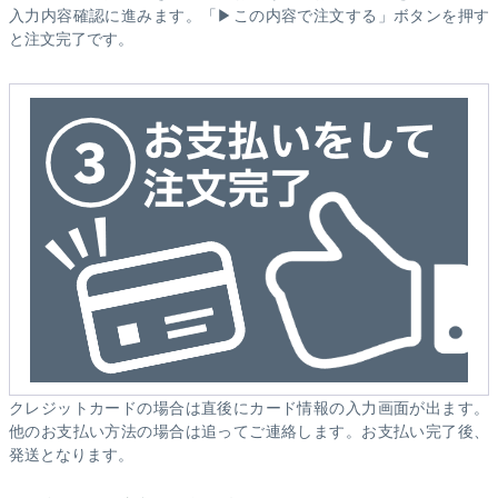
入力内容確認に進みます。「▶この内容で注文する」ボタンを押す
と注文完了です。
クレジットカードの場合は直後にカード情報の入力画面が出ます。
他のお支払い方法の場合は追ってご連絡します。お支払い完了後、
発送となります。