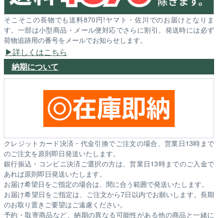
そこそこの長物でも送料870円!ヤマト・佐川でのお届けとなりま
す。一部は小型商品・メール便対応でさらに割引。発送時には必ず
荷物追跡用の番号をメールでお知らせします。
詳しくはこちら
納期について
クレジットカード決済・代金引換でご注文の場合、営業日13時まで
のご注文を原則即日発送いたします。
銀行振込・コンビニ決済ご選択の方は、営業日13時までのご入金で
あれば原則即日発送いたします。
お届け希望日をご指定の場合は、間に合う範囲で発送いたします。
お届け希望日をご指定は、ご注文から7日以内でお願いします。長期
のお取り置きご要望はご遠慮ください。
予約・取寄商品など、納期の異なる可能性がある他の商品と一緒に