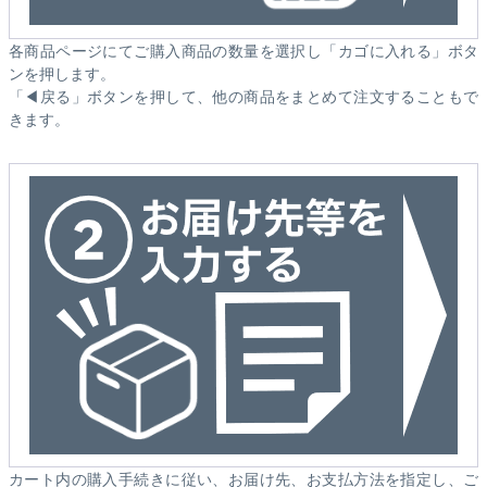
各商品ページにてご購入商品の数量を選択し「カゴに入れる」ボタ
ンを押します。
「◀戻る」ボタンを押して、他の商品をまとめて注文することもで
きます。
カート内の購入手続きに従い、お届け先、お支払方法を指定し、ご