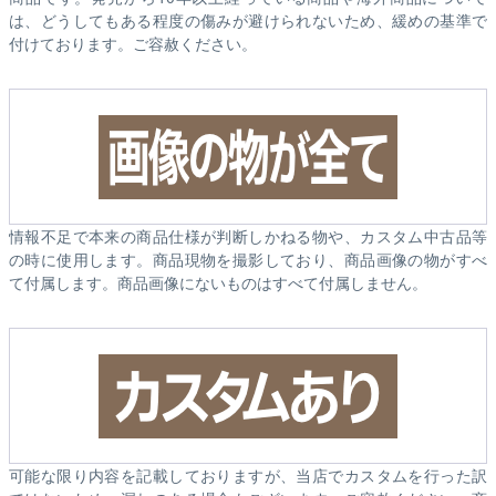
は、どうしてもある程度の傷みが避けられないため、緩めの基準で
付けております。ご容赦ください。
情報不足で本来の商品仕様が判断しかねる物や、カスタム中古品等
の時に使用します。商品現物を撮影しており、商品画像の物がすべ
て付属します。商品画像にないものはすべて付属しません。
可能な限り内容を記載しておりますが、当店でカスタムを行った訳