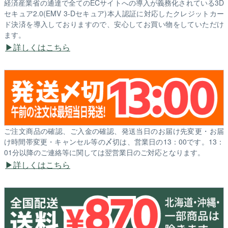
経済産業省の通達で全てのECサイトへの導入が義務化されている3D
セキュア2.0(EMV 3-Dセキュア)本人認証に対応したクレジットカー
ド決済を導入しておりますので、安心してお買い物をしていただけ
ます。
詳しくはこちら
ご注文商品の確認、ご入金の確認、発送当日のお届け先変更・お届
け時間帯変更・キャンセル等の〆切は、営業日の13：00です。13：
01分以降のご連絡等に関しては翌営業日のご対応となります。
詳しくはこちら