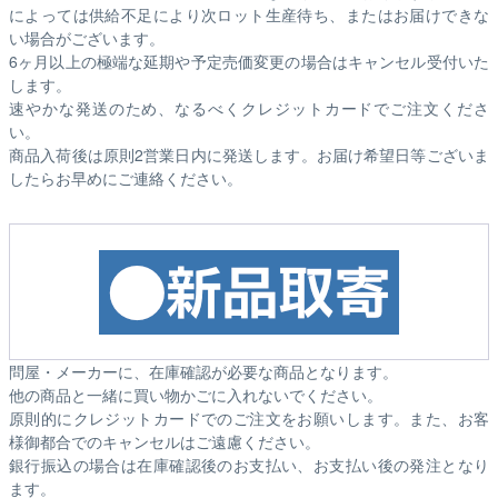
によっては供給不足により次ロット生産待ち、またはお届けできな
い場合がございます。
6ヶ月以上の極端な延期や予定売価変更の場合はキャンセル受付いた
します。
速やかな発送のため、なるべくクレジットカードでご注文くださ
い。
商品入荷後は原則2営業日内に発送します。お届け希望日等ございま
したらお早めにご連絡ください。
問屋・メーカーに、在庫確認が必要な商品となります。
他の商品と一緒に買い物かごに入れないでください。
原則的にクレジットカードでのご注文をお願いします。また、お客
様御都合でのキャンセルはご遠慮ください。
銀行振込の場合は在庫確認後のお支払い、お支払い後の発注となり
ます。