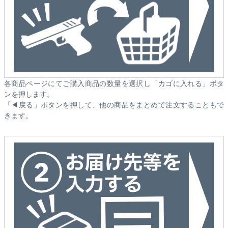
各商品ページにてご購入商品の数量を選択し「カゴに入れる」ボタ
ンを押します。
「◀戻る」ボタンを押して、他の商品をまとめて注文することもで
きます。