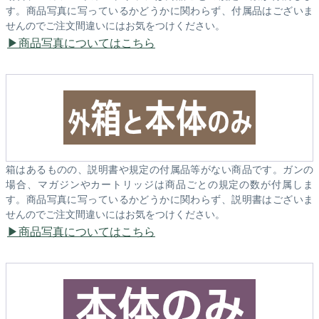
す。商品写真に写っているかどうかに関わらず、付属品はございま
せんのでご注文間違いにはお気をつけください。
商品写真についてはこちら
箱はあるものの、説明書や規定の付属品等がない商品です。ガンの
場合、マガジンやカートリッジは商品ごとの規定の数が付属しま
す。商品写真に写っているかどうかに関わらず、説明書はございま
せんのでご注文間違いにはお気をつけください。
商品写真についてはこちら