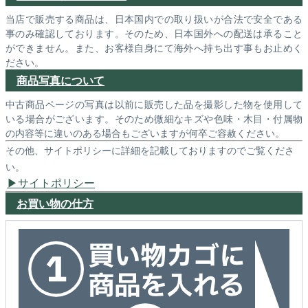
当店で販売する商品は、日本国内での取り扱いが合法で安全である
事のみ確認しております。そのため、日本国外への配送は承ること
ができません。また、お客様自身にて海外へ持ち出す事もお止めく
ださい。
商品写真について
中古商品ページの写真は以前に販売した品を撮影した物を使用して
いる場合がございます。そのため微細なキズや色味・木目・付属物
の内容等に違いのある場合もございますが何卒ご容赦ください。
その他、サイトポリシーに詳細を記載しておりますのでご覧くださ
い。
サイトポリシー
お買い物の仕方