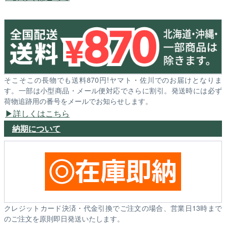
そこそこの長物でも送料870円!ヤマト・佐川でのお届けとなりま
す。一部は小型商品・メール便対応でさらに割引。発送時には必ず
荷物追跡用の番号をメールでお知らせします。
詳しくはこちら
納期について
クレジットカード決済・代金引換でご注文の場合、営業日13時まで
のご注文を原則即日発送いたします。