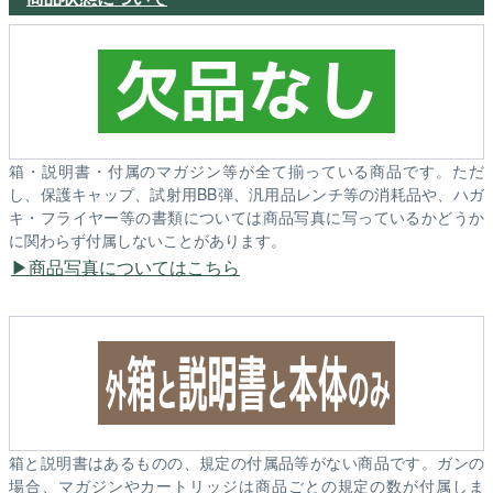
箱・説明書・付属のマガジン等が全て揃っている商品です。ただ
し、保護キャップ、試射用BB弾、汎用品レンチ等の消耗品や、ハガ
キ・フライヤー等の書類については商品写真に写っているかどうか
に関わらず付属しないことがあります。
商品写真についてはこちら
箱と説明書はあるものの、規定の付属品等がない商品です。ガンの
場合、マガジンやカートリッジは商品ごとの規定の数が付属しま