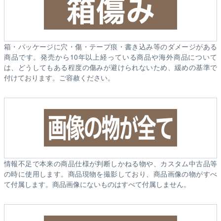
箱・パッケージに穴・傷・テープ痕・書き込み等のダメージがある
商品です。発売から10年以上経っている商品や海外商品について
は、どうしてもある程度の傷みが避けられないため、緩めの基準で
付けております。ご容赦ください。
情報不足で本来の商品仕様が判断しかねる物や、カスタム中古品等
の時に使用します。商品現物を撮影しており、商品画像の物がすべ
て付属します。商品画像にないものはすべて付属しません。