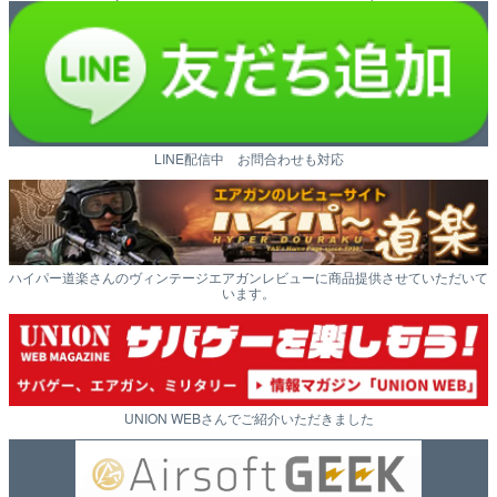
LINE配信中 お問合わせも対応
ハイパー道楽さんのヴィンテージエアガンレビューに商品提供させていただいて
います。
UNION WEBさんでご紹介いただきました