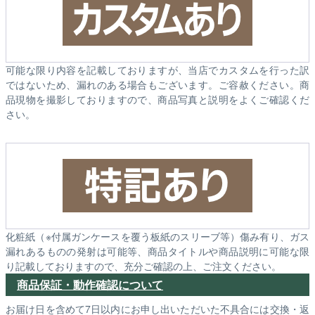
可能な限り内容を記載しておりますが、当店でカスタムを行った訳
ではないため、漏れのある場合もございます。ご容赦ください。商
品現物を撮影しておりますので、商品写真と説明をよくご確認くだ
さい。
化粧紙（※付属ガンケースを覆う板紙のスリーブ等）傷み有り、ガス
漏れあるものの発射は可能等、商品タイトルや商品説明に可能な限
り記載しておりますので、充分ご確認の上、ご注文ください。
商品保証・動作確認について
お届け日を含めて7日以内にお申し出いただいた不具合には交換・返