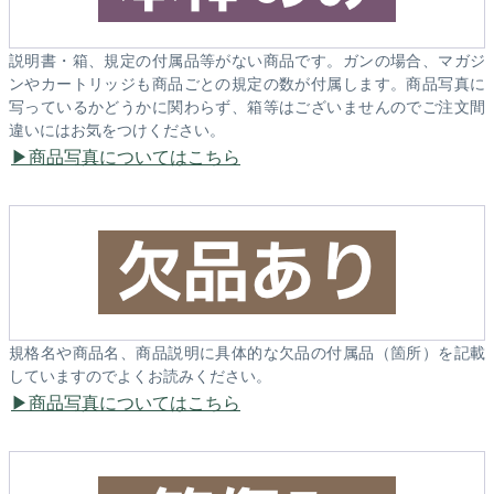
説明書・箱、規定の付属品等がない商品です。ガンの場合、マガジ
ンやカートリッジも商品ごとの規定の数が付属します。商品写真に
写っているかどうかに関わらず、箱等はございませんのでご注文間
違いにはお気をつけください。
商品写真についてはこちら
規格名や商品名、商品説明に具体的な欠品の付属品（箇所）を記載
していますのでよくお読みください。
商品写真についてはこちら