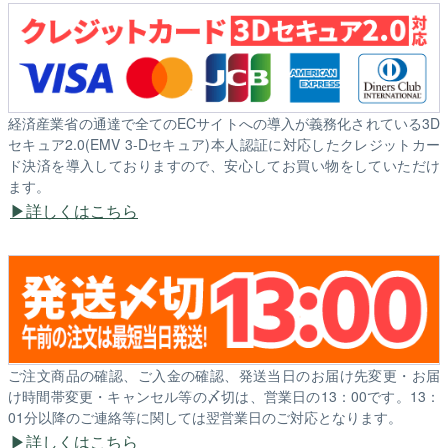
経済産業省の通達で全てのECサイトへの導入が義務化されている3D
セキュア2.0(EMV 3-Dセキュア)本人認証に対応したクレジットカー
ド決済を導入しておりますので、安心してお買い物をしていただけ
ます。
詳しくはこちら
ご注文商品の確認、ご入金の確認、発送当日のお届け先変更・お届
け時間帯変更・キャンセル等の〆切は、営業日の13：00です。13：
01分以降のご連絡等に関しては翌営業日のご対応となります。
詳しくはこちら