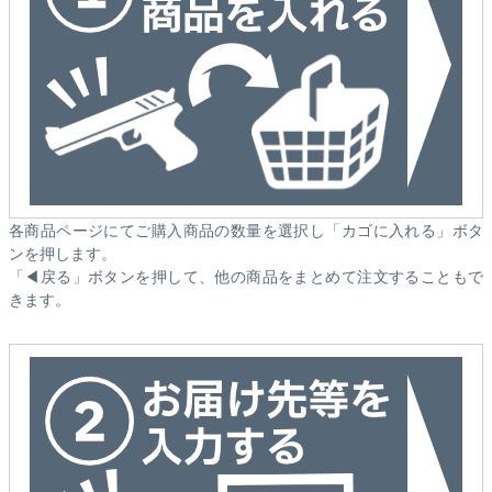
各商品ページにてご購入商品の数量を選択し「カゴに入れる」ボタ
ンを押します。
「◀戻る」ボタンを押して、他の商品をまとめて注文することもで
きます。