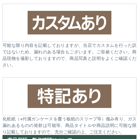
可能な限り内容を記載しておりますが、当店でカスタムを行った訳
ではないため、漏れのある場合もございます。ご容赦ください。商
品現物を撮影しておりますので、商品写真と説明をよくご確認くだ
さい。
化粧紙（※付属ガンケースを覆う板紙のスリーブ等）傷み有り、ガス
漏れあるものの発射は可能等、商品タイトルや商品説明に可能な限
り記載しておりますので、充分ご確認の上、ご注文ください。