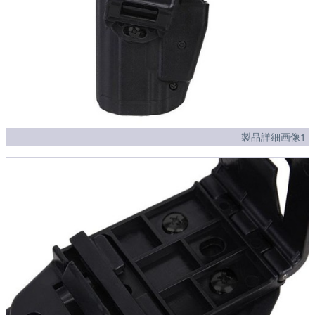
製品詳細画像1