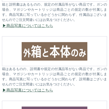
箱と説明書はあるものの、規定の付属品等がない商品です。ガンの
場合、マガジンやカートリッジは商品ごとの規定の数が付属しま
す。商品写真に写っているかどうかに関わらず、付属品はございま
せんのでご注文間違いにはお気をつけください。
商品写真についてはこちら
箱はあるものの、説明書や規定の付属品等がない商品です。ガンの
場合、マガジンやカートリッジは商品ごとの規定の数が付属しま
す。商品写真に写っているかどうかに関わらず、説明書はございま
せんのでご注文間違いにはお気をつけください。
商品写真についてはこちら