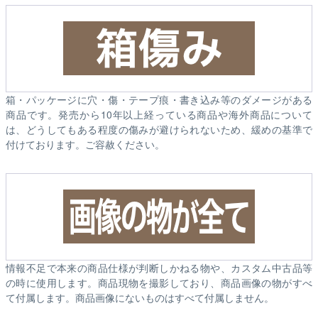
箱・パッケージに穴・傷・テープ痕・書き込み等のダメージがある
商品です。発売から10年以上経っている商品や海外商品について
は、どうしてもある程度の傷みが避けられないため、緩めの基準で
付けております。ご容赦ください。
情報不足で本来の商品仕様が判断しかねる物や、カスタム中古品等
の時に使用します。商品現物を撮影しており、商品画像の物がすべ
て付属します。商品画像にないものはすべて付属しません。