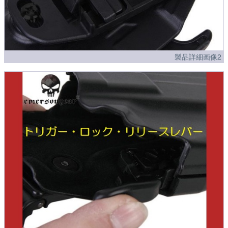
製品詳細画像2