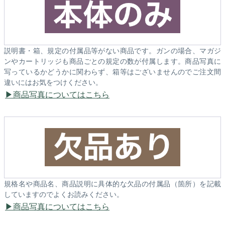
説明書・箱、規定の付属品等がない商品です。ガンの場合、マガジ
ンやカートリッジも商品ごとの規定の数が付属します。商品写真に
写っているかどうかに関わらず、箱等はございませんのでご注文間
違いにはお気をつけください。
商品写真についてはこちら
規格名や商品名、商品説明に具体的な欠品の付属品（箇所）を記載
していますのでよくお読みください。
商品写真についてはこちら