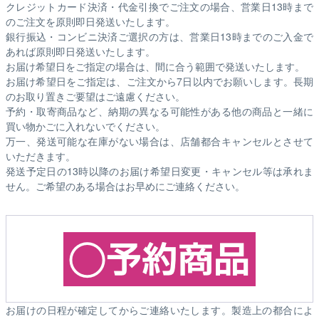
クレジットカード決済・代金引換でご注文の場合、営業日13時まで
のご注文を原則即日発送いたします。
銀行振込・コンビニ決済ご選択の方は、営業日13時までのご入金で
あれば原則即日発送いたします。
お届け希望日をご指定の場合は、間に合う範囲で発送いたします。
お届け希望日をご指定は、ご注文から7日以内でお願いします。長期
のお取り置きご要望はご遠慮ください。
予約・取寄商品など、納期の異なる可能性がある他の商品と一緒に
買い物かごに入れないでください。
万一、発送可能な在庫がない場合は、店舗都合キャンセルとさせて
いただきます。
発送予定日の13時以降のお届け希望日変更・キャンセル等は承れま
せん。ご希望のある場合はお早めにご連絡ください。
お届けの日程が確定してからご連絡いたします。製造上の都合によ