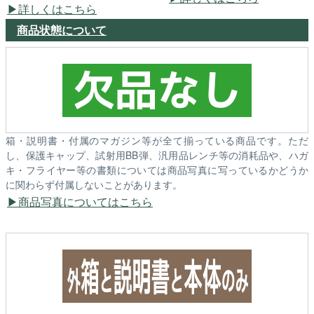
詳しくはこちら
商品状態について
箱・説明書・付属のマガジン等が全て揃っている商品です。ただ
し、保護キャップ、試射用BB弾、汎用品レンチ等の消耗品や、ハガ
キ・フライヤー等の書類については商品写真に写っているかどうか
に関わらず付属しないことがあります。
商品写真についてはこちら