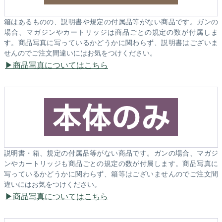
箱はあるものの、説明書や規定の付属品等がない商品です。ガンの
場合、マガジンやカートリッジは商品ごとの規定の数が付属しま
す。商品写真に写っているかどうかに関わらず、説明書はございま
せんのでご注文間違いにはお気をつけください。
商品写真についてはこちら
説明書・箱、規定の付属品等がない商品です。ガンの場合、マガジ
ンやカートリッジも商品ごとの規定の数が付属します。商品写真に
写っているかどうかに関わらず、箱等はございませんのでご注文間
違いにはお気をつけください。
商品写真についてはこちら