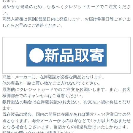
速やかな発送のため、なるべくクレジットカードでご注文くださ
い。
商品入荷後は原則2営業日内に発送します。お届け希望日等ございま
したらお早めにご連絡ください。
問屋・メーカーに、在庫確認が必要な商品となります。
他の商品と一緒に買い物かごに入れないでください。
原則的にクレジットカードでのご注文をお願いします。また、お客
様御都合でのキャンセルはご遠慮ください。
銀行振込の場合は在庫確認後のお支払い、お支払い後の発注となり
ます。
既存製品の場合、国内の問屋に在庫があれば通常7～14営業日での発
送となります。海外メーカーからの取寄などで1ヶ月以上のおまたせ
となる場合もございます。
当店からの経過報告はいたしかねます。
頻繁なお問い合わせはご遠慮ください。