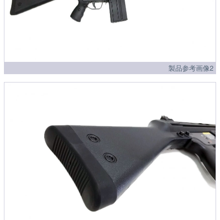
製品参考画像2