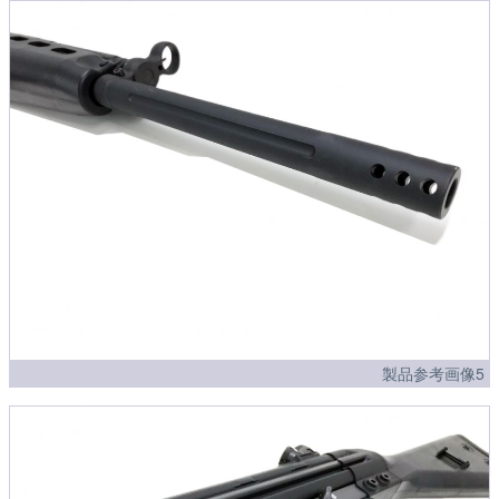
製品参考画像5