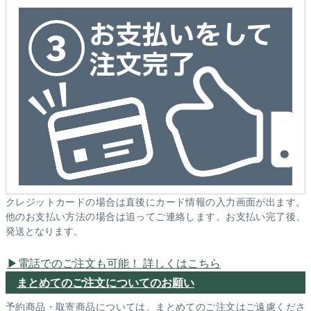
クレジットカードの場合は直後にカード情報の入力画面が出ます。
他のお支払い方法の場合は追ってご連絡します。お支払い完了後、
発送となります。
電話でのご注文も可能！ 詳しくはこちら
まとめてのご注文についてのお願い
予約商品・取寄商品については、まとめてのご注文はご遠慮くださ