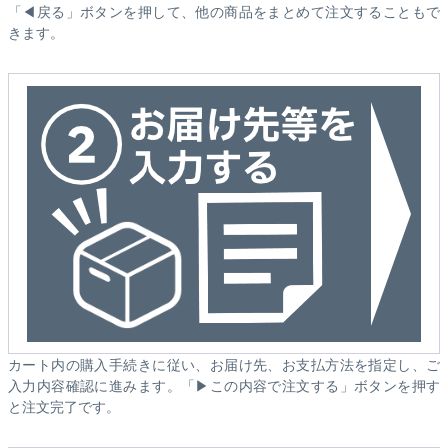
「◀戻る」ボタンを押して、他の商品をまとめて注文することもで
きます。
カート内の購入手続きに従い、お届け先、お支払方法を指定し、ご
入力内容確認に進みます。「▶この内容で注文する」ボタンを押す
と注文完了です。