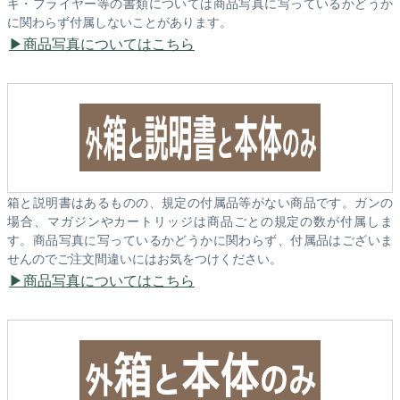
キ・フライヤー等の書類については商品写真に写っているかどうか
に関わらず付属しないことがあります。
商品写真についてはこちら
箱と説明書はあるものの、規定の付属品等がない商品です。ガンの
場合、マガジンやカートリッジは商品ごとの規定の数が付属しま
す。商品写真に写っているかどうかに関わらず、付属品はございま
せんのでご注文間違いにはお気をつけください。
商品写真についてはこちら