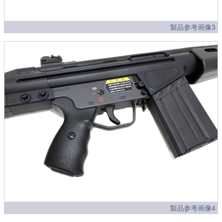
製品参考画像3
製品参考画像4