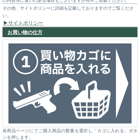
その他、サイトポリシーに詳細を記載しておりますのでご覧くださ
い。
サイトポリシー
お買い物の仕方
各商品ページにてご購入商品の数量を選択し「カゴに入れる」ボタ
ンを押します。