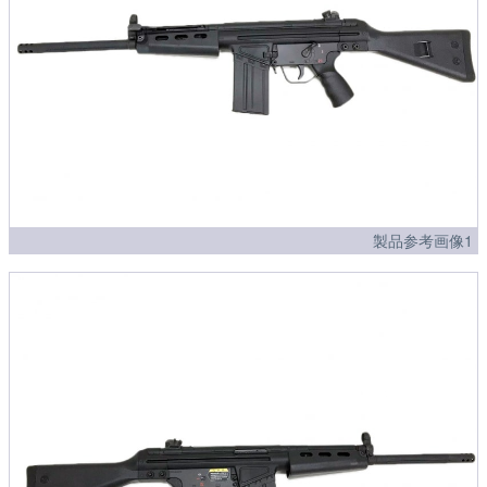
製品参考画像1